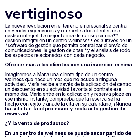
vertiginoso
La nueva revolución en el terreno empresarial se centra
en vender experiencias y ofrecerle a los clientes una
gestión integral. La mejor forma de conseguir una**
gestión integral en un centro wellness** es a través de un
*
software de gestión que permita centralizar el envío de
comunicaciones, la gestión de citas *
y el análisis de todo
los aspectos relacionados con cada negocio.
Ofrecer más a los clientes con una inversión mínima
Imaginemos a María una cliente tipo de un centro
wellness que hace un mes que no acude a ninguna
actividad. María recibe a través de la aplicación del centro
un descuento en su actividad favorita si contrata ese
mismo día. María entra en la aplicación y reserva plaza en
ese mismo instante, comprueba que la reserva se ha
hecho con éxito y añade la cita en su calendario.
¡Nunca
ha sido tan fácil promover y realizar la gestión de
reservas!
¿Y la venta de productos?
En un centro de wellness se puede sacar partido de