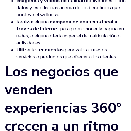
Imágenes y vídeos de calidad
motivadores o con
datos y estadísticas acerca de los beneficios que
conlleva el wellness.
Realizar alguna
campaña de anuncios local a
través de Internet
para promocionar la página en
redes, o alguna oferta especial de matriculación o
actividades.
Utilizar las
encuestas
para valorar nuevos
servicios o productos que ofrecer a los clientes.
Los negocios que
venden
experiencias 360º
crecen a un ritmo