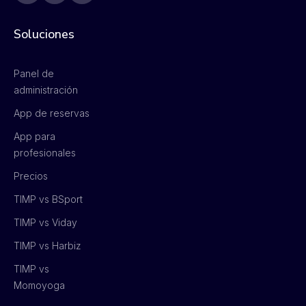
Soluciones
Panel de
administración
App de reservas
App para
profesionales
Precios
TIMP vs BSport
TIMP vs Viday
TIMP vs Harbiz
TIMP vs
Momoyoga