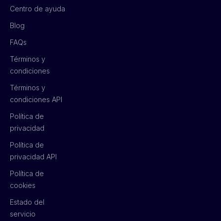
Centro de ayuda
Blog
FAQs
Términos y
condiciones
Términos y
condiciones API
Política de
privacidad
Política de
privacidad API
Política de
cookies
Estado del
servicio