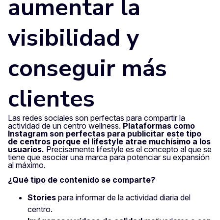
aumentar la
visibilidad y
conseguir más
clientes
Las redes sociales son perfectas para compartir la
actividad de un centro wellness.
Plataformas como
Instagram son perfectas para publicitar este tipo
de centros porque el lifestyle atrae muchísimo a los
usuarios.
Precisamente lifestyle es el concepto al que se
tiene que asociar una marca para potenciar su expansión
al máximo.
¿Qué tipo de contenido se comparte?
Stories
para informar de la actividad diaria del
centro.