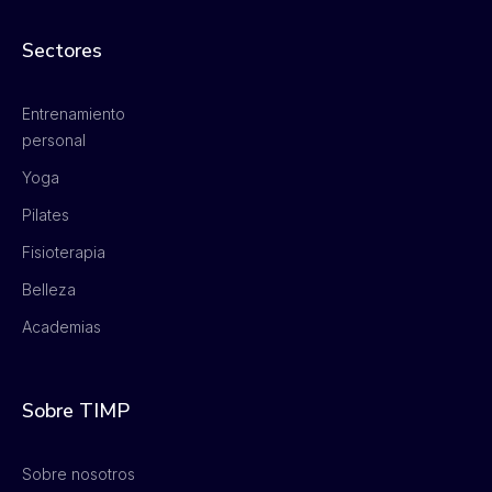
Sectores
Entrenamiento
personal
Yoga
Pilates
Fisioterapia
Belleza
Academias
Sobre TIMP
Sobre nosotros