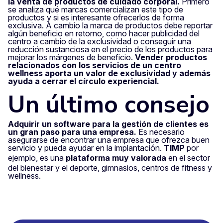
la venta de productos de cuidado corporal.
Primero
se analiza qué marcas comercializan este tipo de
productos y si es interesante ofrecerlos de forma
exclusiva. A cambio la marca de productos debe reportar
algún beneficio en retorno, como hacer publicidad del
centro a cambio de la exclusividad o conseguir una
reducción sustanciosa en el precio de los productos para
mejorar los márgenes de beneficio.
Vender productos
relacionados con los servicios de un centro
wellness aporta un valor de exclusividad y además
ayuda a cerrar el círculo experiencial.
Un último consejo
Adquirir un software para la gestión de clientes es
un gran paso para una empresa.
Es necesario
asegurarse de encontrar una empresa que ofrezca buen
servicio y pueda ayudar en la implantación.
TIMP
por
ejemplo, es una
plataforma muy valorada
en el sector
del bienestar y el deporte, gimnasios, centros de fitness y
wellness.