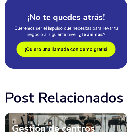
¡No te quedes atrás!
Queremos ser el impulso que necesitas para llevar tu
negocio al siguiente nivel.
¿Te animas?
¡Quiero una llamada con demo gratis!
Post Relacionados
Gestión de centros