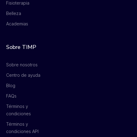
Fisioterapia
Belleza
Academias
Sobre TIMP
Sobre nosotros
Centro de ayuda
Blog
FAQs
Términos y
condiciones
Términos y
condiciones API