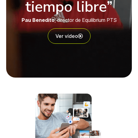
tiempo libre”
Pau Benedito
, director de Equilibrium PTS
Ver vídeo