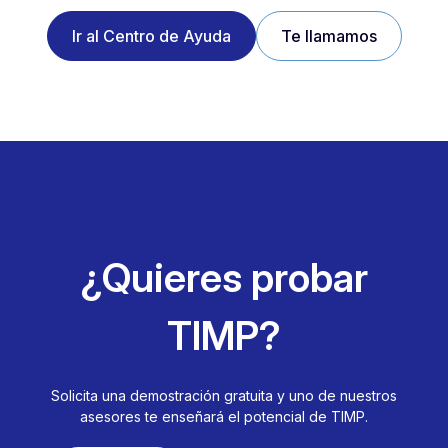
Ir al Centro de Ayuda
Te llamamos
¿Quieres probar
TIMP?
Solicita una demostración gratuita y uno de nuestros
asesores te enseñará el potencial de TIMP.