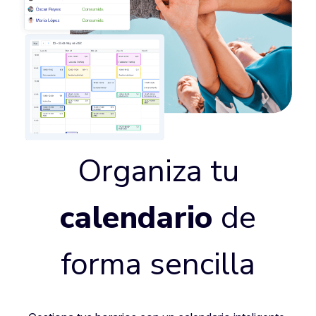
Organiza tu
calendario
de
forma sencilla