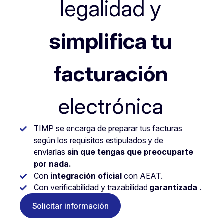
legalidad y
simplifica tu
facturación
electrónica
TIMP se encarga de preparar tus facturas
según los requisitos estipulados y de
enviarlas
sin que tengas que preocuparte
por nada.
Con
integración oficial
con AEAT.
Con verificabilidad y trazabilidad
garantizada
.
Solicitar información