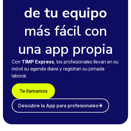
de tu equipo
más fácil con
una app propia
Con
TIMP Express
, los profesionales llevan en su
móvil su agenda diaria y registran su jornada
laboral.
Te llamamos
Descubre la App para profesionales