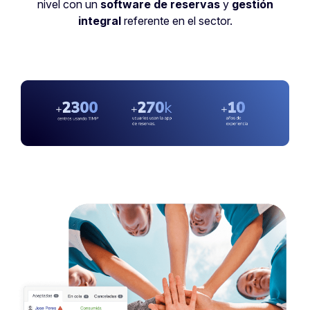
nivel con un
software de reservas
y
gestión
integral
referente en el sector.