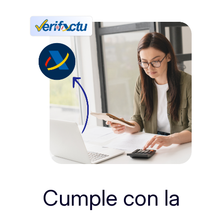
Cumple con la