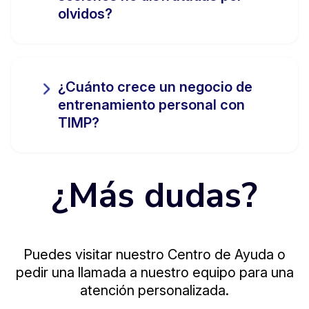
olvidos?
¿Cuánto crece un negocio de
entrenamiento personal con
TIMP?
¿Más dudas?
Puedes visitar nuestro Centro de Ayuda o
pedir una llamada a nuestro equipo para una
atención personalizada.