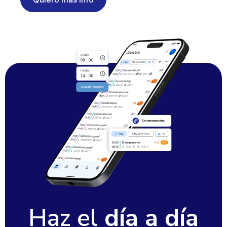
Haz el
día a día