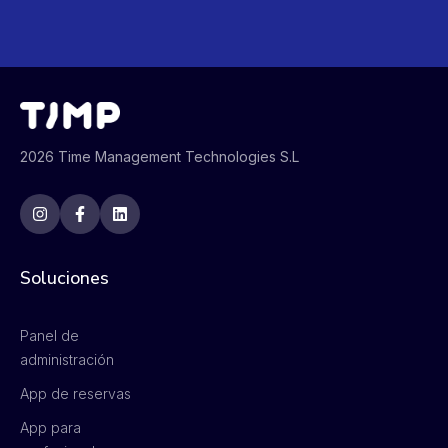
2026 Time Management Technologies S.L
Soluciones
Panel de
administración
App de reservas
App para