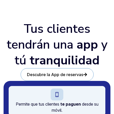
Tus clientes
tendrán una
app
y
tú
tranquilidad
Descubre la App de reservas
Permite que tus clientes
te paguen
desde su
móvil.