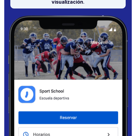
visualización
.