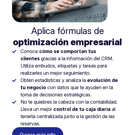
Aplica fórmulas de
optimización empresarial
Conoce
cómo se comportan tus
clientes
gracias a la información del CRM.
Utiliza embudos, etiquetas y tareas para
realizarles un mejor seguimiento.
Obtén estadísticas y analiza la
evolución de
tu negocio
con datos que te ayuden en la
toma de decisiones estratégicas.
No te quiebres la cabeza con la contabilidad.
Lleva un mejor
control de tu caja diaria
al
tenerla centralizada junto a la gestión de las
reservas.
Quiero más info