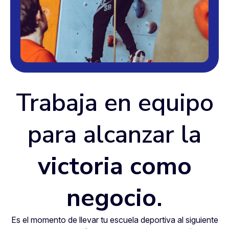
Trabaja en equipo
para alcanzar la
victoria como
negocio
.
Es el momento de llevar tu escuela deportiva al siguiente