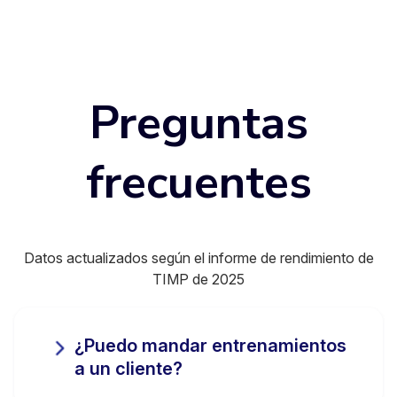
Preguntas
frecuentes
Datos actualizados según el informe de rendimiento de
TIMP de 2025
¿Puedo mandar entrenamientos
a un cliente?