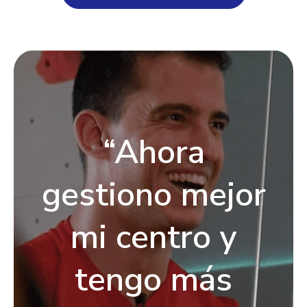
“Ahora
gestiono mejor
mi centro y
tengo más