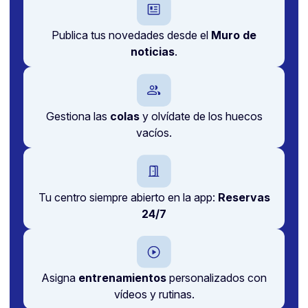
Publica tus novedades desde el
Muro de
noticias
.
Gestiona las
colas
y olvídate de los huecos
vacíos.
Tu centro siempre abierto en la app:
Reservas
24/7
Asigna
entrenamientos
personalizados con
vídeos y rutinas.