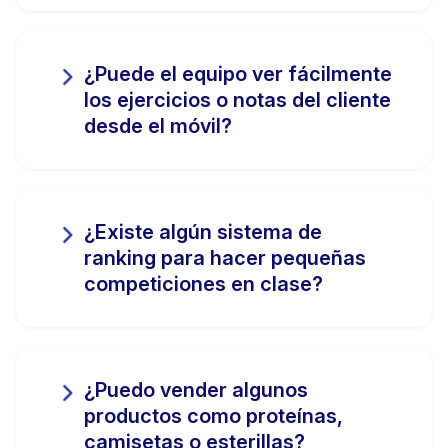
¿Puede el equipo ver fácilmente
los ejercicios o notas del cliente
desde el móvil?
¿Existe algún sistema de
ranking para hacer pequeñas
competiciones en clase?
¿Puedo vender algunos
productos como proteínas,
camisetas o esterillas?