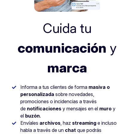
Cuida tu
comunicación
y
marca
Informa a tus clientes de forma
masiva o
personalizada
sobre novedades,
promociones o incidencias a través
de
notificaciones
y mensajes en el
muro
y
el
buzón
.
Envíales
archivos
, haz
streaming
e incluso
habla a través de un
chat
que podrás