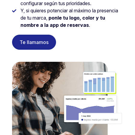
configurar según tus prioridades.
Y, si quieres potenciar al máximo la presencia
de tu marca,
ponle tu logo, color y tu
nombre a la app de reservas
.
Te llamamos