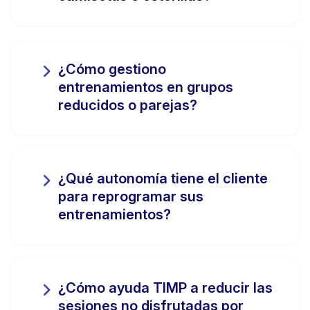
¿Cómo gestiono
entrenamientos en grupos
reducidos o parejas?
¿Qué autonomía tiene el cliente
para reprogramar sus
entrenamientos?
¿Cómo ayuda TIMP a reducir las
sesiones no disfrutadas por