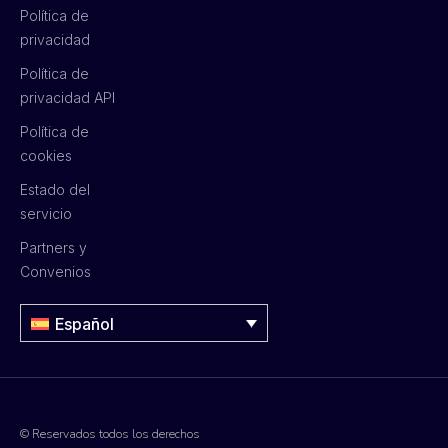
Política de
privacidad
Política de
privacidad API
Política de
cookies
Estado del
servicio
Partners y
Convenios
Español
© Reservados todos los derechos