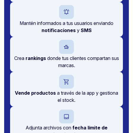
Mantén informados a tus usuarios enviando
notificaciones
y
SMS
Crea
rankings
donde tus clientes compartan sus
marcas.
Vende productos
a través de la app y gestiona
el stock.
Adjunta archivos con
fecha límite de