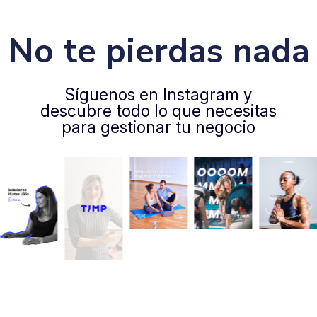
No te pierdas nada
Síguenos en Instagram y
descubre todo lo que necesitas
para gestionar tu negocio