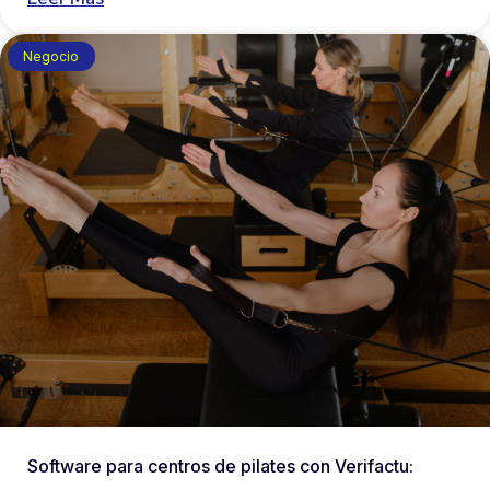
Negocio
Software para centros de pilates con Verifactu: