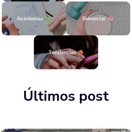
Academias
Bienestar
Tendencias
Últimos post