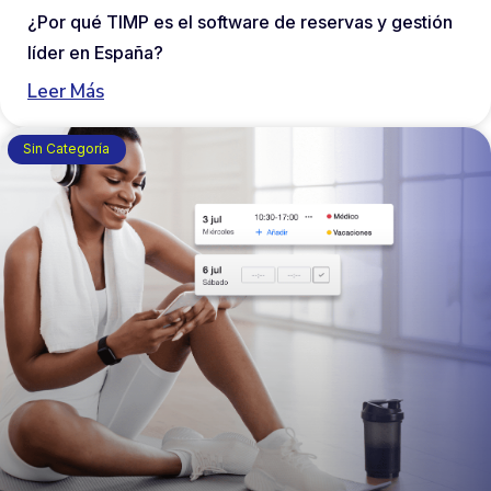
¿Por qué TIMP es el software de reservas y gestión
líder en España?
Leer Más
Sin Categoría