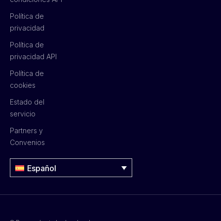
Política de
privacidad
Política de
privacidad API
Política de
cookies
Estado del
servicio
Partners y
Convenios
Español