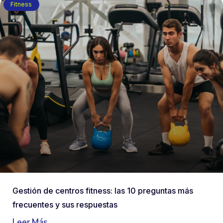
Fitness
Gestión de centros fitness: las 10 preguntas más
frecuentes y sus respuestas
Leer Más