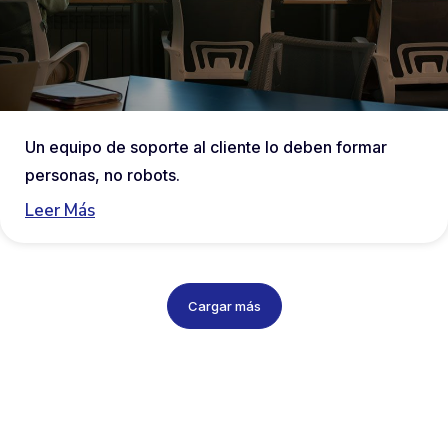
Un equipo de soporte al cliente lo deben formar
personas, no robots.
Leer Más
Cargar más