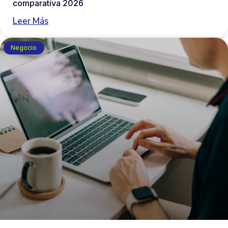
comparativa 2026
Leer Más
Negocio