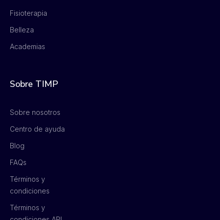
Fisioterapia
Belleza
Academias
Sobre TIMP
Sobre nosotros
Centro de ayuda
Blog
FAQs
Términos y
condiciones
Términos y
condiciones API