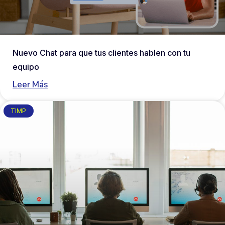
Nuevo Chat para que tus clientes hablen con tu
equipo
Leer Más
TIMP