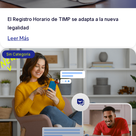
El Registro Horario de TIMP se adapta a la nueva
legalidad
Leer Más
Sin Categoría