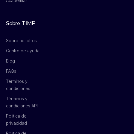
Academias
Sobre TIMP
Sobre nosotros
Centro de ayuda
Blog
FAQs
Términos y
condiciones
Términos y
condiciones API
Política de
privacidad
Política de