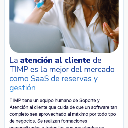
La
atención al cliente
de
TIMP es la mejor del mercado
como SaaS de reservas y
gestión
TIMP tiene un equipo humano de Soporte y
Atención al cliente que cuida de que un software tan
completo sea aprovechado al máximo por todo tipo
de negocios. Se realizan formaciones
personalizadas a todos los nuevos clientes en