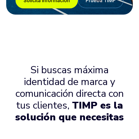
Solicita información
Prueba TIMP
Si buscas máxima
identidad de marca y
comunicación directa con
tus clientes,
TIMP es la
solución que necesitas