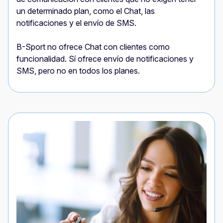
un determinado plan, como el Chat, las
notificaciones y el envío de SMS.
B-Sport no ofrece Chat con clientes como
funcionalidad. Sí ofrece envío de notificaciones y
SMS, pero no en todos los planes.