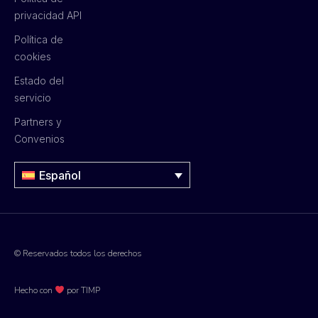
privacidad API
Política de
cookies
Estado del
servicio
Partners y
Convenios
Español
© Reservados todos los derechos
Hecho con
por TIMP