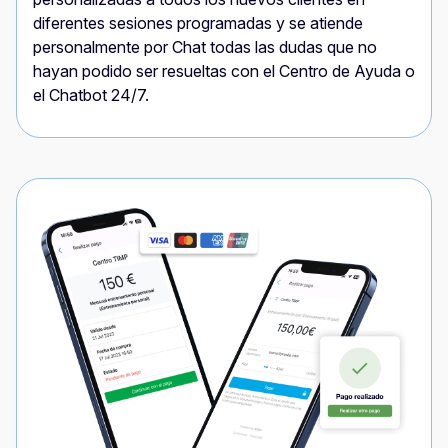
diferentes sesiones programadas y se atiende
personalmente por Chat todas las dudas que no
hayan podido ser resueltas con el Centro de Ayuda o
el Chatbot 24/7.