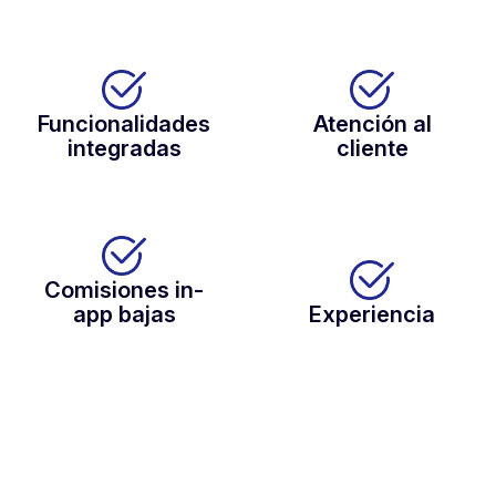
Funcionalidades
Atención al
integradas
cliente
Comisiones in-
app bajas
Experiencia