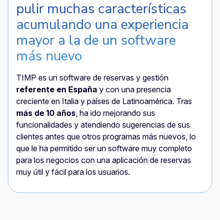
pulir muchas características
acumulando una experiencia
mayor a la de un software
más nuevo
TIMP es un software de reservas y gestión
referente en España
y con una presencia
creciente en Italia y países de Latinoamérica. Tras
más de 10 años
, ha ido mejorando sus
funcionalidades y atendiendo sugerencias de sus
clientes antes que otros programas más nuevos, lo
que le ha permitido ser un software muy completo
para los negocios con una aplicación de reservas
muy útil y fácil para los usuarios.