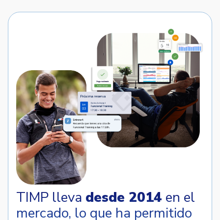
TIMP lleva
desde 2014
en el
mercado, lo que ha permitido