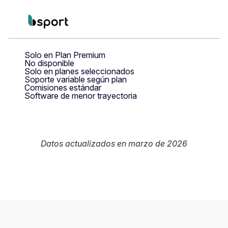
Solo en Plan Premium
No disponible
Solo en planes seleccionados
Soporte variable según plan
Comisiones estándar
Software de menor trayectoria
Datos actualizados en marzo de 2026