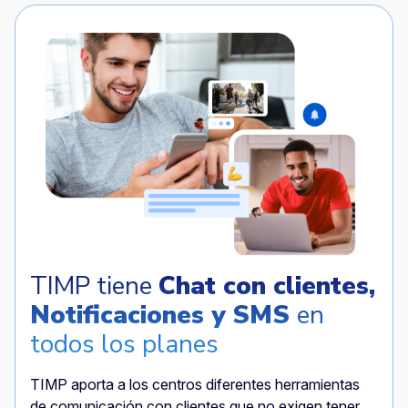
TIMP tiene
Chat con clientes,
Notificaciones y SMS
en
todos los planes
TIMP aporta a los centros diferentes herramientas
de comunicación con clientes que no exigen tener