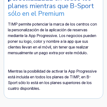
planes mientras que B-Sport
sólo en el Premium
TIMP permite potenciar la marca de los centros con
la personalización de la aplicación de reservas
mediante la App Progressive. Los negocios pueden
poner su logo, color y nombre a la app que sus
clientes llevan en el móvil, sin tener que realizar
mensualmente un pago extra por este módulo.
Mientras la posibilidad de activar la App Progressive
está incluida en todos los planes de TIMP, en B-
Sport sólo lo está en los planes superiores de los
cuatro disponibles.