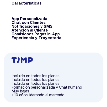
Características
App Personalizada
Chat con Clientes
Notificaciones y SMS
Atención al Cliente
Comisiones Pagos in-App
Experiencia y Trayectoria
Incluido en todos los planes
Incluido en todos los planes
Incluido en todos los planes
Formación personalizada y Chat humano
Muy bajas
+10 años liderando el mercado