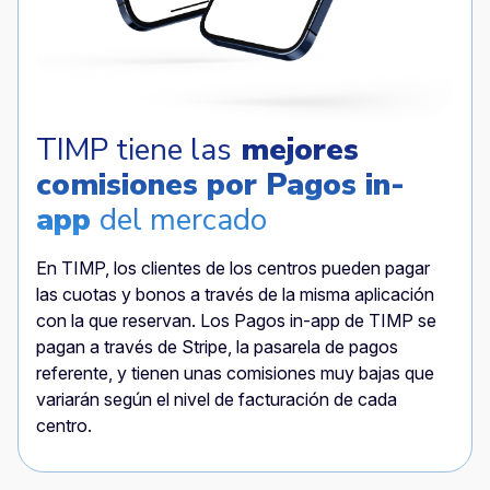
TIMP tiene las
mejores
comisiones por Pagos in-
app
del mercado
En TIMP, los clientes de los centros pueden pagar
las cuotas y bonos a través de la misma aplicación
con la que reservan. Los Pagos in-app de TIMP se
pagan a través de Stripe, la pasarela de pagos
referente, y tienen unas comisiones muy bajas que
variarán según el nivel de facturación de cada
centro.