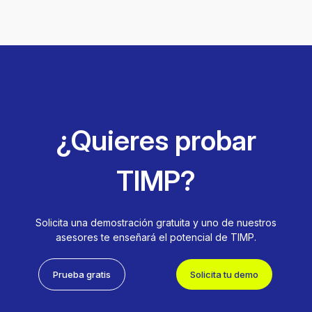
¿Quieres probar
TIMP?
Solicita una demostración gratuita y uno de nuestros
asesores te enseñará el potencial de TIMP.
Prueba gratis
Solicita tu demo