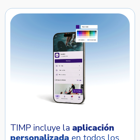
TIMP incluye la
aplicación
personalizada
en todos los