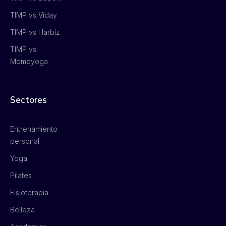
TIMP vs Viday
TIMP vs Harbiz
TIMP vs
Momoyoga
Sectores
Entrenamiento
personal
Yoga
Pilates
Fisioterapia
Belleza