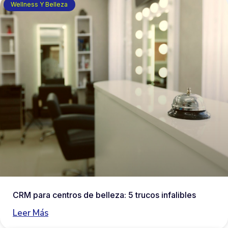
Wellness Y Belleza
CRM para centros de belleza: 5 trucos infalibles
Leer Más