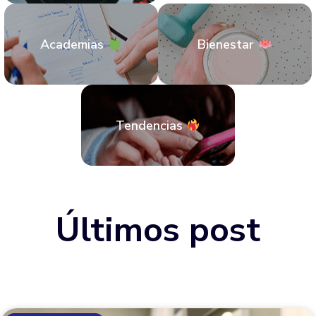
Academias
Bienestar
Tendencias
Últimos post