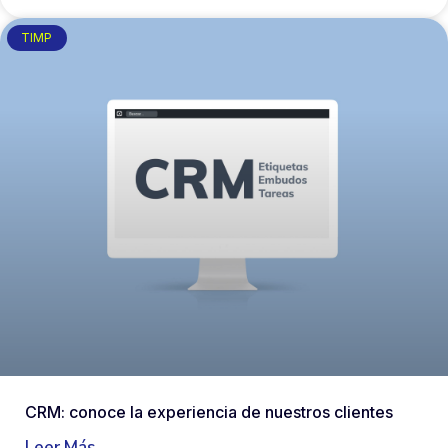
TIMP
CRM: conoce la experiencia de nuestros clientes
Leer Más