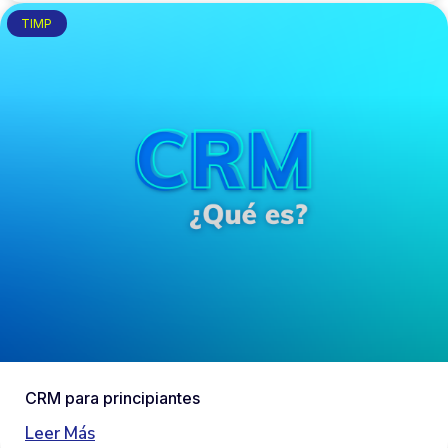
TIMP
CRM para principiantes
Leer Más