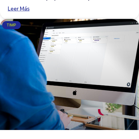
Leer Más
TIMP