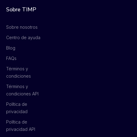
Sobre TIMP
Sobre nosotros
Centro de ayuda
Blog
FAQs
Términos y
condiciones
Términos y
condiciones API
Política de
privacidad
Política de
privacidad API