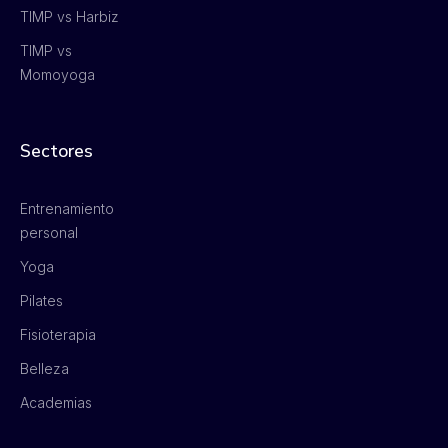
TIMP vs Harbiz
TIMP vs
Momoyoga
Sectores
Entrenamiento
personal
Yoga
Pilates
Fisioterapia
Belleza
Academias