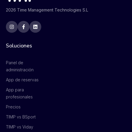
2026 Time Management Technologies S.L
Soluciones
Panel de
administración
App de reservas
App para
profesionales
Precios
TIMP vs BSport
TIMP vs Viday