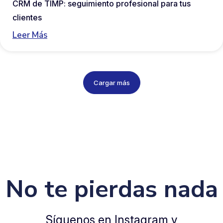
CRM de TIMP: seguimiento profesional para tus
clientes
Leer Más
Cargar más
No te pierdas nada
Síguenos en Instagram y