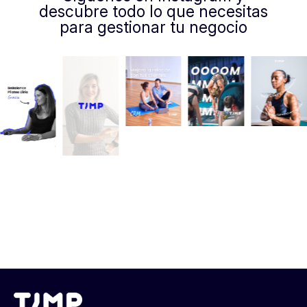
descubre todo lo que necesitas
para gestionar tu negocio