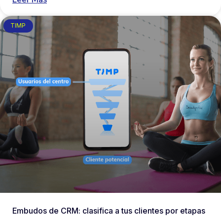
TIMP
Embudos de CRM: clasifica a tus clientes por etapas