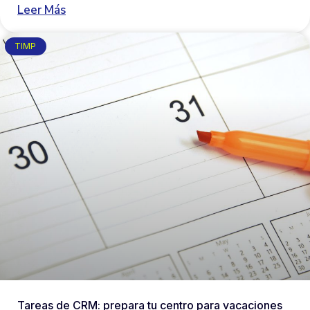
Leer Más
TIMP
Tareas de CRM: prepara tu centro para vacaciones