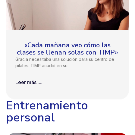
«Cada mañana veo cómo las
clases se llenan solas con TIMP»
Gracia necesitaba una solución para su centro de
pilates. TIMP acudió en su
Leer más →
Entrenamiento
personal