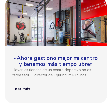
«Ahora gestiono mejor mi centro
y tenemos más tiempo libre»
Llevar las riendas de un centro deportivo no es
tarea fácil. El director de Equilibrium PTS nos
Leer más →