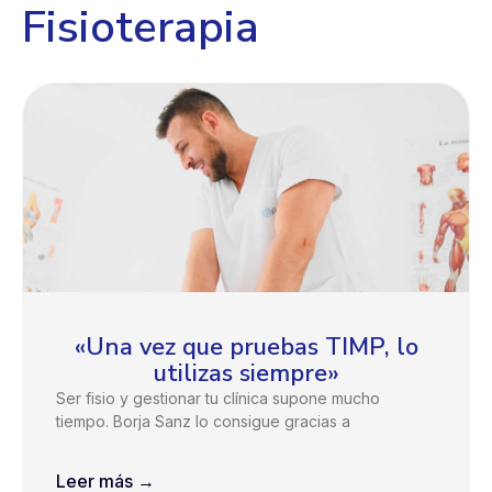
Fisioterapia
«Una vez que pruebas TIMP, lo
utilizas siempre»
Ser fisio y gestionar tu clínica supone mucho
tiempo. Borja Sanz lo consigue gracias a
Leer más →