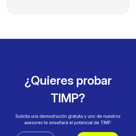
¿Quieres probar
TIMP?
Solicita una demostración gratuita y uno de nuestros
asesores te enseñará el potencial de TIMP.