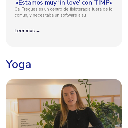
«Estamos muy ‘in love’ con TIMP»
Cal Fregues es un centro de fisioterapia fuera de lo
común, y necesitaba un software a su
Leer más →
Yoga