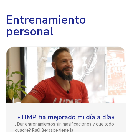
Entrenamiento
personal
«TIMP ha mejorado mi día a día»
¿Dar entrenamientos sin masificaciones y que todo
cuadre? Raúl Bersabé tiene la