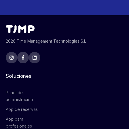
2026 Time Management Technologies S.L
Soluciones
Panel de
administración
App de reservas
App para
profesionales