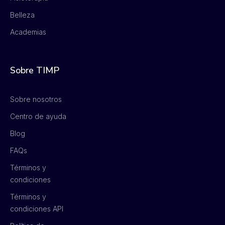
Belleza
Academias
Sobre TIMP
Sobre nosotros
Centro de ayuda
Blog
FAQs
Términos y
condiciones
Términos y
condiciones API