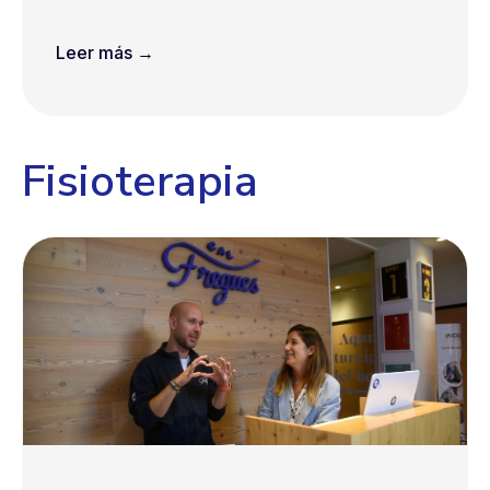
Leer más →
Fisioterapia