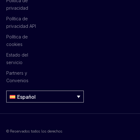
Política de
privacidad
Política de
privacidad API
Política de
cookies
Estado del
servicio
Partners y
Convenios
Español
© Reservados todos los derechos