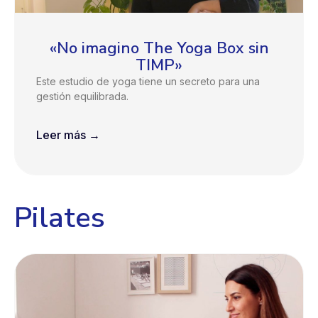
«No imagino The Yoga Box sin
TIMP»
Este estudio de yoga tiene un secreto para una
gestión equilibrada.
Leer más →
Pilates