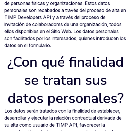
de personas físicas y organizaciones. Estos datos
personales son recabados a través del proceso de alta en
TIMP Developers API y a través del proceso de
invitación de colaboradores de una organización, todos
ellos disponibles en el Sitio Web. Los datos personales
son facilitados por los interesados, quienes introducen los
datos en el formulario.
¿Con qué finalidad
se tratan sus
datos personales?
Los datos serán tratados con la finalidad de establecer,
desarrollar y ejecutar la relación contractual derivada de
su alta como usuario de TIMP API, favorecer la