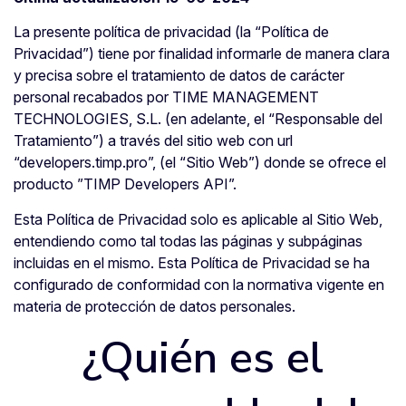
La presente política de privacidad (la “Política de
Privacidad”) tiene por finalidad informarle de manera clara
y precisa sobre el tratamiento de datos de carácter
personal recabados por TIME MANAGEMENT
TECHNOLOGIES, S.L. (en adelante, el “Responsable del
Tratamiento”) a través del sitio web con url
“developers.timp.pro”, (el “Sitio Web”) donde se ofrece el
producto ”TIMP Developers API”.
Esta Política de Privacidad solo es aplicable al Sitio Web,
entendiendo como tal todas las páginas y subpáginas
incluidas en el mismo. Esta Política de Privacidad se ha
configurado de conformidad con la normativa vigente en
materia de protección de datos personales.
¿Quién es el