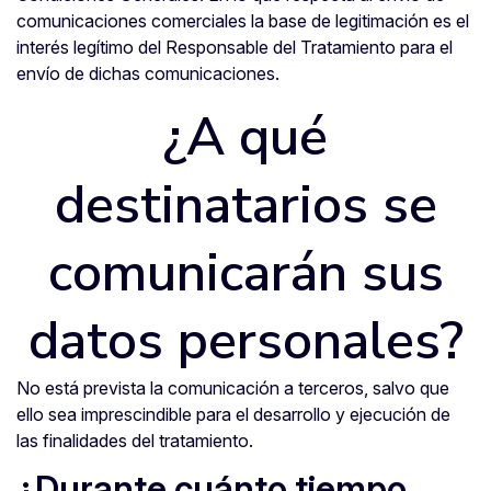
comunicaciones comerciales la base de legitimación es el
interés legítimo del Responsable del Tratamiento para el
envío de dichas comunicaciones.
¿A qué
destinatarios se
comunicarán sus
datos personales?
No está prevista la comunicación a terceros, salvo que
ello sea imprescindible para el desarrollo y ejecución de
las finalidades del tratamiento.
¿Durante cuánto tiempo