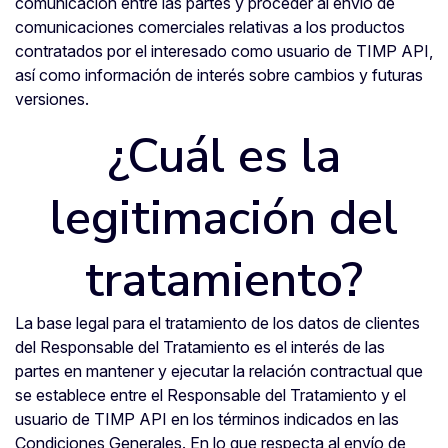
comunicación entre las partes y proceder al envío de
comunicaciones comerciales relativas a los productos
contratados por el interesado como usuario de TIMP API,
así como información de interés sobre cambios y futuras
versiones.
¿Cuál es la
legitimación del
tratamiento?
La base legal para el tratamiento de los datos de clientes
del Responsable del Tratamiento es el interés de las
partes en mantener y ejecutar la relación contractual que
se establece entre el Responsable del Tratamiento y el
usuario de TIMP API en los términos indicados en las
Condiciones Generales. En lo que respecta al envío de