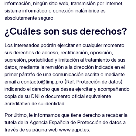
información, ningún sitio web, transmisión por Internet,
sistema informático o conexión inalámbrica es
absolutamente seguro.
¿Cuáles son sus derechos?
Los interesados podrán ejercitar en cualquier momento
sus derechos de acceso, rectificación, oposición,
supresión, portabilidad y limitación al tratamiento de sus
datos, mediante la remisión a la dirección indicada en el
primer párrafo de una comunicación escrita o mediante
email a contacto@timp.pro (Ref. Protección de datos)
indicando el derecho que desea ejercitar y acompañando
copia de su DNI o documento oficial equivalente
acreditativo de su identidad.
Por último, le informamos que tiene derecho a recabar la
tutela de la Agencia Española de Protección de datos a
través de su página web www.agpd.es.