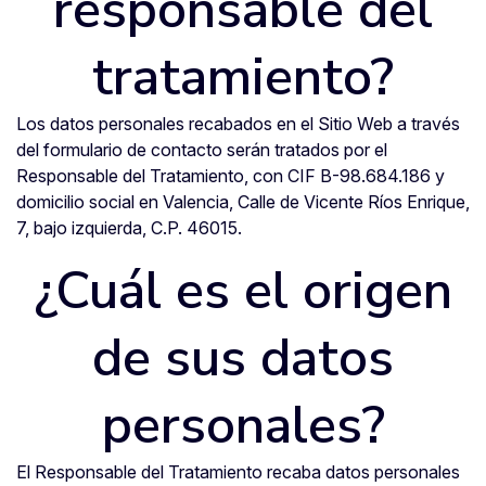
responsable del
tratamiento?
Los datos personales recabados en el Sitio Web a través
del formulario de contacto serán tratados por el
Responsable del Tratamiento, con CIF B-98.684.186 y
domicilio social en Valencia, Calle de Vicente Ríos Enrique,
7, bajo izquierda, C.P. 46015.
¿Cuál es el origen
de sus datos
personales?
El Responsable del Tratamiento recaba datos personales