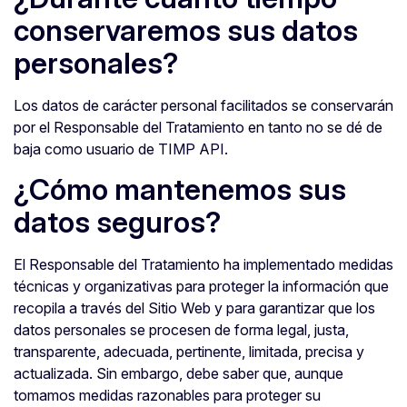
conservaremos sus datos
personales?
Los datos de carácter personal facilitados se conservarán
por el Responsable del Tratamiento en tanto no se dé de
baja como usuario de TIMP API.
¿Cómo mantenemos sus
datos seguros?
El Responsable del Tratamiento ha implementado medidas
técnicas y organizativas para proteger la información que
recopila a través del Sitio Web y para garantizar que los
datos personales se procesen de forma legal, justa,
transparente, adecuada, pertinente, limitada, precisa y
actualizada. Sin embargo, debe saber que, aunque
tomamos medidas razonables para proteger su