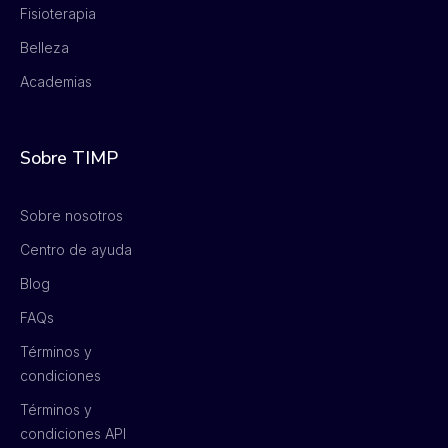
Fisioterapia
Belleza
Academias
Sobre TIMP
Sobre nosotros
Centro de ayuda
Blog
FAQs
Términos y
condiciones
Términos y
condiciones API