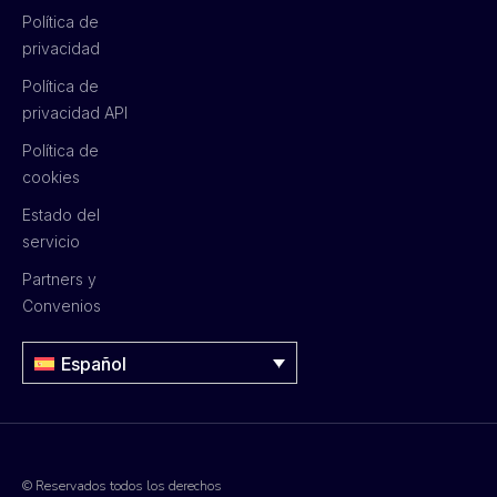
Política de
privacidad
Política de
privacidad API
Política de
cookies
Estado del
servicio
Partners y
Convenios
Español
© Reservados todos los derechos