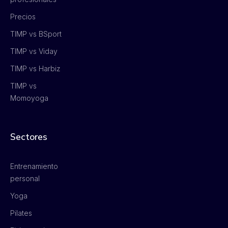
Precios
TIMP vs BSport
TIMP vs Viday
TIMP vs Harbiz
TIMP vs
Momoyoga
Sectores
Entrenamiento
personal
Yoga
Pilates