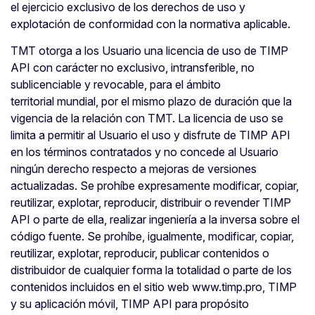
el ejercicio exclusivo de los derechos de uso y
explotación de conformidad con la normativa aplicable.
TMT otorga a los Usuario una licencia de uso de TIMP
API con carácter no exclusivo, intransferible, no
sublicenciable y revocable, para el ámbito
territorial mundial, por el mismo plazo de duración que la
vigencia de la relación con TMT. La licencia de uso se
limita a permitir al Usuario el uso y disfrute de TIMP API
en los términos contratados y no concede al Usuario
ningún derecho respecto a mejoras de versiones
actualizadas. Se prohíbe expresamente modificar, copiar,
reutilizar, explotar, reproducir, distribuir o revender TIMP
API o parte de ella, realizar ingeniería a la inversa sobre el
código fuente. Se prohíbe, igualmente, modificar, copiar,
reutilizar, explotar, reproducir, publicar contenidos o
distribuidor de cualquier forma la totalidad o parte de los
contenidos incluidos en el sitio web www.timp.pro, TIMP
y su aplicación móvil, TIMP API para propósito