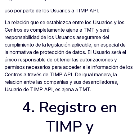
uso por parte de los Usuarios a TIMP API.
La relación que se establezca entre los Usuarios y los
Centros es completamente ajena a TMT y será
responsabilidad de los Usuarios asegurarse del
cumplimiento de la legislación aplicable, en especial de
la normativa de protección de datos. El Usuario será el
único responsable de obtener las autorizaciones y
permisos necesarios para acceder a la información de los
Centros a través de TIMP API. De igual manera, la
relación entre las compañías y sus desarrolladores,
Usuario de TIMP API, es ajena a TMT.
4. Registro en
TIMP y