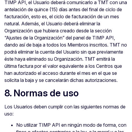
TIMP API, el Usuario deberá comunicarlo a TMT con una
antelación de quince (15) días antes del final de ciclo de
facturación, esto es, el ciclo de facturación de un mes
natural. Además, el Usuario deberá eliminar la
Organización que hubiera creado desde la sección
“Ajustes de la Organización” del panel de TIMP API,
dando así de baja a todos los Miembros inscritos. TMT no
podrá eliminar la cuenta del Usuario sin que previamente
éste haya eliminado su Organización. TMT emitirá la
última factura por el valor equivalente a los Centros que
han autorizado el acceso durante el mes en el que se
solicita la baja y se cancelarán dichas autorizaciones.
8. Normas de uso
Los Usuarios deben cumplir con las siguientes normas de
uso:
No utilizar TIMP API en ningún modo de forma, con