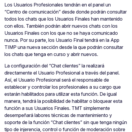
Los Usuarios Profesionales tendrán en el panel un
“Centro de comunicación” desde donde podrán consultar
todos los chats que los Usuarios Finales han mantenido
con ellos. También podrán abrir nuevos chats con los
Usuarios Finales con los que no se haya comunicado
nunca. Por su parte, los Usuario Final tendrá en la App
TIMP una nueva sección desde la que podrán consultar
los chats que tenga en curso y abrir nuevos.
La configuración del “Chat clientes” la realizará
directamente el Usuario Profesional a través del panel.
Así, el Usuario Profesional será el responsable de
establecer y controlar los profesionales a su cargo que
estarán habilitados para utilizar esta función. De igual
manera, tendrá la posibilidad de habilitar o bloquear esta
función a sus Usuarios Finales. TMT simplemente
desempeñará labores técnicas de mantenimiento y
soporte de la función “Chat clientes” sin que tenga ningún
tipo de injerencia, control o función de moderación sobre