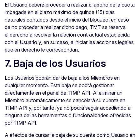
El Usuario deberá proceder a realizar el abono de la cuota
impagada en el plazo máximo de quince (15) días
naturales contados desde el inicio del bloqueo, en caso
de no proceder a realizar dicho pago, TMT se reserva
el derecho a resolver la relación contractual establecida
con el Usuario y, en su caso, a iniciar las acciones legales
que en derecho le correspondan.
7. Baja de los Usuarios
Los Usuarios podrán dar de baja a los Miembros en
cualquier momento. Esta baja se podrá gestionar
directamente en el panel de TIMP API. Al eliminar un
Miembro automáticamente se cancelará su cuenta en
TIMP API y, por tanto, ya no podrá seguir accediendo a
ninguna de las herramientas o funcionalidades ofrecidas
por TIMP API.
A efectos de cursar la baja de su cuenta como Usuario en