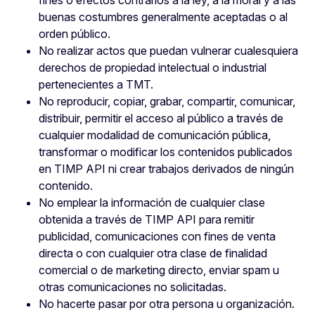
fines o efectos contrarios a la ley, a la moral y a las
buenas costumbres generalmente aceptadas o al
orden público.
No realizar actos que puedan vulnerar cualesquiera
derechos de propiedad intelectual o industrial
pertenecientes a TMT.
No reproducir, copiar, grabar, compartir, comunicar,
distribuir, permitir el acceso al público a través de
cualquier modalidad de comunicación pública,
transformar o modificar los contenidos publicados
en TIMP API ni crear trabajos derivados de ningún
contenido.
No emplear la información de cualquier clase
obtenida a través de TIMP API para remitir
publicidad, comunicaciones con fines de venta
directa o con cualquier otra clase de finalidad
comercial o de marketing directo, enviar spam u
otras comunicaciones no solicitadas.
No hacerte pasar por otra persona u organización.