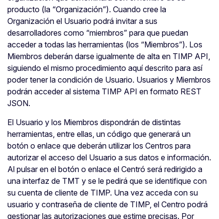
producto (la “Organización”). Cuando cree la
Organización el Usuario podrá invitar a sus
desarrolladores como “miembros” para que puedan
acceder a todas las herramientas (los “Miembros”). Los
Miembros deberán darse igualmente de alta en TIMP API,
siguiendo el mismo procedimiento aquí descrito para así
poder tener la condición de Usuario. Usuarios y Miembros
podrán acceder al sistema TIMP API en formato REST
JSON.
El Usuario y los Miembros dispondrán de distintas
herramientas, entre ellas, un código que generará un
botón o enlace que deberán utilizar los Centros para
autorizar el acceso del Usuario a sus datos e información.
Al pulsar en el botón o enlace el Centró será redirigido a
una interfaz de TMT y se le pedirá que se identifique con
su cuenta de cliente de TIMP. Una vez acceda con su
usuario y contraseña de cliente de TIMP, el Centro podrá
gestionar las autorizaciones que estime precisas. Por