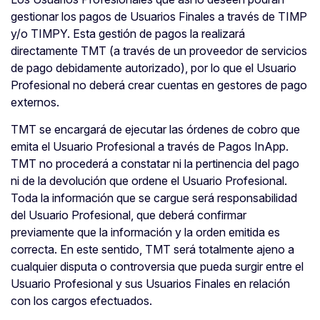
gestionar los pagos de Usuarios Finales a través de TIMP
y/o TIMPY. Esta gestión de pagos la realizará
directamente TMT (a través de un proveedor de servicios
de pago debidamente autorizado), por lo que el Usuario
Profesional no deberá crear cuentas en gestores de pago
externos.
TMT se encargará de ejecutar las órdenes de cobro que
emita el Usuario Profesional a través de Pagos InApp.
TMT no procederá a constatar ni la pertinencia del pago
ni de la devolución que ordene el Usuario Profesional.
Toda la información que se cargue será responsabilidad
del Usuario Profesional, que deberá confirmar
previamente que la información y la orden emitida es
correcta. En este sentido, TMT será totalmente ajeno a
cualquier disputa o controversia que pueda surgir entre el
Usuario Profesional y sus Usuarios Finales en relación
con los cargos efectuados.