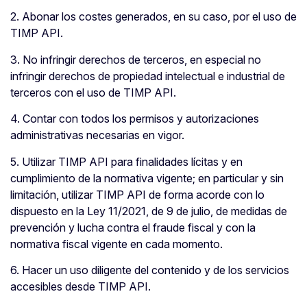
2. Abonar los costes generados, en su caso, por el uso de
TIMP API.
3. No infringir derechos de terceros, en especial no
infringir derechos de propiedad intelectual e industrial de
terceros con el uso de TIMP API.
4. Contar con todos los permisos y autorizaciones
administrativas necesarias en vigor.
5. Utilizar TIMP API para finalidades lícitas y en
cumplimiento de la normativa vigente; en particular y sin
limitación, utilizar TIMP API de forma acorde con lo
dispuesto en la Ley 11/2021, de 9 de julio, de medidas de
prevención y lucha contra el fraude fiscal y con la
normativa fiscal vigente en cada momento.
6. Hacer un uso diligente del contenido y de los servicios
accesibles desde TIMP API.