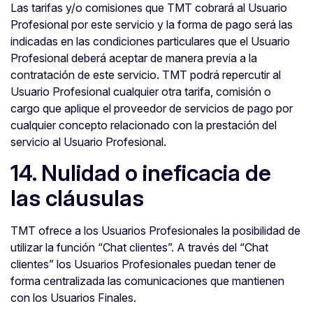
Las tarifas y/o comisiones que TMT cobrará al Usuario
Profesional por este servicio y la forma de pago será las
indicadas en las condiciones particulares que el Usuario
Profesional deberá aceptar de manera previa a la
contratación de este servicio. TMT podrá repercutir al
Usuario Profesional cualquier otra tarifa, comisión o
cargo que aplique el proveedor de servicios de pago por
cualquier concepto relacionado con la prestación del
servicio al Usuario Profesional.
14. Nulidad o ineficacia de
las cláusulas
TMT ofrece a los Usuarios Profesionales la posibilidad de
utilizar la función “Chat clientes”. A través del “Chat
clientes” los Usuarios Profesionales puedan tener de
forma centralizada las comunicaciones que mantienen
con los Usuarios Finales.