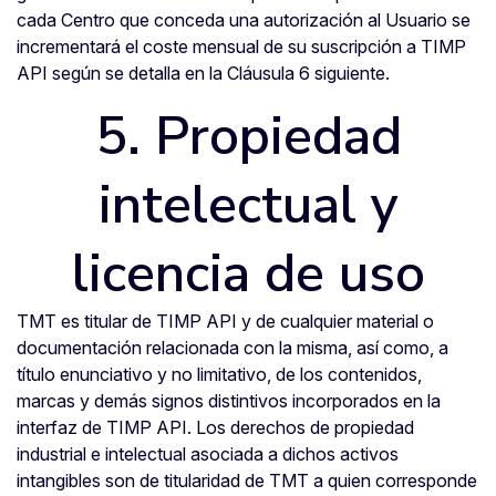
cada Centro que conceda una autorización al Usuario se
incrementará el coste mensual de su suscripción a TIMP
API según se detalla en la Cláusula 6 siguiente.
5. Propiedad
intelectual y
licencia de uso
TMT es titular de TIMP API y de cualquier material o
documentación relacionada con la misma, así como, a
título enunciativo y no limitativo, de los contenidos,
marcas y demás signos distintivos incorporados en la
interfaz de TIMP API. Los derechos de propiedad
industrial e intelectual asociada a dichos activos
intangibles son de titularidad de TMT a quien corresponde