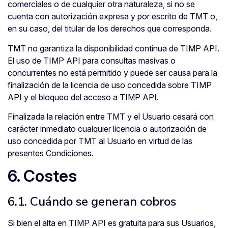
comerciales o de cualquier otra naturaleza, si no se
cuenta con autorización expresa y por escrito de TMT o,
en su caso, del titular de los derechos que corresponda.
TMT no garantiza la disponibilidad continua de TIMP API.
El uso de TIMP API para consultas masivas o
concurrentes no está permitido y puede ser causa para la
finalización de la licencia de uso concedida sobre TIMP
API y el bloqueo del acceso a TIMP API.
Finalizada la relación entre TMT y el Usuario cesará con
carácter inmediato cualquier licencia o autorización de
uso concedida por TMT al Usuario en virtud de las
presentes Condiciones.
6. Costes
6.1. Cuándo se generan cobros
Si bien el alta en TIMP API es gratuita para sus Usuarios,