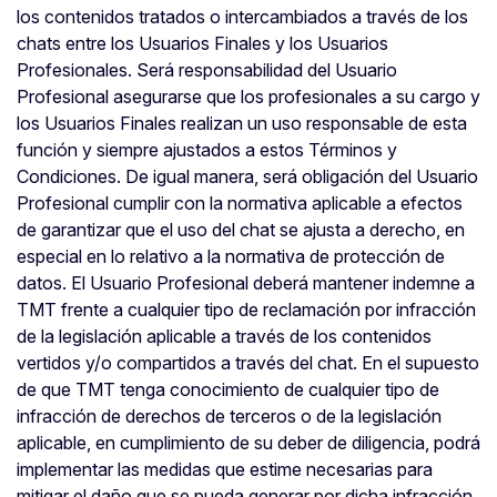
los contenidos tratados o intercambiados a través de los
chats entre los Usuarios Finales y los Usuarios
Profesionales. Será responsabilidad del Usuario
Profesional asegurarse que los profesionales a su cargo y
los Usuarios Finales realizan un uso responsable de esta
función y siempre ajustados a estos Términos y
Condiciones. De igual manera, será obligación del Usuario
Profesional cumplir con la normativa aplicable a efectos
de garantizar que el uso del chat se ajusta a derecho, en
especial en lo relativo a la normativa de protección de
datos. El Usuario Profesional deberá mantener indemne a
TMT frente a cualquier tipo de reclamación por infracción
de la legislación aplicable a través de los contenidos
vertidos y/o compartidos a través del chat. En el supuesto
de que TMT tenga conocimiento de cualquier tipo de
infracción de derechos de terceros o de la legislación
aplicable, en cumplimiento de su deber de diligencia, podrá
implementar las medidas que estime necesarias para
mitigar el daño que se pueda generar por dicha infracción,