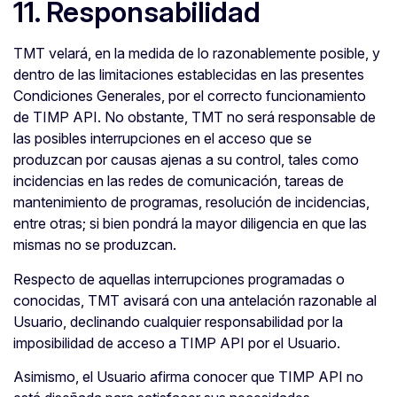
11. Responsabilidad
TMT velará, en la medida de lo razonablemente posible, y
dentro de las limitaciones establecidas en las presentes
Condiciones Generales, por el correcto funcionamiento
de TIMP API. No obstante, TMT no será responsable de
las posibles interrupciones en el acceso que se
produzcan por causas ajenas a su control, tales como
incidencias en las redes de comunicación, tareas de
mantenimiento de programas, resolución de incidencias,
entre otras; si bien pondrá la mayor diligencia en que las
mismas no se produzcan.
Respecto de aquellas interrupciones programadas o
conocidas, TMT avisará con una antelación razonable al
Usuario, declinando cualquier responsabilidad por la
imposibilidad de acceso a TIMP API por el Usuario.
Asimismo, el Usuario afirma conocer que TIMP API no