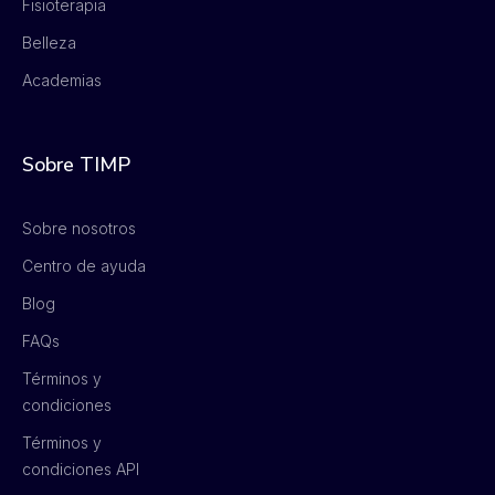
Fisioterapia
Belleza
Academias
Sobre TIMP
Sobre nosotros
Centro de ayuda
Blog
FAQs
Términos y
condiciones
Términos y
condiciones API