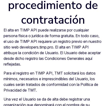
procedimiento de
contratación
El alta en TIMP API puede realizarse por cualquier
persona física o jurídica de forma gratuita. En todo caso,
el uso de TIMP API requiere un registro previo en nuestro
sitio web developers.timp.pro. El alta en TIMP API
atribuye la condición de Usuario. El Usuario debe aceptar
desde dicho registro las Condiciones Generales aquí
reflejadas.
Para el registro en TIMP API, TMT solicitará los datos
mínimos, necesarios e imprescindibles del Usuario, los
cuales serán tratados de conformidad con la Política de
Privacidad de TMT.
Una vez el Usuario se da de alta debe registrar una
organización que denominará con el nombre de su