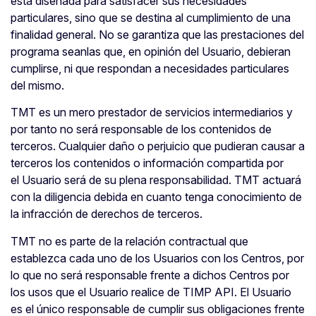
está diseñada para satisfacer sus necesidades
particulares, sino que se destina al cumplimiento de una
finalidad general. No se garantiza que las prestaciones del
programa seanlas que, en opinión del Usuario, debieran
cumplirse, ni que respondan a necesidades particulares
del mismo.
TMT es un mero prestador de servicios intermediarios y
por tanto no será responsable de los contenidos de
terceros. Cualquier daño o perjuicio que pudieran causar a
terceros los contenidos o información compartida por
el Usuario será de su plena responsabilidad. TMT actuará
con la diligencia debida en cuanto tenga conocimiento de
la infracción de derechos de terceros.
TMT no es parte de la relación contractual que
establezca cada uno de los Usuarios con los Centros, por
lo que no será responsable frente a dichos Centros por
los usos que el Usuario realice de TIMP API. El Usuario
es el único responsable de cumplir sus obligaciones frente