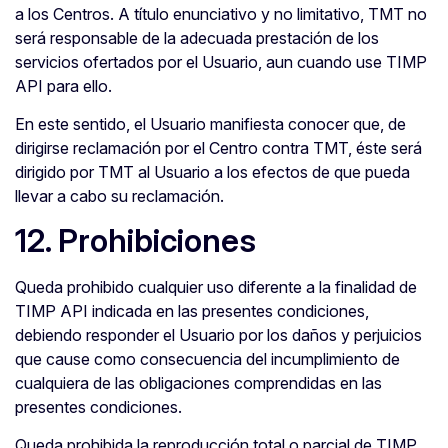
a los Centros. A título enunciativo y no limitativo, TMT no
será responsable de la adecuada prestación de los
servicios ofertados por el Usuario, aun cuando use TIMP
API para ello.
En este sentido, el Usuario manifiesta conocer que, de
dirigirse reclamación por el Centro contra TMT, éste será
dirigido por TMT al Usuario a los efectos de que pueda
llevar a cabo su reclamación.
12. Prohibiciones
Queda prohibido cualquier uso diferente a la finalidad de
TIMP API indicada en las presentes condiciones,
debiendo responder el Usuario por los daños y perjuicios
que cause como consecuencia del incumplimiento de
cualquiera de las obligaciones comprendidas en las
presentes condiciones.
Queda prohibida la reproducción total o parcial de TIMP