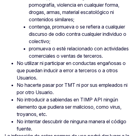
pornografía, violencia en cualquier forma,
drogas, armas, material escatológico ni
contenidos similares;
contenga, promueva o se refiera a cualquier
discurso de odio contra cualquier individuo o
colectivo;
promueva o esté relacionado con actividades
comerciales o ventas de terceros.
No utilizar ni participar en conductas engañosas o
que puedan inducir a error a terceros o a otros
Usuarios.
No hacerte pasar por TMT ni por sus empleados ni
por otro Usuario.
No introducir a sabiendas en TIMP API ningún
elemento que pudiera ser malicioso, como virus,
troyanos, etc.
No intentar descubrir de ninguna manera el código
fuente.