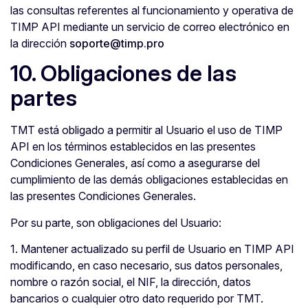
las consultas referentes al funcionamiento y operativa de
TIMP API mediante un servicio de correo electrónico en
la dirección
soporte@timp.pro
10. Obligaciones de las
partes
TMT está obligado a permitir al Usuario el uso de TIMP
API en los términos establecidos en las presentes
Condiciones Generales, así como a asegurarse del
cumplimiento de las demás obligaciones establecidas en
las presentes Condiciones Generales.
Por su parte, son obligaciones del Usuario:
1. Mantener actualizado su perfil de Usuario en TIMP API
modificando, en caso necesario, sus datos personales,
nombre o razón social, el NIF, la dirección, datos
bancarios o cualquier otro dato requerido por TMT.