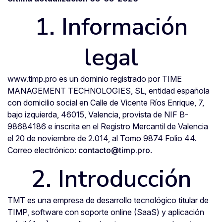
1. Información
legal
www.timp.pro es un dominio registrado por TIME
MANAGEMENT TECHNOLOGIES, SL, entidad española
con domicilio social en Calle de Vicente Ríos Enrique, 7,
bajo izquierda, 46015, Valencia, provista de NIF B-
98684186 e inscrita en el Registro Mercantil de Valencia
el 20 de noviembre de 2.014, al Tomo 9874 Folio 44.
Correo electrónico:
contacto@timp.pro
.
2. Introducción
TMT es una empresa de desarrollo tecnológico titular de
TIMP, software con soporte online (SaaS) y aplicación