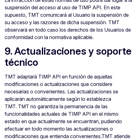
La infracción de estas normas de uso podrá dar lugar a la
suspensión del acceso al uso de TIMP API. En este
supuesto, TMT comunicará al Usuario la suspensión de
su acceso y las razones de dicha suspensión. TMT
observará en todo caso los derechos de los Usuarios de
conformidad con la normativa aplicable.
9. Actualizaciones y soporte
técnico
TMT adaptará TIMP API en función de aquellas
modificaciones o actualizaciones que considere
necesarias o convenientes. Las actualizaciones se
aplicarán automáticamente según lo establezca
TMT. TMT no garantiza la permanencia de las
funcionalidades actuales de TIMP API en el mismo
estado en que actualmente se encuentran, pudiendo
efectuar en todo momento las actualizaciones o
modificaciones que entienda convenientes.TMT atiende