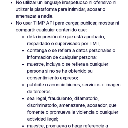
No utilizar un lenguaje irrespetuoso ni ofensivo ni
utilizar la plataforma para intimidar, acosar o
amenazar a nadie.
No usar TIMP API para cargar, publicar, mostrar ni
compartir cualquier contenido que:
dé la impresión de que está aprobado,
respaldado o supervisado por TMT;
contenga o se refiera a datos personales o
información de cualquier persona;
muestre, incluya o se refiera a cualquier
persona si no se ha obtenido su
consentimiento expreso;
publicite o anuncie bienes, servicios o imagen
de terceros;
sea ilegal, fraudulento, difamatorio,
discriminatorio, amenazante, acosador, que
fomente o promueva la violencia o cualquier
actividad ilegal;
muestre, promueva o haga referencia a