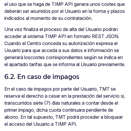
el uso que se haga de TIMP API genera unos costes que
deberán ser asumidos por el Usuario en la forma y plazos
indicados al momento de su contratación.
Una vez finaliza el proceso de alta del Usuario podrán
acceder al sistema TIMP API en formato REST JSON.
Cuando el Centro conceda su autorización expresa el
Usuario para que acceda a sus datos e información se
generará loscostes correspondientes según se indica en
el apartado tarifas que se informa al Usuario previamente.
6.2. En caso de impagos
En el caso de impagos por parte del Usuario, TMT se
reserva el derecho a cesar en la prestación del servicio si,
transcurridos siete (7) días naturales a contar desde el
primer impago, dicha cuota continuara pendiente de
abono. En tal supuesto, TMT podrá proceder a bloquear
el acceso del Usuario a TIMP API.