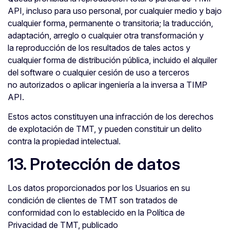
API, incluso para uso personal, por cualquier medio y bajo
cualquier forma, permanente o transitoria; la traducción,
adaptación, arreglo o cualquier otra transformación y
la reproducción de los resultados de tales actos y
cualquier forma de distribución pública, incluido el alquiler
del software o cualquier cesión de uso a terceros
no autorizados o aplicar ingeniería a la inversa a TIMP
API.
Estos actos constituyen una infracción de los derechos
de explotación de TMT, y pueden constituir un delito
contra la propiedad intelectual.
13. Protección de datos
Los datos proporcionados por los Usuarios en su
condición de clientes de TMT son tratados de
conformidad con lo establecido en la Política de
Privacidad de TMT, publicado