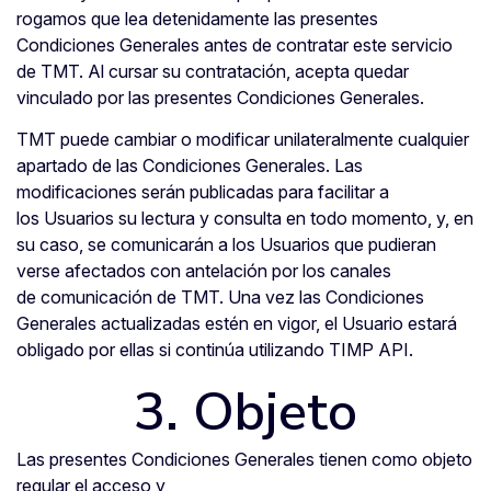
rogamos que lea detenidamente las presentes
Condiciones Generales antes de contratar este servicio
de TMT. Al cursar su contratación, acepta quedar
vinculado por las presentes Condiciones Generales.
TMT puede cambiar o modificar unilateralmente cualquier
apartado de las Condiciones Generales. Las
modificaciones serán publicadas para facilitar a
los Usuarios su lectura y consulta en todo momento, y, en
su caso, se comunicarán a los Usuarios que pudieran
verse afectados con antelación por los canales
de comunicación de TMT. Una vez las Condiciones
Generales actualizadas estén en vigor, el Usuario estará
obligado por ellas si continúa utilizando TIMP API.
3. Objeto
Las presentes Condiciones Generales tienen como objeto
regular el acceso y