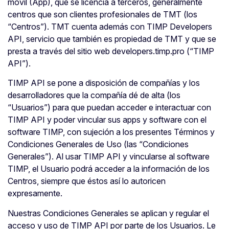
móvil (App), que se licencia a terceros, generalmente
centros que son clientes profesionales de TMT (los
“Centros”). TMT cuenta además con TIMP Developers
API, servicio que también es propiedad de TMT y que se
presta a través del sitio web developers.timp.pro (“TIMP
API”).
TIMP API se pone a disposición de compañías y los
desarrolladores que la compañía dé de alta (los
“Usuarios”) para que puedan acceder e interactuar con
TIMP API y poder vincular sus apps y software con el
software TIMP, con sujeción a los presentes Términos y
Condiciones Generales de Uso (las “Condiciones
Generales”). Al usar TIMP API y vincularse al software
TIMP, el Usuario podrá acceder a la información de los
Centros, siempre que éstos así lo autoricen
expresamente.
Nuestras Condiciones Generales se aplican y regular el
acceso y uso de TIMP API por parte de los Usuarios. Le