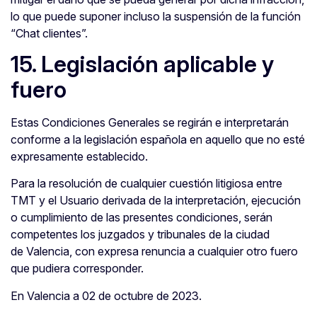
lo que puede suponer incluso la suspensión de la función
“Chat clientes”.
15. Legislación aplicable y
fuero
Estas Condiciones Generales se regirán e interpretarán
conforme a la legislación española en aquello que no esté
expresamente establecido.
Para la resolución de cualquier cuestión litigiosa entre
TMT y el Usuario derivada de la interpretación, ejecución
o cumplimiento de las presentes condiciones, serán
competentes los juzgados y tribunales de la ciudad
de Valencia, con expresa renuncia a cualquier otro fuero
que pudiera corresponder.
En Valencia a 02 de octubre de 2023.