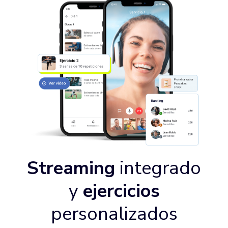
Streaming
integrado
y
ejercicios
personalizados