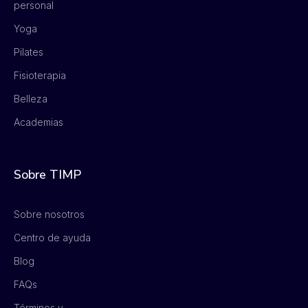
personal
Yoga
Pilates
Fisioterapia
Belleza
Academias
Sobre TIMP
Sobre nosotros
Centro de ayuda
Blog
FAQs
Términos y