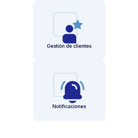
Gestión de clientes
Notificaciones