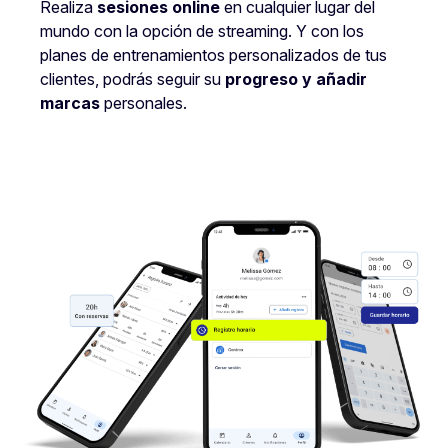
Realiza
sesiones online
en cualquier lugar del
mundo con la opción de streaming. Y con los
planes de entrenamientos personalizados de tus
clientes, podrás seguir su
progreso y añadir
marcas
personales.