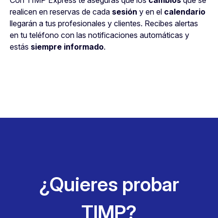
realicen en reservas de cada
sesión
y en el
calendario
llegarán a tus profesionales y clientes. Recibes alertas
en tu teléfono con las notificaciones automáticas y
estás
siempre informado
.
¿Quieres probar
TIMP?