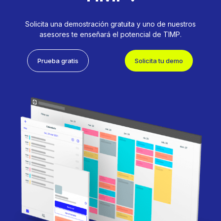
Solicita una demostración gratuita y uno de nuestros
asesores te enseñará el potencial de TIMP.
Prueba gratis
Solicita tu demo