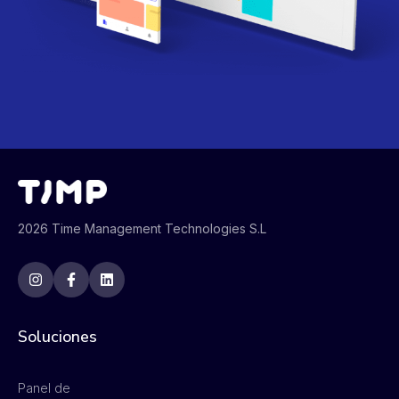
2026 Time Management Technologies S.L
Soluciones
Panel de