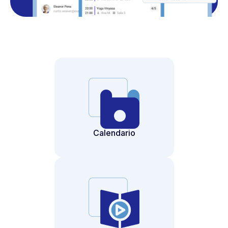
Calendario