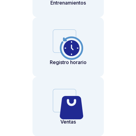
Entrenamientos
Registro horario
Ventas