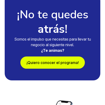
¡No te quedes
atrás
!
Somos el impulso que necesitas para llevar tu
negocio al siguiente nivel.
¿Te animas?
¡Quiero conocer el programa!