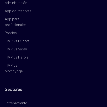
administración
App de reservas
App para
profesionales
Precios
TIMP vs BSport
TIMP vs Viday
TIMP vs Harbiz
TIMP vs
Momoyoga
Sectores
Entrenamiento