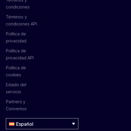
condiciones
Términos y
condiciones API
Política de
privacidad
Política de
privacidad API
Política de
cookies
Estado del
servicio
Partners y
Convenios
Español