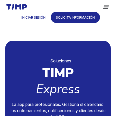
Saltar
al
contenido
INICIAR SESIÓN
SOLICITA INFORMACIÓN
— Soluciones
TIMP
Express
La app para profesionales. Gestiona el calendario,
los entrenamientos, notificaciones y clientes desde