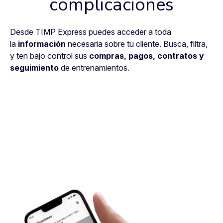
complicaciones
Desde TIMP Express puedes acceder a toda
la
información
necesaria sobre tu cliente. Busca, filtra,
y ten bajo control sus
compras, pagos, contratos y
seguimiento
de entrenamientos.