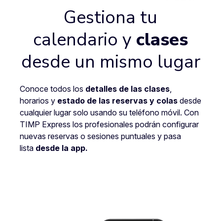
Gestiona tu
calendario y
clases
desde un mismo lugar
Conoce todos los
detalles de las clases
,
horarios y
estado de las reservas y colas
desde
cualquier lugar solo usando su teléfono móvil. Con
TIMP Express los profesionales podrán configurar
nuevas reservas o sesiones puntuales y pasa
lista
desde la app.