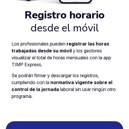
Registro horario
desde el móvil
Los profesionales pueden
registrar las horas
trabajadas desde su móvil
y los gestores
visualizar el total de horas mensuales con la app
TIMP Express.
Se podrán firmar y descargar los registros,
cumpliendo con la
normativa vigente sobre el
control de la jornada
laboral sin usar ningún otro
programa.