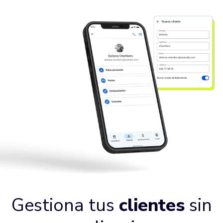
Gestiona tus
clientes
sin