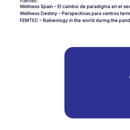
Fuentes:
Wellness Spain – El cambio de paradigma en el se
Wellness Destiny – Perspectivas para centros term
FEMTEC – Balneology in the world during the pand