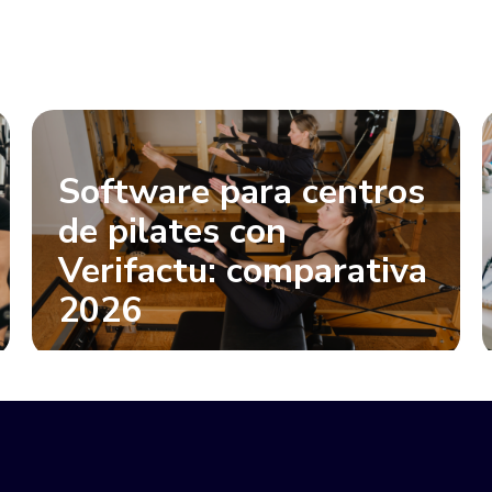
Software para centros
de pilates con
Verifactu: comparativa
2026