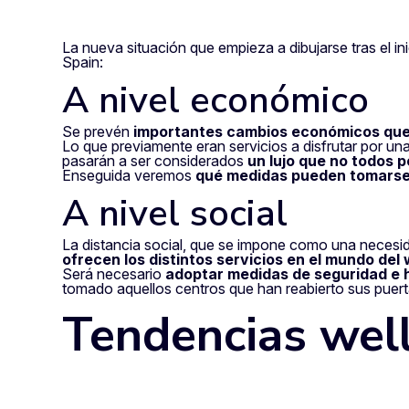
La nueva situación que empieza a dibujarse tras el i
Spain:
A nivel económico
Se prevén
importantes cambios económicos que 
Lo que previamente eran servicios a disfrutar por 
pasarán a ser considerados
un lujo que no todos 
Enseguida veremos
qué medidas pueden tomarse
A nivel social
La distancia social, que se impone como una necesi
ofrecen los distintos servicios en el mundo del
Será necesario
adoptar medidas de seguridad e 
tomado aquellos centros que han reabierto sus puert
Tendencias well