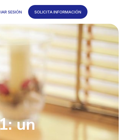
CIAR SESIÓN
SOLICITA INFORMACIÓN
1: un