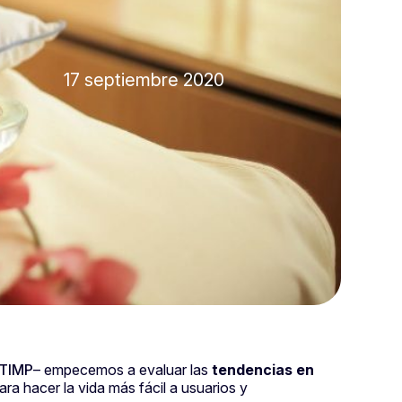
17 septiembre 2020
 TIMP
– empecemos a evaluar las
tendencias en
ara hacer la vida más fácil a usuarios y