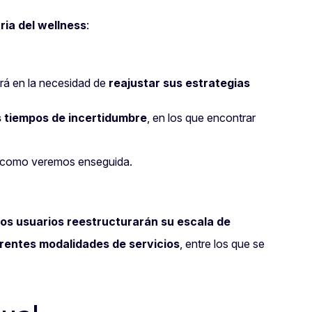
ria del wellness
:
rá en la necesidad de
reajustar sus estrategias
s tiempos de incertidumbre
, en los que encontrar
 como veremos enseguida.
s usuarios reestructurarán su escala de
rentes modalidades de servicios
, entre los que se