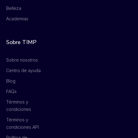
Belleza
Academias
Sobre TIMP
Sobre nosotros
Centro de ayuda
Blog
FAQs
Términos y
condiciones
Términos y
condiciones API
Política de