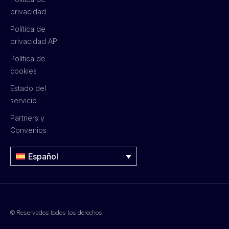
privacidad
Política de
privacidad API
Política de
cookies
Estado del
servicio
Partners y
Convenios
Español
© Reservados todos los derechos