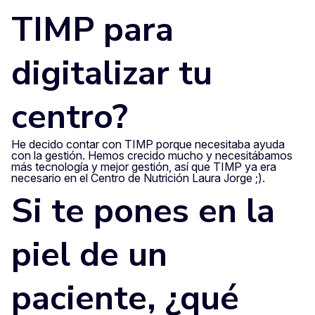
TIMP para
digitalizar tu
centro?
He decido contar con TIMP porque necesitaba ayuda
con la gestión. Hemos crecido mucho y necesitábamos
más tecnología y mejor gestión, así que TIMP ya era
necesario en el Centro de Nutrición Laura Jorge ;).
Si te pones en la
piel de un
paciente, ¿qué