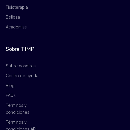
Fisioterapia
Belleza
Academias
Sobre TIMP
Sobre nosotros
Centro de ayuda
Blog
FAQs
Términos y
condiciones
Términos y
condiciones API