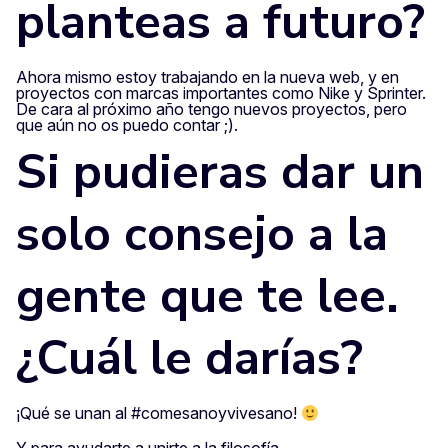
planteas a futuro?
Ahora mismo estoy trabajando en la nueva web, y en
proyectos con marcas importantes como Nike y Sprinter.
De cara al próximo año tengo nuevos proyectos, pero
que aún no os puedo contar ;).
Si pudieras dar un
solo consejo a la
gente que te lee.
¿Cuál le darías?
¡Qué se unan al #comesanoyvivesano!
Y para ayudarte a unirte a la filosofía