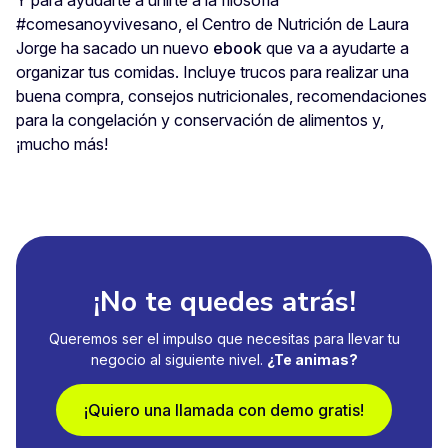
#comesanoyvivesano, el Centro de Nutrición de Laura
Jorge ha sacado un nuevo
ebook
que va a ayudarte a
organizar tus comidas. Incluye trucos para realizar una
buena compra, consejos nutricionales, recomendaciones
para la congelación y conservación de alimentos y,
¡mucho más!
¡No te quedes atrás!
Queremos ser el impulso que necesitas para llevar tu
negocio al siguiente nivel.
¿Te animas?
¡Quiero una llamada con demo gratis!