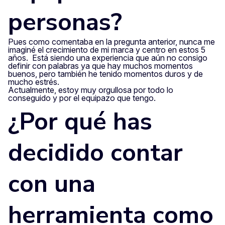
personas?
Pues como comentaba en la pregunta anterior, nunca me
imaginé el crecimiento de mi marca y centro en estos 5
años. Está siendo una experiencia que aún no consigo
definir con palabras ya que hay muchos momentos
buenos, pero también he tenido momentos duros y de
mucho estrés.
Actualmente, estoy muy orgullosa por todo lo
conseguido y por el equipazo que tengo.
¿Por qué has
decidido contar
con una
herramienta como