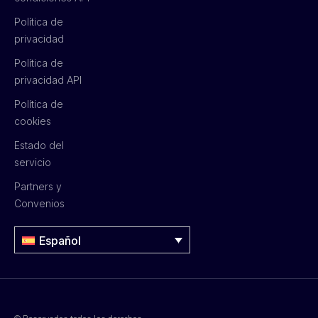
Política de
privacidad
Política de
privacidad API
Política de
cookies
Estado del
servicio
Partners y
Convenios
Español