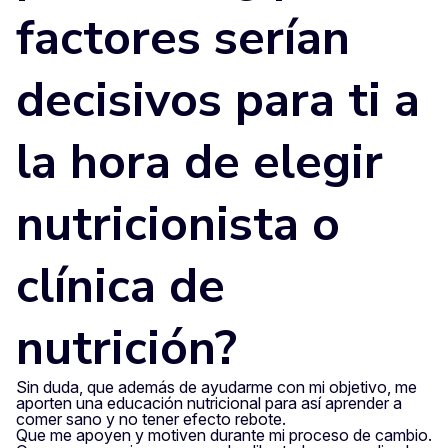
factores serían
decisivos para ti a
la hora de elegir
nutricionista o
clínica de
nutrición?
Sin duda, que además de ayudarme con mi objetivo, me
aporten una educación nutricional para así aprender a
comer sano y no tener efecto rebote.
Que me apoyen y motiven durante mi proceso de cambio.