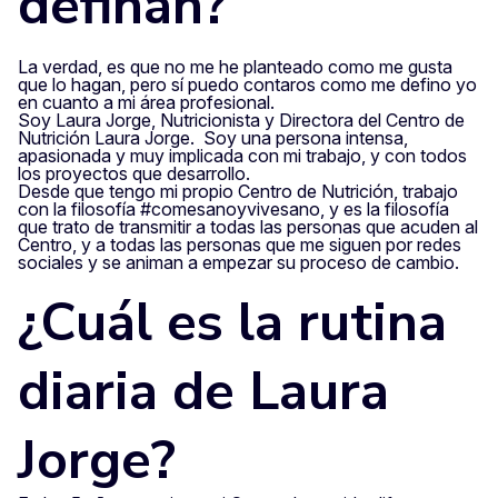
definan?
La verdad, es que no me he planteado como me gusta
que lo hagan, pero sí puedo contaros como me defino yo
en cuanto a mi área profesional.
Soy Laura Jorge, Nutricionista y Directora del Centro de
Nutrición Laura Jorge. Soy una persona intensa,
apasionada y muy implicada con mi trabajo, y con todos
los proyectos que desarrollo.
Desde que tengo mi propio Centro de Nutrición, trabajo
con la filosofía #comesanoyvivesano, y es la filosofía
que trato de transmitir a todas las personas que acuden al
Centro, y a todas las personas que me siguen por redes
sociales y se animan a empezar su proceso de cambio.
¿Cuál es la rutina
diaria de Laura
Jorge?