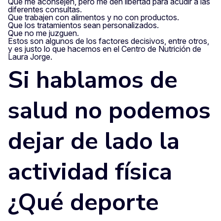
Que me aconsejen, pero me den libertad para acudir a las
diferentes consultas.
Que trabajen con alimentos y no con productos.
Que los tratamientos sean personalizados.
Que no me juzguen.
Estos son algunos de los factores decisivos, entre otros,
y es justo lo que hacemos en el Centro de Nutrición de
Laura Jorge.
Si hablamos de
salud no podemos
dejar de lado la
actividad física
¿Qué deporte