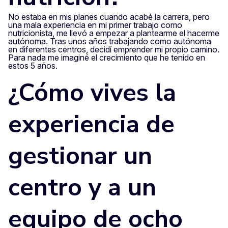
No estaba en mis planes cuando acabé la carrera, pero
una mala experiencia en mi primer trabajo como
nutricionista, me llevó a empezar a plantearme el hacerme
autónoma. Tras unos años trabajando como autónoma
en diferentes centros, decidí emprender mi propio camino.
Para nada me imaginé el crecimiento que he tenido en
estos 5 años.
¿Cómo vives la
experiencia de
gestionar un
centro y a un
equipo de ocho