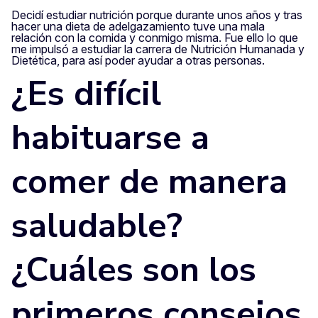
Decidí estudiar nutrición porque durante unos años y tras
hacer una dieta de adelgazamiento tuve una mala
relación con la comida y conmigo misma. Fue ello lo que
me impulsó a estudiar la carrera de Nutrición Humanada y
Dietética, para así poder ayudar a otras personas.
¿Es difícil
habituarse a
comer de manera
saludable?
¿Cuáles son los
primeros consejos