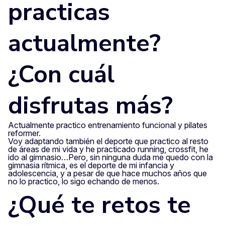
practicas
actualmente?
¿Con cuál
disfrutas más?
Actualmente practico entrenamiento funcional y pilates
reformer.
Voy adaptando también el deporte que practico al resto
de áreas de mi vida y he practicado running, crossfit, he
ido al gimnasio…Pero, sin ninguna duda me quedo con la
gimnasia rítmica, es el deporte de mi infancia y
adolescencia, y a pesar de que hace muchos años que
no lo practico, lo sigo echando de menos.
¿Qué te retos te