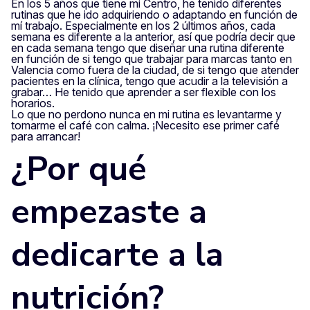
En los 5 años que tiene mi Centro, he tenido diferentes
rutinas que he ido adquiriendo o adaptando en función de
mí trabajo. Especialmente en los 2 últimos años, cada
semana es diferente a la anterior, así que podría decir que
en cada semana tengo que diseñar una rutina diferente
en función de si tengo que trabajar para marcas tanto en
Valencia como fuera de la ciudad, de si tengo que atender
pacientes en la clínica, tengo que acudir a la televisión a
grabar… He tenido que aprender a ser flexible con los
horarios.
Lo que no perdono nunca en mi rutina es levantarme y
tomarme el café con calma. ¡Necesito ese primer café
para arrancar!
¿Por qué
empezaste a
dedicarte a la
nutrición?