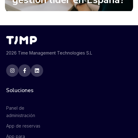
2026 Time Management Technologies S.L
Soluciones
Panel de
administración
App de reservas
App para