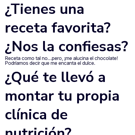
¿Tienes una
receta favorita?
¿Nos la confiesas?
Receta como tal no…pero, ¡me alucina el chocolate!
Podríamos decir que me encanta el dulce.
¿Qué te llevó a
montar tu propia
clínica de
nutrición?