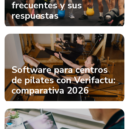
frecuentes y sus
respuestas
Software para centros
de pilates con Verifactu:
comparativa 2026