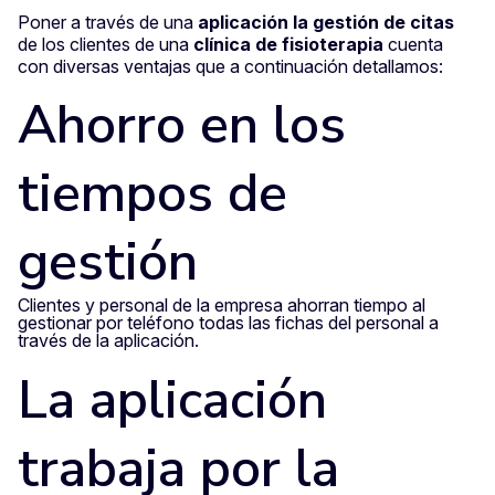
Poner a través de una
aplicación la gestión de citas
de los clientes de una
clínica de fisioterapia
cuenta
con diversas ventajas que a continuación detallamos:
Ahorro en los
tiempos de
gestión
Clientes y personal de la empresa ahorran tiempo al
gestionar por teléfono todas las fichas del personal a
través de la aplicación.
La aplicación
trabaja por la