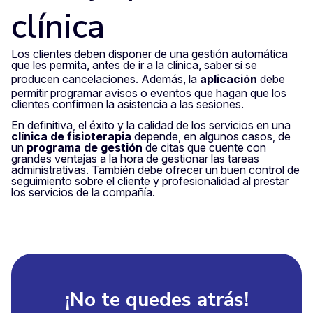
clínica
Los clientes deben disponer de una gestión automática
que les permita, antes de ir a la clínica, saber si se
producen cancelaciones. Además, la
aplicación
debe
permitir programar avisos o eventos que hagan que los
clientes confirmen la asistencia a las sesiones.
En definitiva, el éxito y la calidad de los servicios en una
clínica de fisioterapia
depende, en algunos casos, de
un
programa de gestión
de citas que cuente con
grandes ventajas a la hora de gestionar las tareas
administrativas. También debe ofrecer un buen control de
seguimiento sobre el cliente y profesionalidad al prestar
los servicios de la compañía.
¡No te quedes atrás!