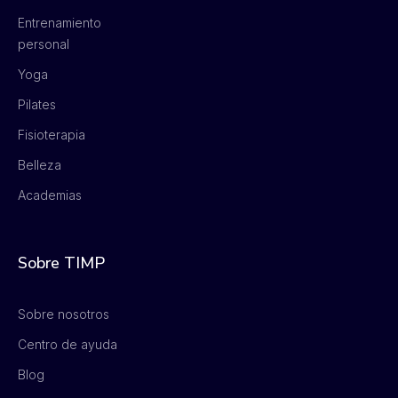
Entrenamiento
personal
Yoga
Pilates
Fisioterapia
Belleza
Academias
Sobre TIMP
Sobre nosotros
Centro de ayuda
Blog