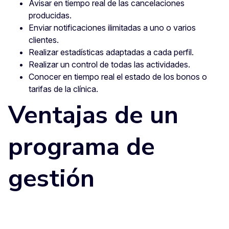
Avisar en tiempo real de las cancelaciones
producidas.
Enviar notificaciones ilimitadas a uno o varios
clientes.
Realizar estadísticas adaptadas a cada perfil.
Realizar un control de todas las actividades.
Conocer en tiempo real el estado de los bonos o
tarifas de la clínica.
Ventajas de un
programa de
gestión