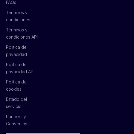
FAQs
Términos y
condiciones
Términos y
condiciones API
Política de
privacidad
Política de
privacidad API
Política de
cookies
Estado del
servicio
Partners y
Convenios