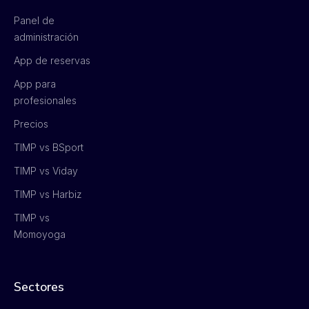
Panel de
administración
App de reservas
App para
profesionales
Precios
TIMP vs BSport
TIMP vs Viday
TIMP vs Harbiz
TIMP vs
Momoyoga
Sectores