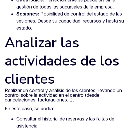
gestión de todas las sucursales de la empresa.
Sesiones:
Posibilidad de control del estado de las
sesiones. Desde su capacidad, recursos y hasta su
estado.
Analizar las
actividades de los
clientes
Realizar un control y análisis de los clientes, llevando un
control sobre la actividad en el centro (desde
cancelaciones, facturaciones…).
En este caso, se podrá:
Consultar el historial de reservas y las faltas de
asistencia.