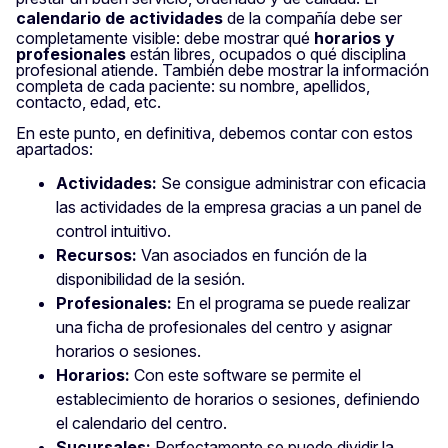
calendario de actividades
de la compañía debe ser
completamente visible: debe mostrar qué
horarios y
profesionales
están libres, ocupados o qué disciplina
profesional atiende. También debe mostrar la información
completa de cada paciente: su nombre, apellidos,
contacto, edad, etc.
En este punto, en definitiva, debemos contar con estos
apartados:
Actividades:
Se consigue administrar con eficacia
las actividades de la empresa gracias a un panel de
control intuitivo.
Recursos:
Van asociados en función de la
disponibilidad de la sesión.
Profesionales:
En el programa se puede realizar
una ficha de profesionales del centro y asignar
horarios o sesiones.
Horarios:
Con este software se permite el
establecimiento de horarios o sesiones, definiendo
el calendario del centro.
Sucursales:
Perfectamente se puede dividir la