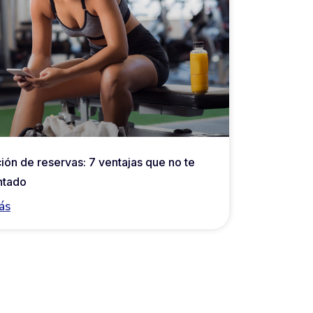
ión de reservas: 7 ventajas que no te
ntado
ás