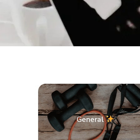
General