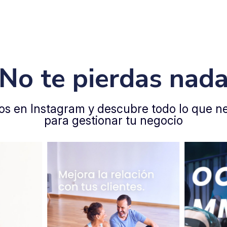
No te pierdas nad
os en Instagram y descubre todo lo que ne
para gestionar tu negocio