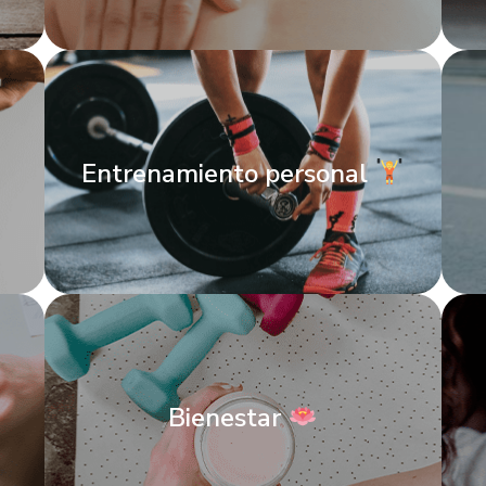
Entrenamiento personal
Bienestar