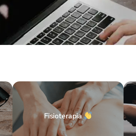
Fisioterapia