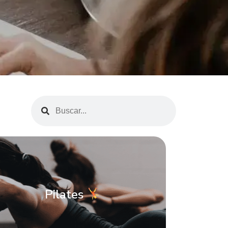
Pilates