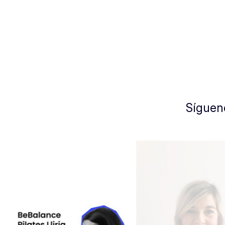
Síguen