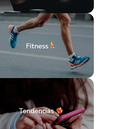
Fitness
Tendencias