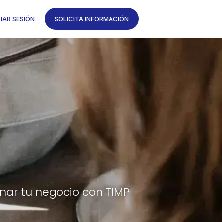
CIAR SESIÓN
SOLICITA INFORMACIÓN
nar tu negocio con TIMP