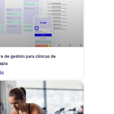
e de gestión para clínicas de
rapia
ás