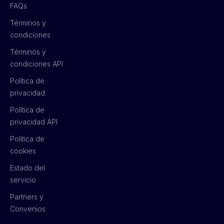
FAQs
Términos y
condiciones
Términos y
condiciones API
Política de
privacidad
Política de
privacidad API
Política de
cookies
Estado del
servicio
Partners y
Convenios