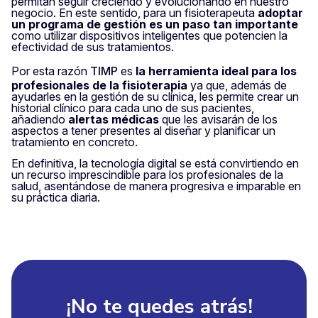
permitan seguir creciendo y evolucionando en nuestro
negocio. En este sentido, para un fisioterapeuta
adoptar
un programa de gestión es un paso tan importante
como utilizar dispositivos inteligentes que potencien la
efectividad de sus tratamientos.
Por esta razón
TIMP
es
la herramienta ideal para los
profesionales de la fisioterapia
ya que, además de
ayudarles en la gestión de su clínica, les permite crear un
historial clínico para cada uno de sus pacientes,
añadiendo
alertas médicas
que les avisarán de los
aspectos a tener presentes al diseñar y planificar un
tratamiento en concreto.
En definitiva, la tecnología digital se está convirtiendo en
un recurso imprescindible para los profesionales de la
salud, asentándose de manera progresiva e imparable en
su práctica diaria.
¡No te quedes atrás!