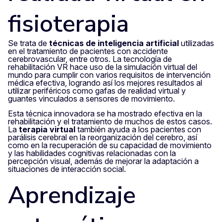
fisioterapia
Se trata de
técnicas de inteligencia artificial
utilizadas
en el tratamiento de pacientes con accidente
cerebrovascular, entre otros. La tecnología de
rehabilitación VR hace uso de la simulación virtual del
mundo para cumplir con varios requisitos de intervención
médica efectiva, logrando así los mejores resultados al
utilizar periféricos como gafas de realidad virtual y
guantes vinculados a sensores de movimiento.
Esta técnica innovadora se ha mostrado efectiva en la
rehabilitación y el tratamiento de muchos de estos casos.
La
terapia virtual
también ayuda a los pacientes con
parálisis cerebral en la reorganización del cerebro, así
como en la recuperación de su capacidad de movimiento
y las habilidades cognitivas relacionadas con la
percepción visual, además de mejorar la adaptación a
situaciones de interacción social.
Aprendizaje