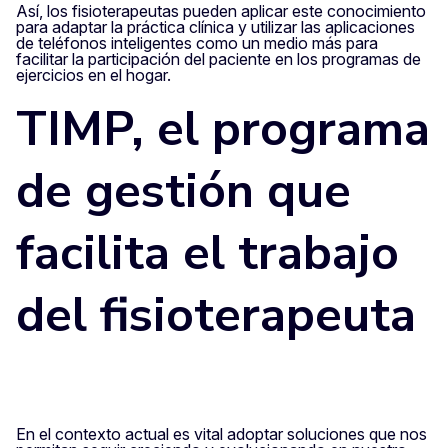
Así, los fisioterapeutas pueden aplicar este conocimiento
para adaptar la práctica clínica y utilizar las aplicaciones
de teléfonos inteligentes como un medio más para
facilitar la participación del paciente en los programas de
ejercicios en el hogar.
TIMP, el programa
de gestión que
facilita el trabajo
del fisioterapeuta
En el contexto actual es vital adoptar soluciones que nos