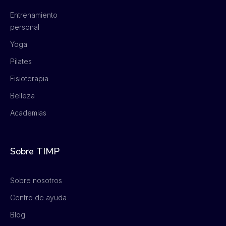
Entrenamiento
personal
Yoga
Pilates
Fisioterapia
Belleza
Academias
Sobre TIMP
Sobre nosotros
Centro de ayuda
Blog