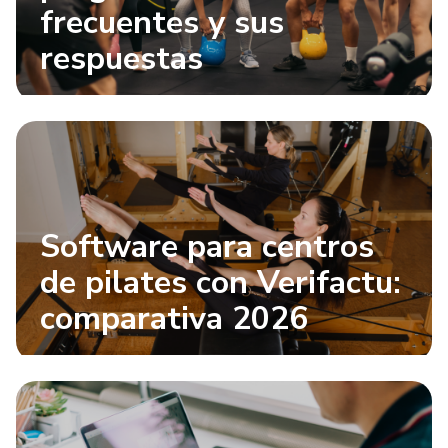
frecuentes y sus
respuestas
Software para centros
de pilates con Verifactu:
comparativa 2026