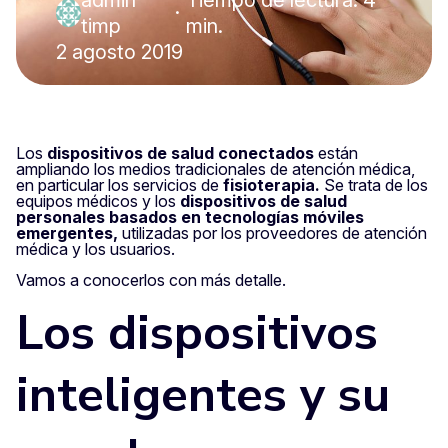
admin
Tiempo de lectura: 4
·
timp
min.
2 agosto 2019
Los
dispositivos de salud conectados
están
ampliando los medios tradicionales de atención médica,
en particular los servicios de
fisioterapia.
Se trata de los
equipos médicos y los
dispositivos de salud
personales basados en tecnologías móviles
emergentes,
utilizadas por los proveedores de atención
médica y los usuarios.
Vamos a conocerlos con más detalle.
Los dispositivos
inteligentes y su