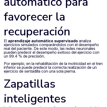
automático para
favorecer la
recuperación
El
aprendizaje automático supervisado
analiza
ejercicios simulados comparándolos con el desempeño
real del paciente. De este modo, las redes neuronales
pueden predecir el desempeño exitoso del ejercicio con
un 99.4 % de precisión.
Por ejemplo, en la rehabilitación de la motricidad en el tren
inferior se puede predecir la correcta realización de un
ejercicio de sentadilla con una sola pierna.
Zapatillas
inteligentes