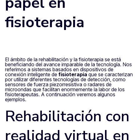
papel en
fisioterapia
El ámbito de la rehabilitación y la fisioterapia se está
beneficiando del avance imparable de la tecnología. Nos
referimos a sistemas basados en dispositivos de
conexión inteligente de
fisioterapia
que se caracterizan
por utilizar diferentes tecnologías de detección, como
sensores de fuerza piezorresistiva o radares de
microondas que facilitan enormemente la labor de los
fisioterapeutas. A continuación veremos algunos
ejemplos.
Rehabilitación con
realidad virtual en