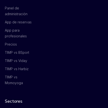
Panel de
administración
App de reservas
App para
profesionales
Precios
TIMP vs BSport
TIMP vs Viday
TIMP vs Harbiz
TIMP vs
Momoyoga
Sectores