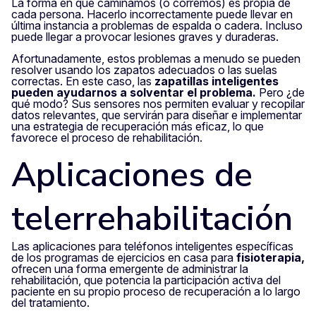
La forma en que caminamos (o corremos) es propia de
cada persona. Hacerlo incorrectamente puede llevar en
última instancia a problemas de espalda o cadera. Incluso
puede llegar a provocar lesiones graves y duraderas.
Afortunadamente, estos problemas a menudo se pueden
resolver usando los zapatos adecuados o las suelas
correctas. En este caso, las
zapatillas inteligentes
pueden ayudarnos a solventar el problema.
Pero ¿de
qué modo? Sus sensores nos permiten evaluar y recopilar
datos relevantes, que servirán para diseñar e implementar
una estrategia de recuperación más eficaz, lo que
favorece el proceso de rehabilitación.
Aplicaciones de
telerrehabilitación
Las aplicaciones para teléfonos inteligentes específicas
de los programas de ejercicios en casa para
fisioterapia,
ofrecen una forma emergente de administrar la
rehabilitación, que potencia la participación activa del
paciente en su propio proceso de recuperación a lo largo
del tratamiento.