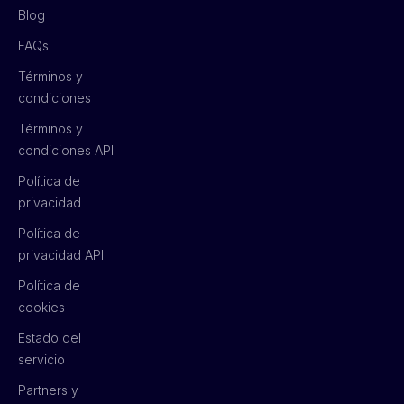
Blog
FAQs
Términos y
condiciones
Términos y
condiciones API
Política de
privacidad
Política de
privacidad API
Política de
cookies
Estado del
servicio
Partners y