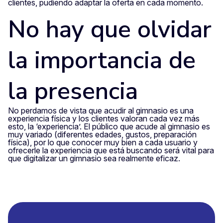
clientes, pudiendo adaptar la oferta en cada momento.
No hay que olvidar
la importancia de
la presencia
No perdamos de vista que acudir al gimnasio es una
experiencia física y los clientes valoran cada vez más
esto, la ‘experiencia’. El público que acude al gimnasio es
muy variado (diferentes edades, gustos, preparación
física), por lo que conocer muy bien a cada usuario y
ofrecerle la experiencia que está buscando será vital para
que digitalizar un gimnasio sea realmente eficaz.