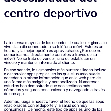
centro deportivo
La inmensa mayoría de los usuarios de cualquier gimnasio
vive día a día conectado a su teléfono móvil. Esto es un
hecho, y la mejor opción es aprovecharlo. ¿Por qué no
comunicarnos directamente con ellos a través de su
móvil? No se trata de vender, sino de establecer un
vínculo y mantener informado al cliente.
En ese sentido, los gimnasios más punteros llegan incluso
a desarrollar apps propias, en las que el usuario puede
acceder a la misma información que en la web pero de
una forma más amigable y personalizada. Numerosos
estudios han demostrado que nos sentimos más
cómodos y seguros consumiendo y navegando a través
de una app.
Además, juega a nuestro favor el hecho de que las apps
relacionadas con el deporte y la salud son muy
consumidas. De hecho, este tipo de apps es uno de los