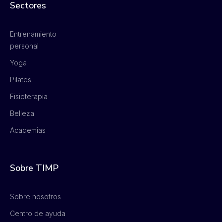
Sectores
Entrenamiento
personal
Yoga
Pilates
Fisioterapia
Belleza
Academias
Sobre TIMP
Sobre nosotros
Centro de ayuda