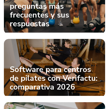
preguntas más
frecuentes y sus
respuestas
Software para centros
de pilates con Verifactu:
comparativa 2026