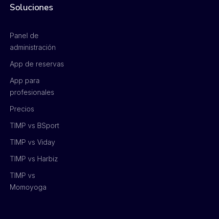
Soluciones
Panel de
administración
App de reservas
App para
profesionales
Precios
TIMP vs BSport
TIMP vs Viday
TIMP vs Harbiz
TIMP vs
Momoyoga