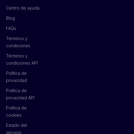
Centro de ayuda
Blog
FAQs
Términos y
condiciones
Términos y
condiciones API
Política de
privacidad
Política de
privacidad API
Política de
cookies
Estado del
servicio