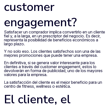
customer
engagement?
Satisfacer un comprador implica convertirlo en un cliente
fiel y, a la larga, en un prescriptor del negocio. Es decir,
representa la posibilidad de beneficios económicos a
largo plazo.
Y no solo eso. Los clientes satisfechos son una de las
mejores promociones que puede tener una empresa.
En definitiva, si se genera valor interesante para los
clientes a través del customer engagement, estos lo
devolverán en forma de publicidad, uno de los mayores
valores para la empresa.
La satisfacción del cliente es el mejor beneficio para un
centro de fitness, wellness o estética.
El cliente, el