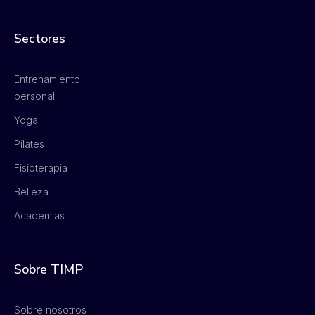
Sectores
Entrenamiento
personal
Yoga
Pilates
Fisioterapia
Belleza
Academias
Sobre TIMP
Sobre nosotros