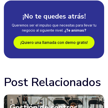
¡No te quedes atrás!
Queremos ser el impulso que necesitas para llevar tu
negocio al siguiente nivel.
¿Te animas?
¡Quiero una llamada con demo gratis!
Post Relacionados
Gestión de centros