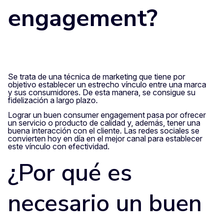
engagement?
Se trata de una técnica de marketing que tiene por
objetivo establecer un estrecho vínculo entre una marca
y sus consumidores. De esta manera, se consigue su
fidelización a largo plazo.
Lograr un buen consumer engagement pasa por ofrecer
un servicio o producto de calidad y, además, tener una
buena interacción con el cliente. Las redes sociales se
convierten hoy en día en el mejor canal para establecer
este vínculo con efectividad.
¿Por qué es
necesario un buen