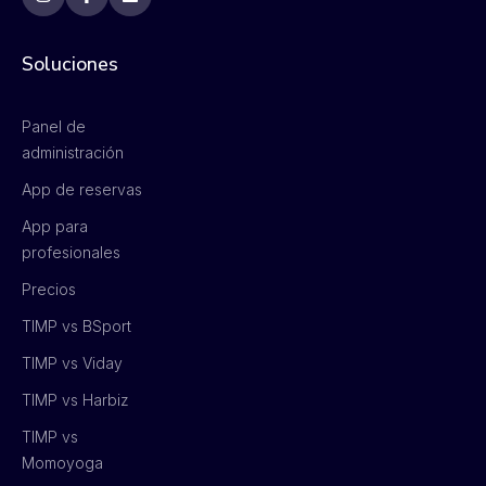
Soluciones
Panel de
administración
App de reservas
App para
profesionales
Precios
TIMP vs BSport
TIMP vs Viday
TIMP vs Harbiz
TIMP vs
Momoyoga