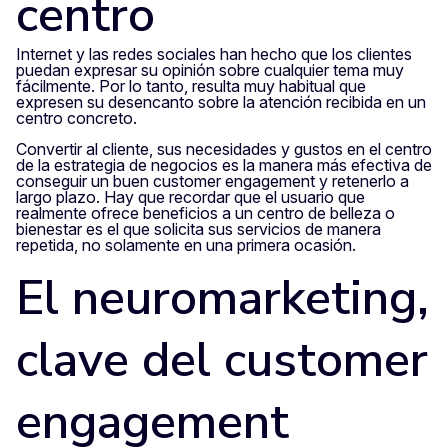
centro
Internet y las redes sociales han hecho que los clientes
puedan expresar su opinión sobre cualquier tema muy
fácilmente. Por lo tanto, resulta muy habitual que
expresen su desencanto sobre la atención recibida en un
centro concreto.
Convertir al cliente, sus necesidades y gustos en el centro
de la estrategia de negocios es la manera más efectiva de
conseguir un buen customer engagement y retenerlo a
largo plazo. Hay que recordar que el usuario que
realmente ofrece beneficios a un centro de belleza o
bienestar es el que solicita sus servicios de manera
repetida, no solamente en una primera ocasión.
El neuromarketing,
clave del customer
engagement