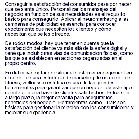
Conseguir la satisfacción del consumidor pasa por hacer
que se sienta único. Personalizar los mensajes del
negocio en función de sus necesidades es el requisito
básico para conseguirlo. Aplicar el neuromarketing a las
campañas de publicidad es esencial para conocer
exactamente qué necesitan los clientes y cómo
necesitan que se les ofrezca.
De todos modos, hay que tener en cuenta que la
satisfacción del cliente va más allá de la esfera digital y
tiene que incluir otras vías de comunicación físicas, como
las que se establecen en acciones organizadas en el
propio centro.
En definitiva, optar por situar el customer engagement en
el centro de una estrategia de marketing de un centro de
fitness, wellness o estética es una de las grandes
herramientas para garantizar que un negocio de este tipo
cuenta con una base de clientes satisfechos. Estos son,
a largo plazo, la mejor garantía para asegurar los
beneficios del negocio. Herramientas como TIMP son
básicas para gestionar la relación con los consumidores y
mejorar su experiencia.