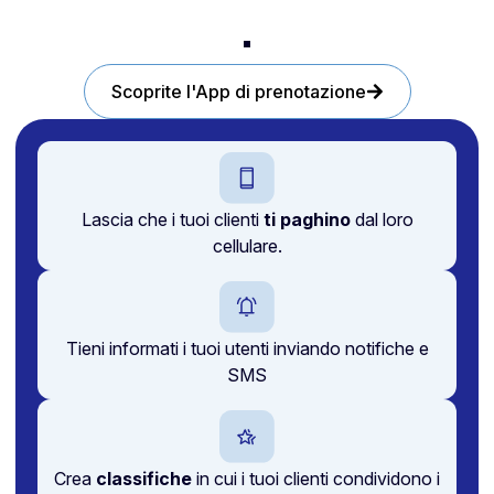
.
Scoprite l'App di prenotazione
Lascia che i tuoi clienti
ti paghino
dal loro
cellulare.
Tieni informati i tuoi utenti inviando notifiche e
SMS
Crea
classifiche
in cui i tuoi clienti condividono i