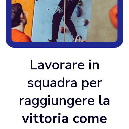
Lavorare in
squadra per
raggiungere
la
vittoria come