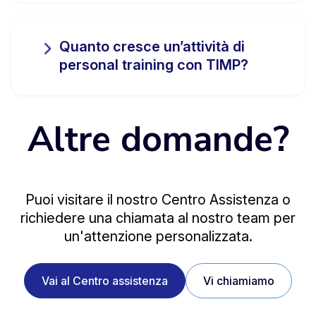
Quanto cresce un’attività di
personal training con TIMP?
Altre domande?
Puoi visitare il nostro Centro Assistenza o
richiedere una chiamata al nostro team per
un'attenzione personalizzata.
Vai al Centro assistenza
Vi chiamiamo