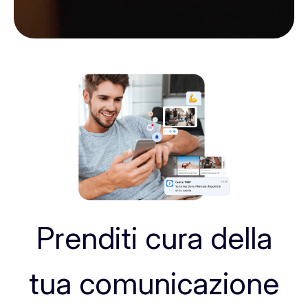
Prenditi cura della
tua comunicazione