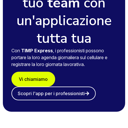
tuo
team
con
un'applicazione
tutta tua
Con
TIMP Express
, i professionisti possono
portare la loro agenda giornaliera sul cellulare e
registrare la loro giornata lavorativa.
Vi chiamiamo
Scopri l'app per i professionisti