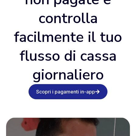
controlla
facilmente il tuo
flusso di cassa
giornaliero
Scopri i pagamenti in-app