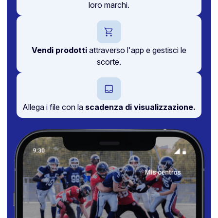
loro marchi.
Vendi prodotti
attraverso l'app e gestisci le
scorte.
Allega i file con la
scadenza di visualizzazione.