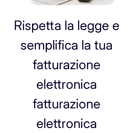
Rispetta la legge e
semplifica la tua
fatturazione
elettronica
fatturazione
elettronica