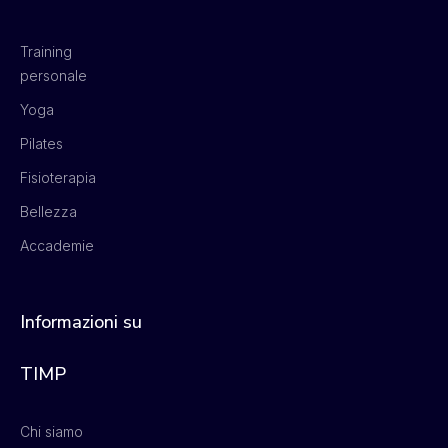
Training
personale
Yoga
Pilates
Fisioterapia
Bellezza
Accademie
Informazioni su
TIMP
Chi siamo