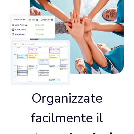
Organizzate
facilmente il