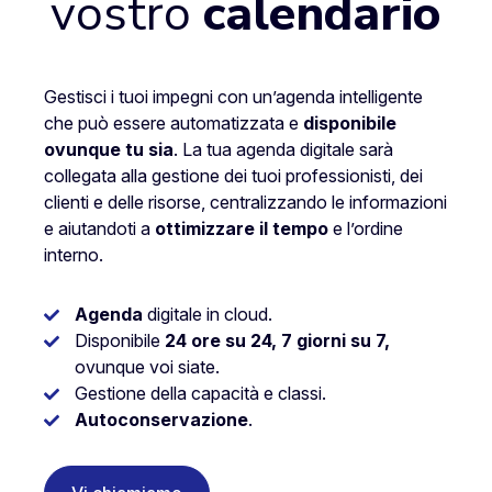
vostro
calendario
Gestisci i tuoi impegni con un’agenda intelligente
che può essere automatizzata e
disponibile
ovunque tu sia
. La tua agenda digitale sarà
collegata alla gestione dei tuoi professionisti, dei
clienti e delle risorse, centralizzando le informazioni
e aiutandoti a
ottimizzare il tempo
e l’ordine
interno.
Agenda
digitale in cloud.
Disponibile
24 ore su 24, 7 giorni su 7,
ovunque voi siate.
Gestione della capacità e classi.
Autoconservazione
.