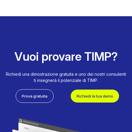
Vuoi provare TIMP?
Richiedi una dimostrazione gratuita e uno dei nostri consulenti
ti insegnerà il potenziale di TIMP.
Prova gratuita
Richiedi la tua demo