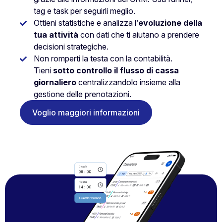
tag e task per seguirli meglio.
Ottieni statistiche e analizza l’
evoluzione della
tua attività
con dati che ti aiutano a prendere
decisioni strategiche.
Non romperti la testa con la contabilità.
Tieni
sotto controllo il flusso di cassa
giornaliero
centralizzandolo insieme alla
gestione delle prenotazioni.
Voglio maggiori informazioni