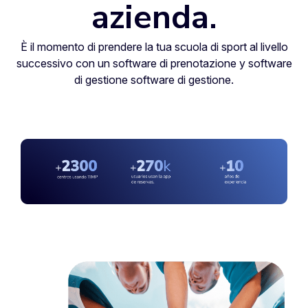
azienda
.
È il momento di prendere la tua scuola di sport al livello
successivo con un software di prenotazione y software
di gestione software di gestione.