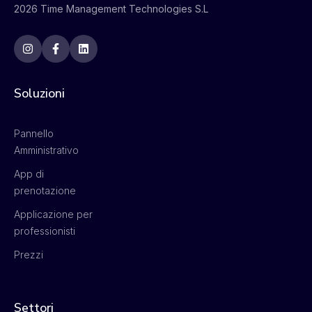
2026 Time Management Technologies S.L
Soluzioni
Pannello
Amministrativo
App di
prenotazione
Applicazione per
professionisti
Prezzi
Settori