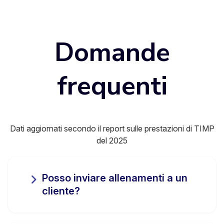
Domande
frequenti
Dati aggiornati secondo il report sulle prestazioni di TIMP
del 2025
Posso inviare allenamenti a un
cliente?