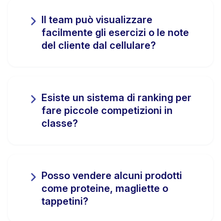
Il team può visualizzare
facilmente gli esercizi o le note
del cliente dal cellulare?
Esiste un sistema di ranking per
fare piccole competizioni in
classe?
Posso vendere alcuni prodotti
come proteine, magliette o
tappetini?