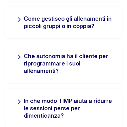
Come gestisco gli allenamenti in
piccoli gruppi o in coppia?
Che autonomia ha il cliente per
riprogrammare i suoi
allenamenti?
In che modo TIMP aiuta a ridurre
le sessioni perse per
dimenticanza?