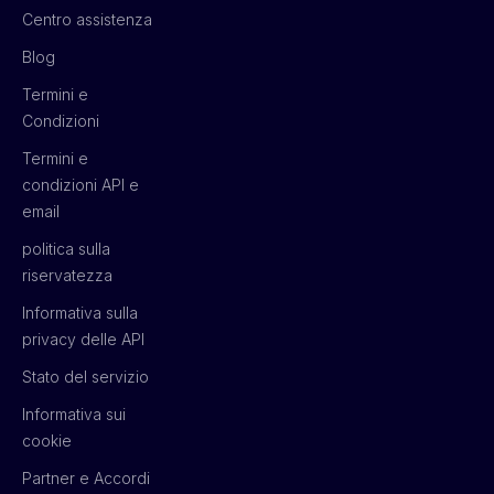
Centro assistenza
Blog
Termini e
Condizioni
Termini e
condizioni API e
email
politica sulla
riservatezza
Informativa sulla
privacy delle API
Stato del servizio
Informativa sui
cookie
Partner e Accordi