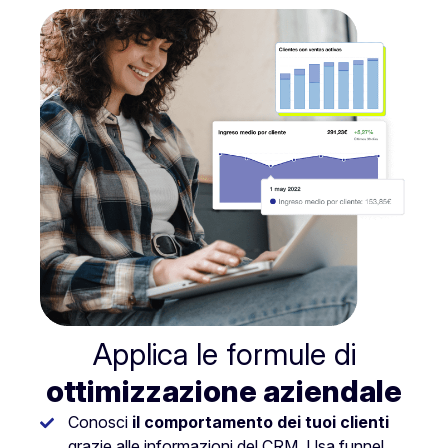
Applica le formule di
ottimizzazione aziendale
Conosci
il comportamento dei tuoi clienti
grazie alle informazioni del CRM. Usa funnel,