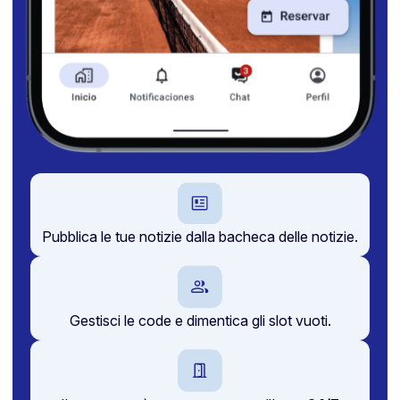
Pubblica le tue notizie dalla bacheca delle notizie.
Gestisci le code e dimentica gli slot vuoti.