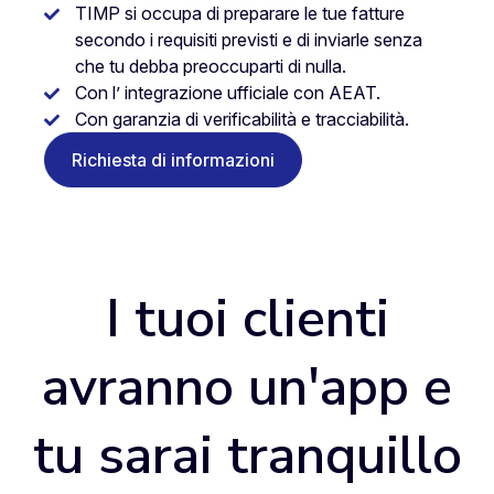
TIMP si occupa di preparare le tue fatture
secondo i requisiti previsti e di inviarle senza
che tu debba preoccuparti di nulla.
Con l’ integrazione ufficiale con AEAT.
Con garanzia di verificabilità e tracciabilità.
Richiesta di informazioni
I tuoi clienti
avranno un'app e
tu sarai tranquillo