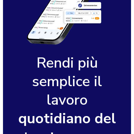
Rendi più
semplice il
lavoro
quotidiano del