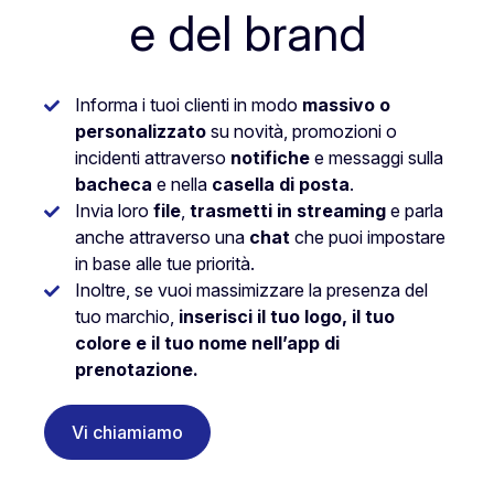
e del brand
Informa i tuoi clienti in modo
massivo o
personalizzato
su novità, promozioni o
incidenti attraverso
notifiche
e messaggi sulla
bacheca
e nella
casella di posta
.
Invia loro
file
,
trasmetti in streaming
e parla
anche attraverso una
chat
che puoi impostare
in base alle tue priorità.
Inoltre, se vuoi massimizzare la presenza del
tuo marchio,
inserisci il tuo logo, il tuo
colore e il tuo nome nell’app di
prenotazione.
Vi chiamiamo