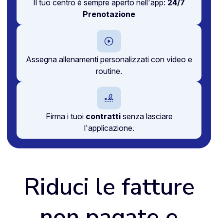
Il tuo centro è sempre aperto nell'app:
24/7
Prenotazione
Assegna allenamenti personalizzati con video e
routine.
Firma i tuoi
contratti
senza lasciare
l'applicazione.
Riduci le fatture
non pagate e