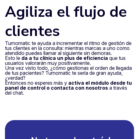
Agiliza el flujo de
clientes
Turnomatic te ayuda a incrementar el ritmo de gestión de
tus clientes en la consulta: mientras marcas a uno como
atendido puedes llamar al siguiente sin demoras.
Esto le
da a tu clínica un plus de eficiencia
que tus
usuarios valorarán muy positivamente.
Una vez visto todo, ¿cómo gestionas el orden de llegada
de tus pacientes? Turnomatic te sería de gran ayuda,
¿verdad?
Entonces no esperes más y
activa el módulo desde tu
panel de control o contacta con nosotros
a través
del chat.