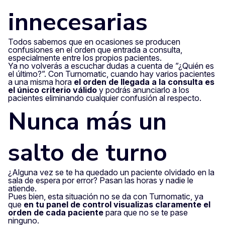
innecesarias
Todos sabemos que en ocasiones se producen
confusiones en el orden que entrada a consulta,
especialmente entre los propios pacientes.
Ya no volverás a escuchar dudas a cuenta de ”¿Quién es
el último?”. Con Turnomatic, cuando hay varios pacientes
a una misma hora
el orden de llegada a la consulta es
el único criterio válido
y podrás anunciarlo a los
pacientes eliminando cualquier confusión al respecto.
Nunca más un
salto de turno
¿Alguna vez se te ha quedado un paciente olvidado en la
sala de espera por error? Pasan las horas y nadie le
atiende.
Pues bien, esta situación no se da con Turnomatic, ya
que
en tu panel de control visualizas claramente el
orden de cada paciente
para que no se te pase
ninguno.