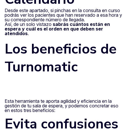
Desde este apartado, si pinchas en la consulta en curso
podrás ver los pacientes que han reservado a esa hora y
su correspondiente número de llegada.
Así, de un solo vistazo
sabrás cuántos están en
espera y cuál es el orden en que deben ser
atendidos
.
Los beneficios de
Turnomatic
Esta herramienta te aporta agilidad y eficiencia en la
gestión de tu sala de espera, y podemos concretar eso
en estos tres beneficios:
Evita confusiones