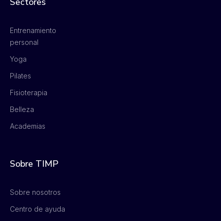
Sectores
Entrenamiento
personal
Yoga
Pilates
Fisioterapia
Belleza
Academias
Sobre TIMP
Sobre nosotros
Centro de ayuda