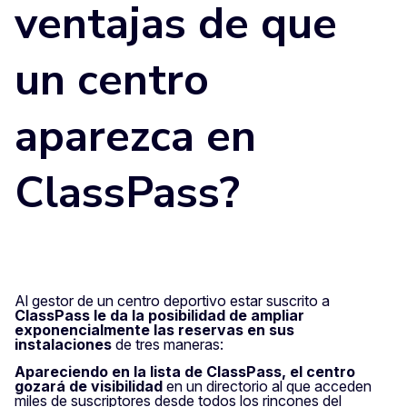
ventajas de que
un centro
aparezca en
ClassPass?
Al gestor de un centro deportivo estar suscrito a
ClassPass le da la posibilidad de ampliar
exponencialmente las reservas en sus
instalaciones
de tres maneras:
Apareciendo en la lista de ClassPass, el centro
gozará de visibilidad
en un directorio al que acceden
miles de suscriptores desde todos los rincones del