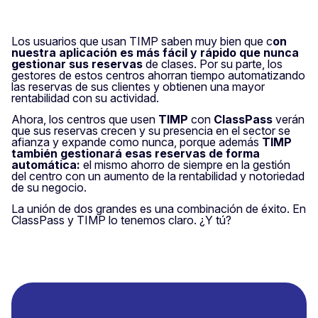
Los usuarios que usan TIMP saben muy bien que c
on
nuestra aplicación es más fácil y rápido que nunca
gestionar sus reservas
de clases. Por su parte, los
gestores de estos centros ahorran tiempo automatizando
las reservas de sus clientes y obtienen una mayor
rentabilidad con su actividad.
Ahora, los centros que usen
TIMP
con
ClassPass
verán
que sus reservas crecen y su presencia en el sector se
afianza y expande como nunca, porque además
TIMP
también gestionará esas reservas de forma
automática:
el mismo ahorro de siempre en la gestión
del centro con un aumento de la rentabilidad y notoriedad
de su negocio.
La unión de dos grandes es una combinación de éxito. En
ClassPass y TIMP lo tenemos claro. ¿Y tú?