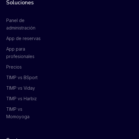
Soluciones
Panel de
administración
App de reservas
App para
profesionales
Precios
TIMP vs BSport
TIMP vs Viday
TIMP vs Harbiz
TIMP vs
Momoyoga