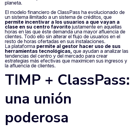
planeta.
El modelo financiero de ClassPass ha evolucionado de
un sistema ilimitado a un sistema de créditos, que
permite incentivar a los usuarios a que vayan a
clase en su centro favorito
justamente en aquellas
horas en las que éste demanda una mayor afluencia de
clientes. Todo ello sin alterar el flujo de usuarios en el
resto de horas ofertadas en sus instalaciones.
La plataforma
permite al gestor hacer uso de sus
herramientas tecnológicas,
que ayudan a analizar las
tendencias del centro y del mercado para crear
estrategias más efectivas que maximicen sus ingresos y
la afluencia de clientes.
TIMP + ClassPass:
una unión
poderosa