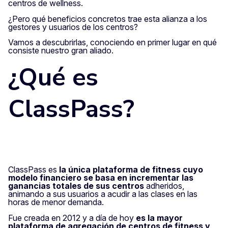
centros de wellness.
¿Pero qué beneficios concretos trae esta alianza a los
gestores y usuarios de los centros?
Vamos a descubrirlas, conociendo en primer lugar en qué
consiste nuestro gran aliado.
¿Qué es
ClassPass?
ClassPass es
la única plataforma de fitness cuyo
modelo financiero se basa en incrementar las
ganancias totales de sus centros
adheridos,
animando a sus usuarios a acudir a las clases en las
horas de menor demanda.
Fue creada en 2012 y a día de hoy
es la mayor
plataforma de agregación de centros de fitness y