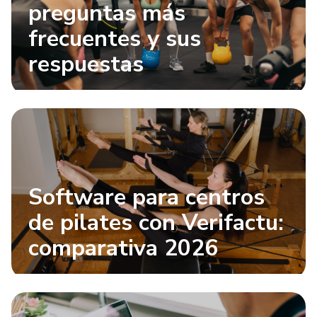
preguntas más
frecuentes y sus
respuestas
Software para centros
de pilates con Verifactu:
comparativa 2026