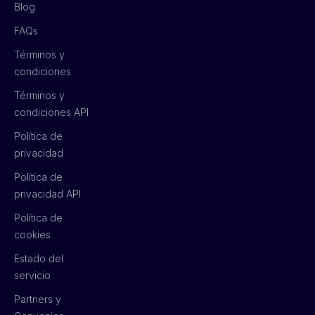
Blog
FAQs
Términos y
condiciones
Términos y
condiciones API
Política de
privacidad
Política de
privacidad API
Política de
cookies
Estado del
servicio
Partners y