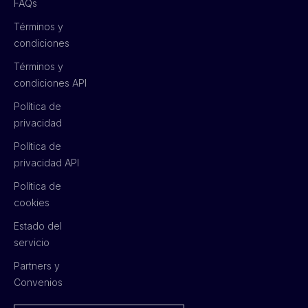
FAQs
Términos y
condiciones
Términos y
condiciones API
Política de
privacidad
Política de
privacidad API
Política de
cookies
Estado del
servicio
Partners y
Convenios