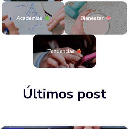
Academias
Bienestar
Tendencias
Últimos post