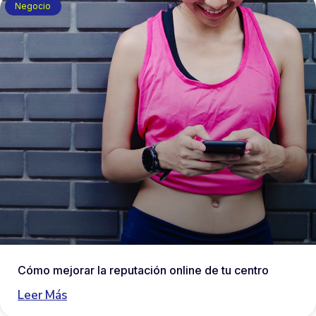
Negocio
Cómo mejorar la reputación online de tu centro
Leer Más