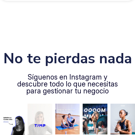
No te pierdas nada
Síguenos en Instagram y
descubre todo lo que necesitas
para gestionar tu negocio