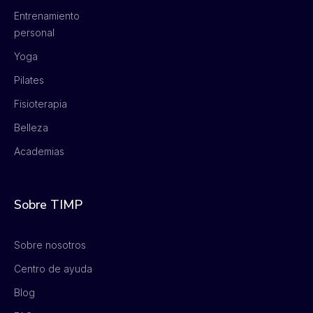
Entrenamiento
personal
Yoga
Pilates
Fisioterapia
Belleza
Academias
Sobre TIMP
Sobre nosotros
Centro de ayuda
Blog