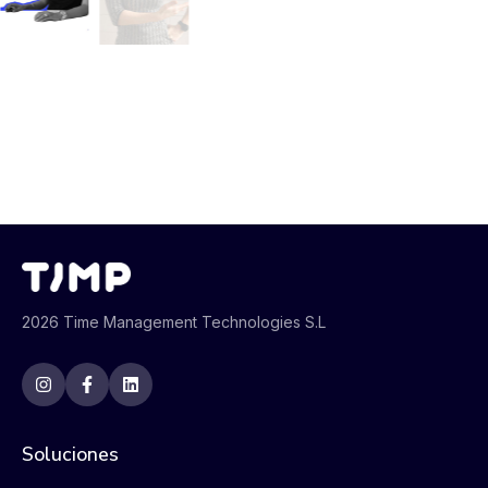
2026 Time Management Technologies S.L
Soluciones