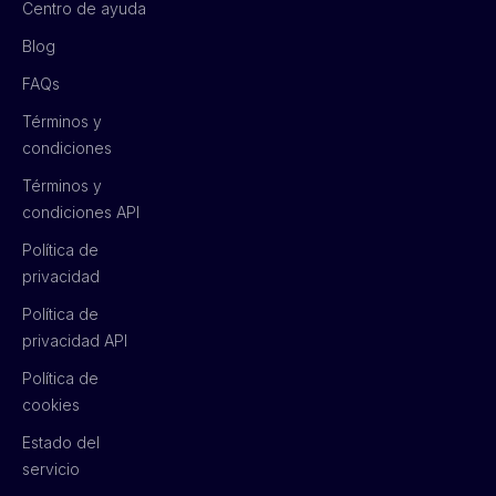
Centro de ayuda
Blog
FAQs
Términos y
condiciones
Términos y
condiciones API
Política de
privacidad
Política de
privacidad API
Política de
cookies
Estado del
servicio