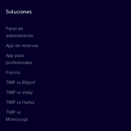
Soluciones
Panel de
administración
App de reservas
App para
profesionales
Precios
TIMP vs BSport
TIMP vs Viday
TIMP vs Harbiz
TIMP vs
Momoyoga