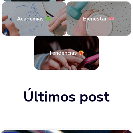
Academias
Bienestar
Tendencias
Últimos post