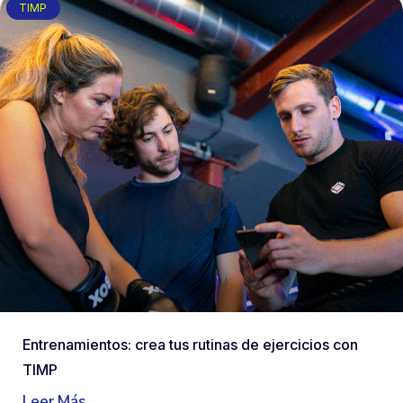
TIMP
Entrenamientos: crea tus rutinas de ejercicios con
TIMP
Leer Más