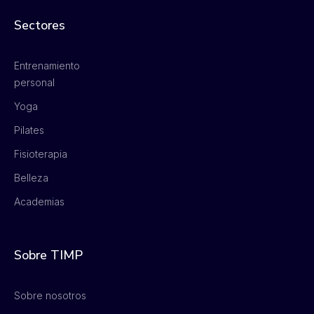
Sectores
Entrenamiento
personal
Yoga
Pilates
Fisioterapia
Belleza
Academias
Sobre TIMP
Sobre nosotros