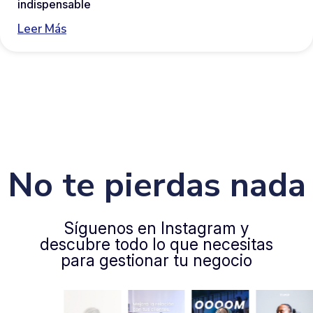
indispensable
Leer Más
No te pierdas nada
Síguenos en Instagram y
descubre todo lo que necesitas
para gestionar tu negocio