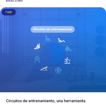
TIMP
Circuitos de entrenamiento, una herramienta