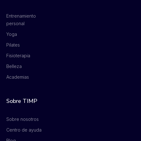
Entrenamiento
personal
Yoga
Pilates
Fisioterapia
Belleza
Academias
Sobre TIMP
Sobre nosotros
Centro de ayuda
Blog