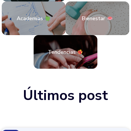
Academias
Bienestar
Tendencias
Últimos post