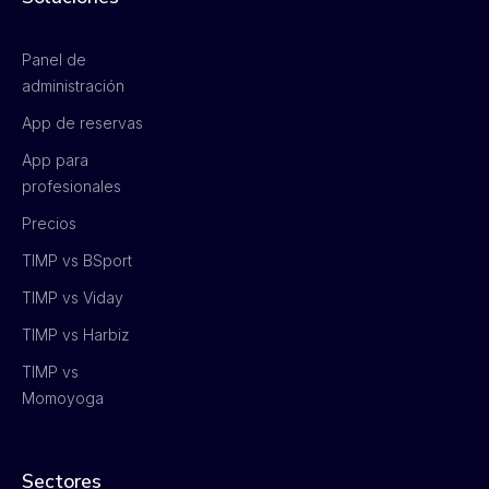
Panel de
administración
App de reservas
App para
profesionales
Precios
TIMP vs BSport
TIMP vs Viday
TIMP vs Harbiz
TIMP vs
Momoyoga
Sectores