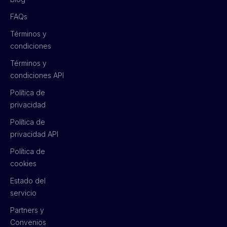
FAQs
Términos y
condiciones
Términos y
condiciones API
Política de
privacidad
Política de
privacidad API
Política de
cookies
Estado del
servicio
Partners y
Convenios