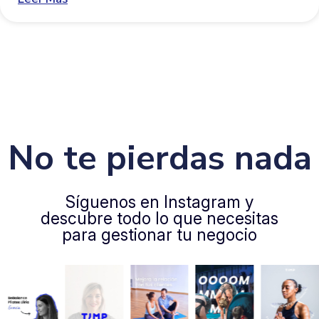
No te pierdas nada
Síguenos en Instagram y
descubre todo lo que necesitas
para gestionar tu negocio