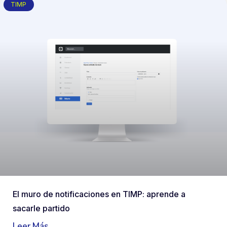
TIMP
El muro de notificaciones en TIMP: aprende a
sacarle partido
Leer Más