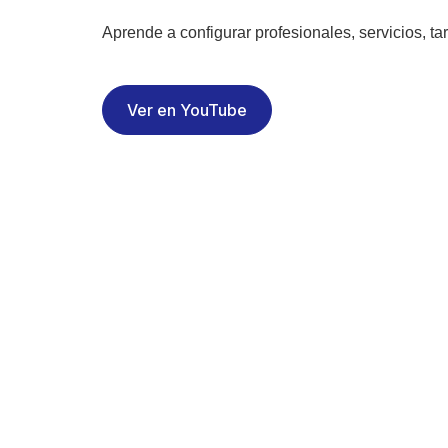
Aprende a configurar profesionales, servicios, tar
Ver en YouTube