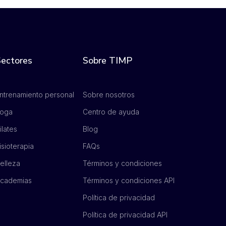
ectores
Sobre TIMP
ntrenamiento personal
Sobre nosotros
oga
Centro de ayuda
ilates
Blog
isioterapia
FAQs
elleza
Términos y condiciones
cademias
Términos y condiciones API
Política de privacidad
Política de privacidad API