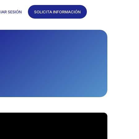
CIAR SESIÓN
SOLICITA INFORMACIÓN