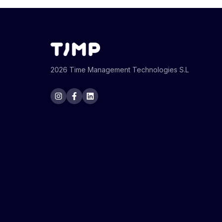
2026 Time Management Technologies S.L