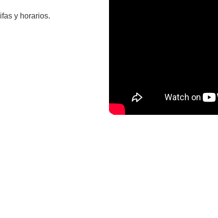
ifas y horarios.