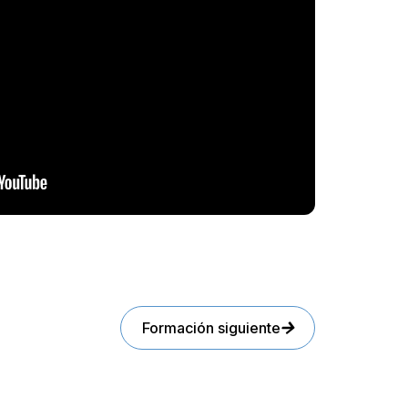
Formación siguiente