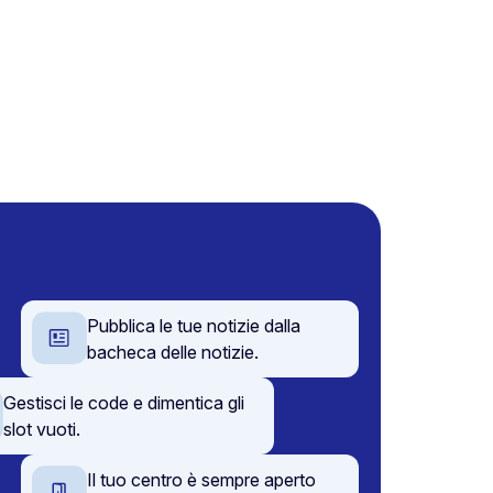
Pubblica le tue notizie dalla
bacheca delle notizie.
Gestisci le code e dimentica gli
slot vuoti.
Il tuo centro è sempre aperto