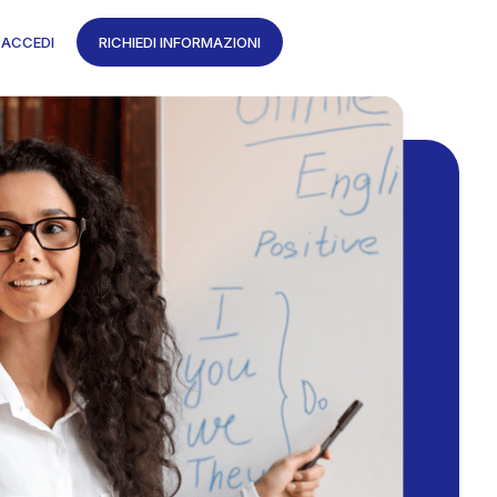
ACCEDI
RICHIEDI INFORMAZIONI