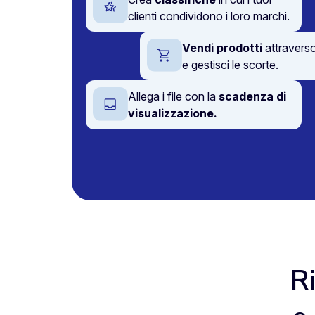
clienti condividono i loro marchi.
Vendi prodotti
attraverso
e gestisci le scorte.
Allega i file con la
scadenza di
visualizzazione.
R