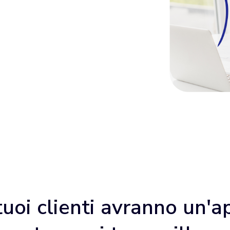
 tuoi clienti avranno un'a