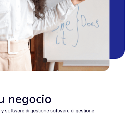
tu negocio
e y software di gestione software di gestione.