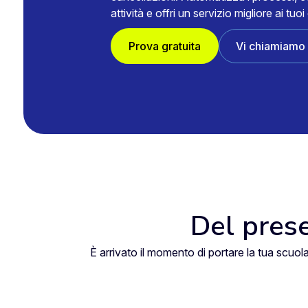
attività e offri un servizio migliore ai tuoi 
Prova gratuita
Vi chiamiamo
Del prese
È arrivato il momento di portare la tua scuol