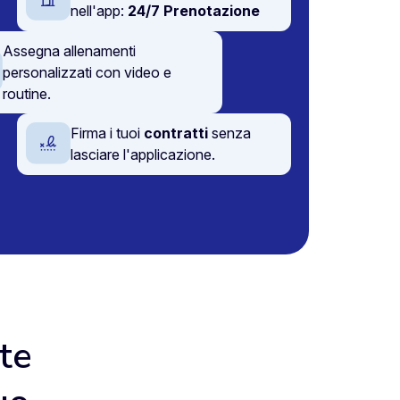
nell'app:
24/7 Prenotazione
Assegna allenamenti
personalizzati con video e
routine.
Firma i tuoi
contratti
senza
lasciare l'applicazione.
te