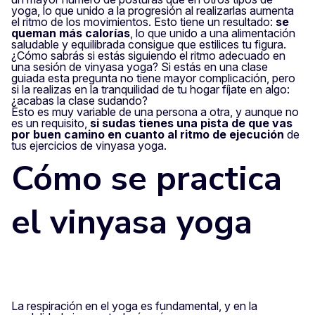
yoga, lo que unido a la progresión al realizarlas aumenta
el ritmo de los movimientos. Esto tiene un resultado:
se
queman más calorías
, lo que unido a una alimentación
saludable y equilibrada consigue que estilices tu figura.
¿Cómo sabrás si estás siguiendo el ritmo adecuado en
una sesión de vinyasa yoga? Si estás en una clase
guiada esta pregunta no tiene mayor complicación, pero
si la realizas en la tranquilidad de tu hogar fíjate en algo:
¿acabas la clase sudando?
Esto es muy variable de una persona a otra, y aunque no
es un requisito,
si sudas tienes una pista de que vas
por buen camino en cuanto al ritmo de ejecución
de
tus ejercicios de vinyasa yoga.
Cómo se practica
el vinyasa yoga
La respiración en el yoga es fundamental, y en la