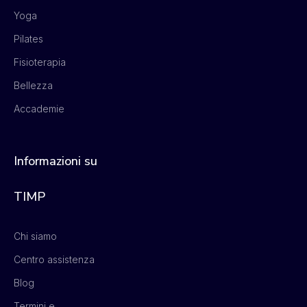
Yoga
Pilates
Fisioterapia
Bellezza
Accademie
Informazioni su
TIMP
Chi siamo
Centro assistenza
Blog
Termini e