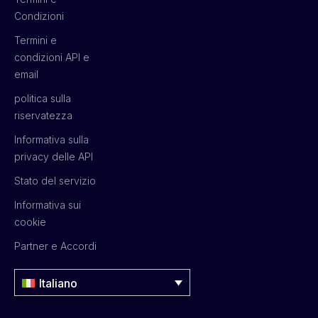
Condizioni
Termini e
condizioni API e
email
politica sulla
riservatezza
Informativa sulla
privacy delle API
Stato del servizio
Informativa sui
cookie
Partner e Accordi
Italiano