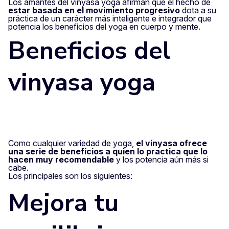
Los amantes del vinyasa yoga afirman que el hecho de
estar basada en el movimiento progresivo
dota a su
práctica de un carácter más inteligente e integrador que
potencia los beneficios del yoga en cuerpo y mente.
Beneficios del
vinyasa yoga
Como cualquier variedad de yoga,
el vinyasa ofrece
una serie de beneficios a quien lo practica que lo
hacen muy recomendable
y los potencia aún más si
cabe.
Los principales son los siguientes:
Mejora tu