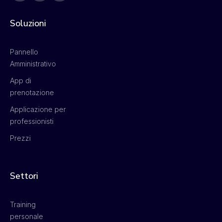
Soluzioni
Pannello
Amministrativo
App di
prenotazione
Applicazione per
professionisti
Prezzi
Settori
Training
personale