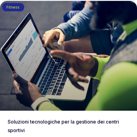
Fitness
Soluzioni tecnologiche per la gestione dei centri
sportivi