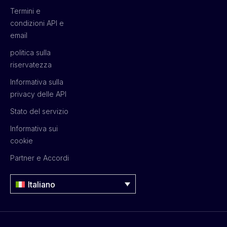
Termini e
condizioni API e
email
politica sulla
riservatezza
Informativa sulla
privacy delle API
Stato del servizio
Informativa sui
cookie
Partner e Accordi
Italiano