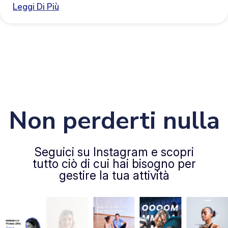
Leggi Di Più
Non perderti nulla
Seguici su Instagram e scopri
tutto ciò di cui hai bisogno per
gestire la tua attività