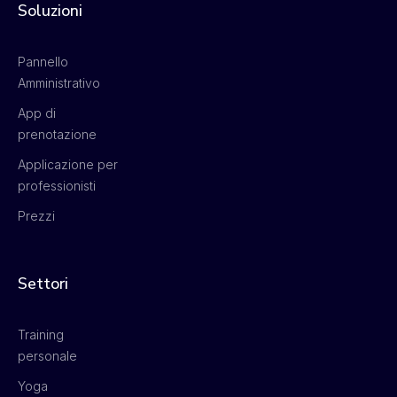
Soluzioni
Pannello
Amministrativo
App di
prenotazione
Applicazione per
professionisti
Prezzi
Settori
Training
personale
Yoga