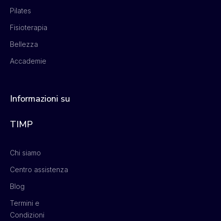
Pilates
Fisioterapia
Bellezza
Accademie
Informazioni su
TIMP
Chi siamo
Centro assistenza
Blog
Termini e
Condizioni