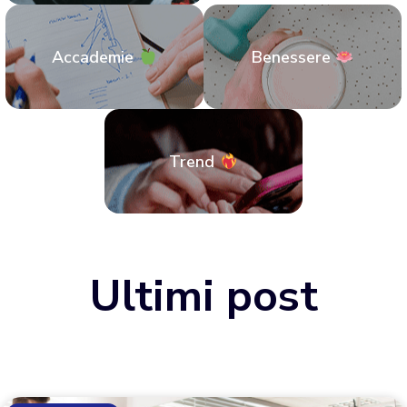
Accademie
Benessere
Trend
Ultimi post