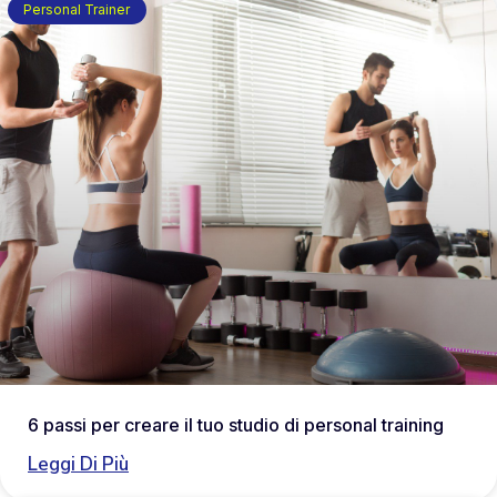
Personal Trainer
6 passi per creare il tuo studio di personal training
Leggi Di Più