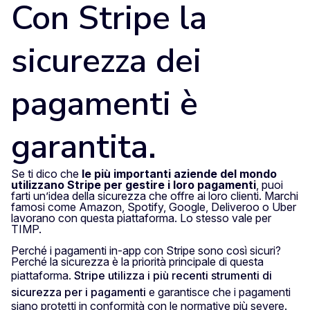
Con Stripe la
sicurezza dei
pagamenti è
garantita.
Se ti dico che
le più importanti aziende del mondo
utilizzano Stripe per gestire i loro pagamenti
, puoi
farti un’idea della sicurezza che offre ai loro clienti. Marchi
famosi come Amazon, Spotify, Google, Deliveroo o Uber
lavorano con questa piattaforma. Lo stesso vale per
TIMP.
Perché i pagamenti in-app con Stripe sono così sicuri?
Perché la sicurezza è la priorità principale di questa
piattaforma.
Stripe utilizza i più recenti strumenti di
sicurezza per i pagamenti
e garantisce che i pagamenti
siano protetti in conformità con le normative più severe.