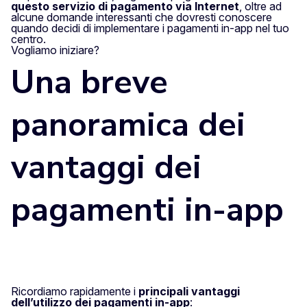
questo servizio di pagamento via Internet
, oltre ad
alcune domande interessanti che dovresti conoscere
quando decidi di implementare i pagamenti in-app nel tuo
centro.
Vogliamo iniziare?
Una breve
panoramica dei
vantaggi dei
pagamenti in-app
Ricordiamo rapidamente i
principali vantaggi
dell’utilizzo dei pagamenti in-app
: