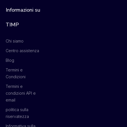
Informazioni su
TIMP
Chi siamo
Centro assistenza
Blog
Termini e
Condizioni
Termini e
condizioni API e
email
politica sulla
riservatezza
Informativa sulla