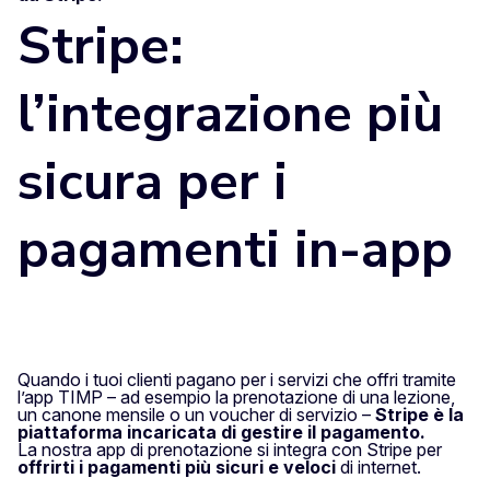
Stripe:
l’integrazione più
sicura per i
pagamenti in-app
Quando i tuoi clienti pagano per i servizi che offri tramite
l’app TIMP – ad esempio la prenotazione di una lezione,
un canone mensile o un voucher di servizio –
Stripe è la
piattaforma incaricata di gestire il pagamento.
La nostra app di prenotazione si integra con Stripe per
offrirti i pagamenti più sicuri e veloci
di internet.