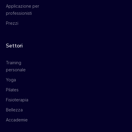
Applicazione per
professionisti
Prezzi
Settori
Training
personale
Yoga
Pilates
Fisioterapia
Bellezza
Accademie