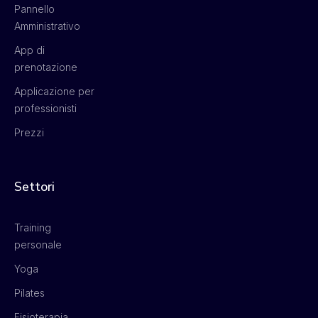
Pannello
Amministrativo
App di
prenotazione
Applicazione per
professionisti
Prezzi
Settori
Training
personale
Yoga
Pilates
Fisioterapia