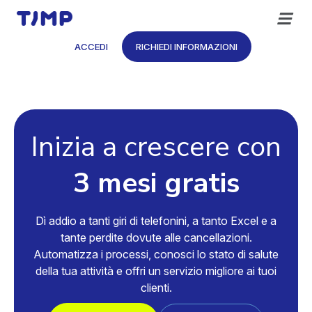
Vai
al
contenuto
ACCEDI
RICHIEDI INFORMAZIONI
Inizia a crescere con
3 mesi gratis
Dì addio a tanti giri di telefonini, a tanto Excel e a
tante perdite dovute alle cancellazioni.
Automatizza i processi, conosci lo stato di salute
della tua attività e offri un servizio migliore ai tuoi
clienti.