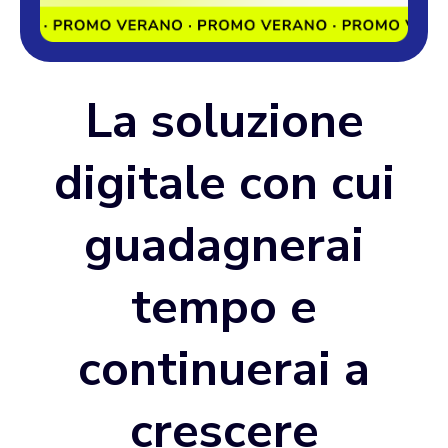
La soluzione
digitale con cui
guadagnerai
tempo e
continuerai a
crescere