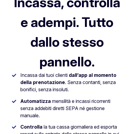
Incassa, controlla
e adempi. Tutto
dallo stesso
pannello.
Incassa dai tuoi clienti
dall’app al momento
della prenotazione
. Senza contanti, senza
bonifici, senza insoluti.
Automatizza
mensilità e incassi ricorrenti
senza addebiti diretti SEPA né gestione
manuale.
Controlla
la tua cassa giornaliera ed esporta