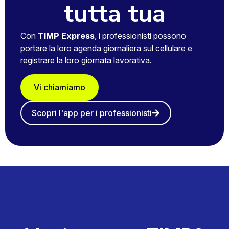
tutta tua
Con
TIMP Express
, i professionisti possono
portare la loro agenda giornaliera sul cellulare e
registrare la loro giornata lavorativa.
Vi chiamiamo
Scopri l'app per i professionisti