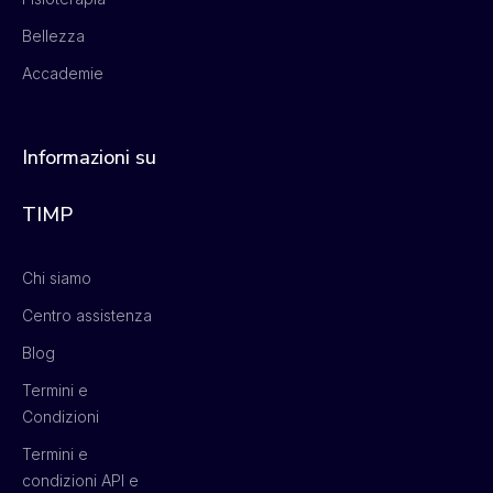
Bellezza
Accademie
Informazioni su
TIMP
Chi siamo
Centro assistenza
Blog
Termini e
Condizioni
Termini e
condizioni API e