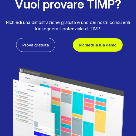
Vuoi provare TIMP?
Richiedi una dimostrazione gratuita e uno dei nostri consulenti
ti insegnerà il potenziale di TIMP.
Prova gratuita
Richiedi la tua demo