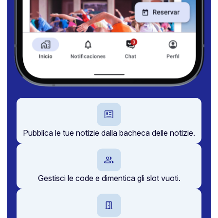
Pubblica le tue notizie dalla bacheca delle notizie.
Gestisci le code e dimentica gli slot vuoti.