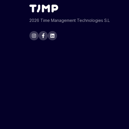
2026 Time Management Technologies S.L