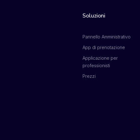
Soluzioni
Pannello Amministrativo
App di prenotazione
Applicazione per
professionisti
Prezzi