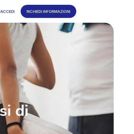
ACCEDI
RICHIEDI INFORMAZIONI
si di