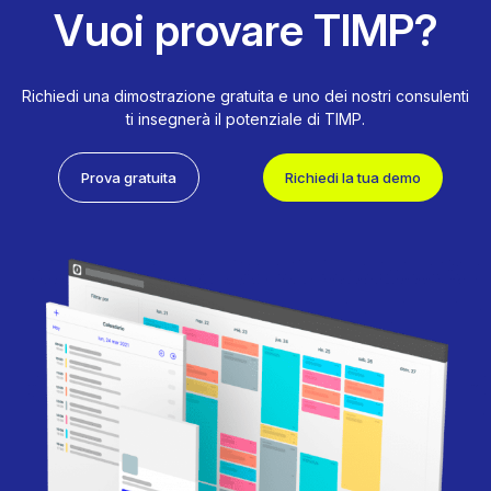
Vuoi provare TIMP?
Richiedi una dimostrazione gratuita e uno dei nostri consulenti
ti insegnerà il potenziale di TIMP.
Prova gratuita
Richiedi la tua demo