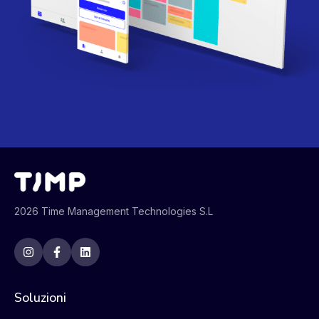
2026 Time Management Technologies S.L
Soluzioni