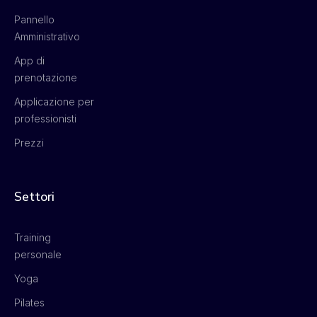
Pannello
Amministrativo
App di
prenotazione
Applicazione per
professionisti
Prezzi
Settori
Training
personale
Yoga
Pilates