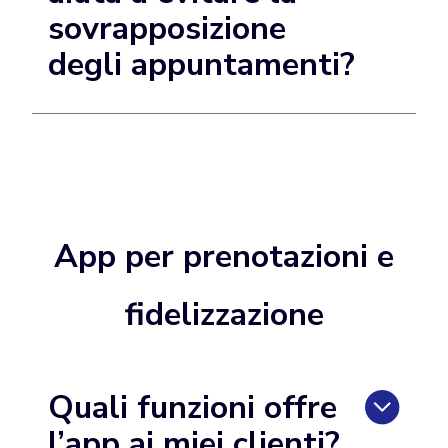
sovrapposizione
degli appuntamenti?
App per prenotazioni e
fidelizzazione
Quali funzioni offre
l’app ai miei clienti?