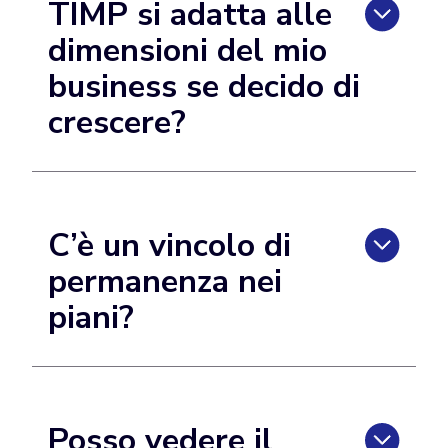
TIMP si adatta alle
dimensioni del mio
business se decido di
crescere?
C’è un vincolo di
permanenza nei
piani?
Posso vedere il