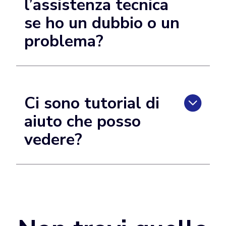
l’assistenza tecnica
se ho un dubbio o un
problema?
Ci sono tutorial di
aiuto che posso
vedere?