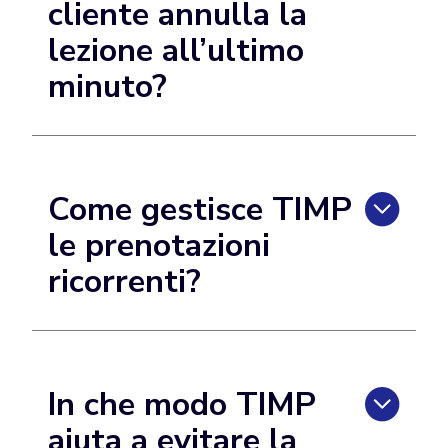
cliente annulla la
lezione all’ultimo
minuto?
Come gestisce TIMP
le prenotazioni
ricorrenti?
In che modo TIMP
aiuta a evitare la