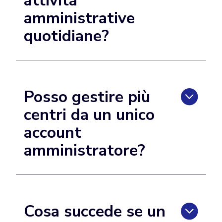
attività
amministrative
quotidiane?
Posso gestire più
centri da un unico
account
amministratore?
Cosa succede se un