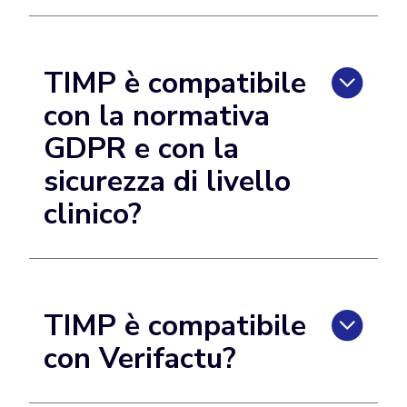
TIMP è compatibile
con la normativa
GDPR e con la
sicurezza di livello
clinico?
TIMP è compatibile
con Verifactu?