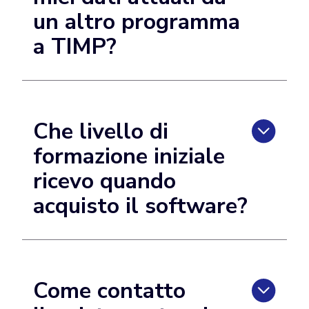
un altro programma
a TIMP?
Che livello di
formazione iniziale
ricevo quando
acquisto il software?
Come contatto