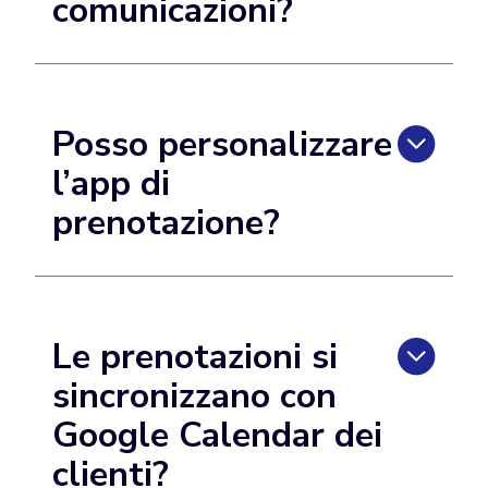
comunicazioni?
Posso personalizzare
l’app di
prenotazione?
Le prenotazioni si
sincronizzano con
Google Calendar dei
clienti?