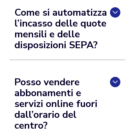
Come si automatizza
l’incasso delle quote
mensili e delle
disposizioni SEPA?
Posso vendere
abbonamenti e
servizi online fuori
dall’orario del
centro?