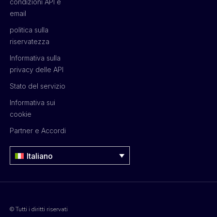
condizioni API e
email
politica sulla
riservatezza
Informativa sulla
privacy delle API
Stato del servizio
Informativa sui
cookie
Partner e Accordi
Italiano
© Tutti i diritti riservati