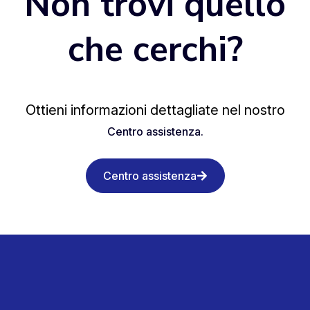
Non trovi quello
che cerchi?
Ottieni informazioni dettagliate nel nostro
Centro assistenza.
Centro assistenza