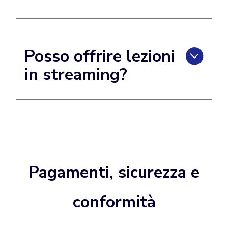
Posso offrire lezioni
in streaming?
Pagamenti, sicurezza e
conformità