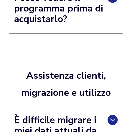
programma prima di
acquistarlo?
Assistenza clienti,
migrazione e utilizzo
È difficile migrare i
miei dati attuali da