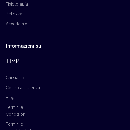
Fisioterapia
Bellezza
Accademie
Informazioni su
TIMP
Chi siamo
Centro assistenza
Blog
Termini e
Condizioni
Termini e