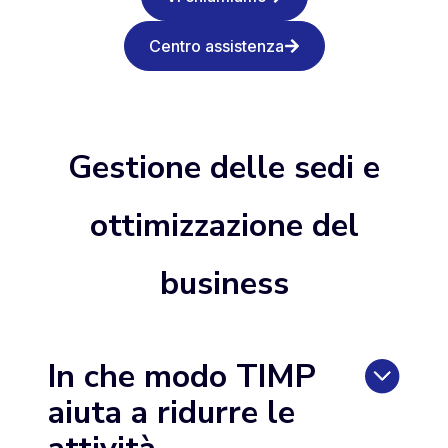
Centro assistenza
Gestione delle sedi e
ottimizzazione del
business
In che modo TIMP
aiuta a ridurre le