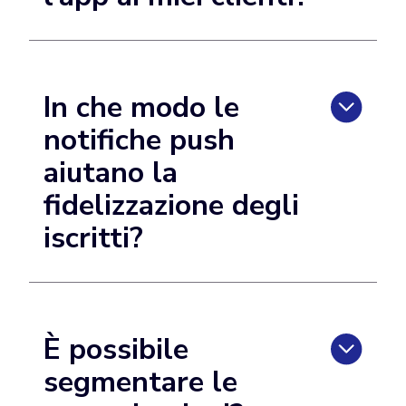
In che modo le
notifiche push
aiutano la
fidelizzazione degli
iscritti?
È possibile
segmentare le