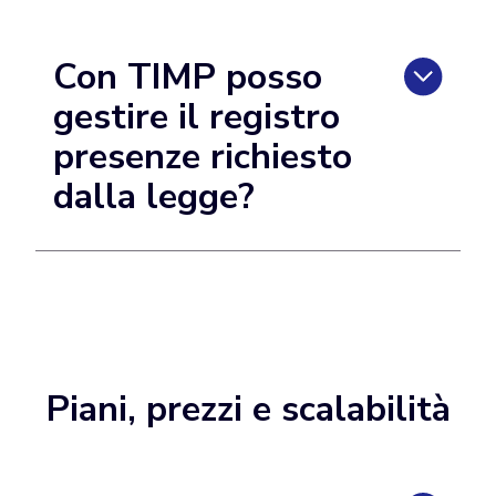
Con TIMP posso
gestire il registro
presenze richiesto
dalla legge?
Piani, prezzi e scalabilità