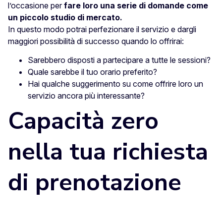
l’occasione per
fare loro una serie di domande come
un piccolo studio di mercato.
In questo modo potrai perfezionare il servizio e dargli
maggiori possibilità di successo quando lo offrirai:
Sarebbero disposti a partecipare a tutte le sessioni?
Quale sarebbe il tuo orario preferito?
Hai qualche suggerimento su come offrire loro un
servizio ancora più interessante?
Capacità zero
nella tua richiesta
di prenotazione