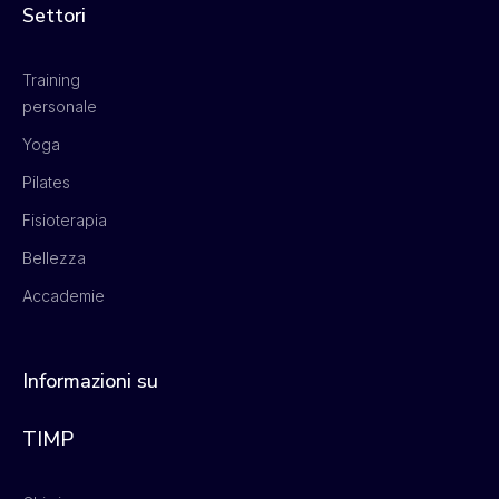
Settori
Training
personale
Yoga
Pilates
Fisioterapia
Bellezza
Accademie
Informazioni su
TIMP