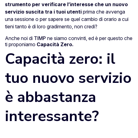
strumento per verificare l’interesse che un nuovo
servizio suscita tra i tuoi utenti
prima che avvenga
una sessione o per sapere se quel cambio di orario a cui
tieni tanto è di loro gradimento, non credi?
Anche noi di
TIMP
ne siamo convinti, ed è per questo che
ti proponiamo
Capacità Zero.
Capacità zero: il
tuo nuovo servizio
è abbastanza
interessante?