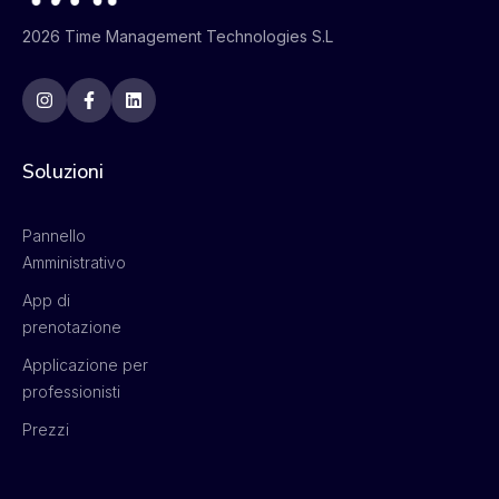
2026 Time Management Technologies S.L
Soluzioni
Pannello
Amministrativo
App di
prenotazione
Applicazione per
professionisti
Prezzi