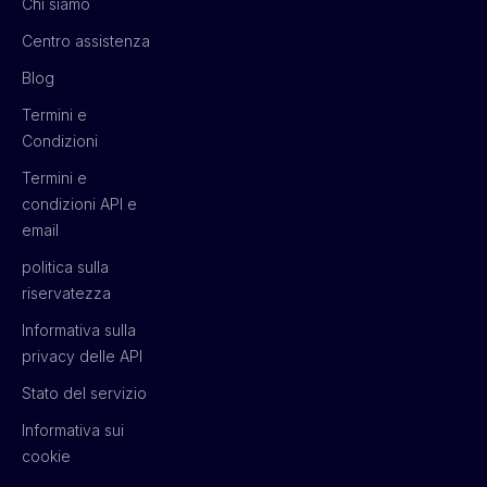
Chi siamo
Centro assistenza
Blog
Termini e
Condizioni
Termini e
condizioni API e
email
politica sulla
riservatezza
Informativa sulla
privacy delle API
Stato del servizio
Informativa sui
cookie