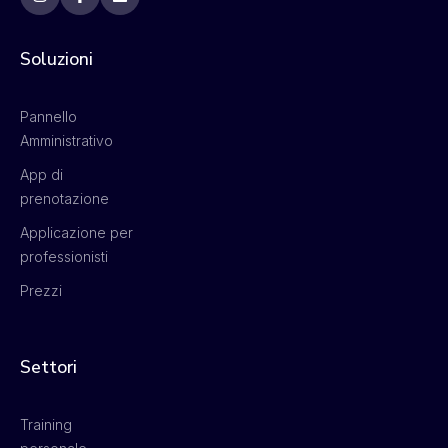
Soluzioni
Pannello
Amministrativo
App di
prenotazione
Applicazione per
professionisti
Prezzi
Settori
Training