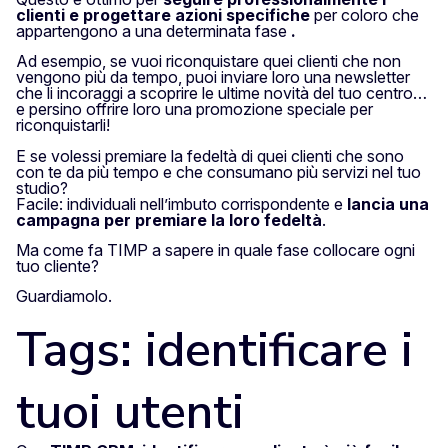
clienti e progettare azioni specifiche
per coloro che
appartengono a una determinata fase
.
Ad esempio, se vuoi riconquistare quei clienti che non
vengono più da tempo, puoi inviare loro una newsletter
che li incoraggi a scoprire le ultime novità del tuo centro…
e persino offrire loro una promozione speciale per
riconquistarli!
E se volessi premiare la fedeltà di quei clienti che sono
con te da più tempo e che consumano più servizi nel tuo
studio?
Facile: individuali nell’imbuto corrispondente e
lancia una
campagna per premiare la loro fedeltà
.
Ma come fa TIMP a sapere in quale fase collocare ogni
tuo cliente?
Guardiamolo.
Tags: identificare i
tuoi utenti