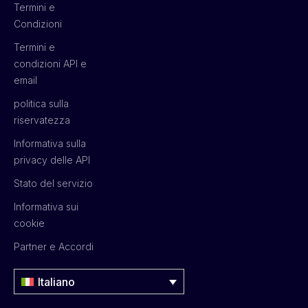
Termini e
Condizioni
Termini e
condizioni API e
email
politica sulla
riservatezza
Informativa sulla
privacy delle API
Stato del servizio
Informativa sui
cookie
Partner e Accordi
Italiano