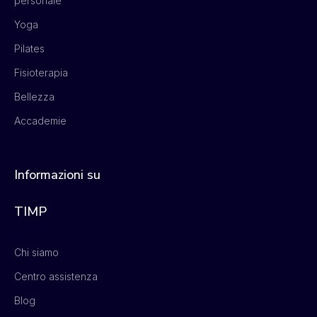
personale
Yoga
Pilates
Fisioterapia
Bellezza
Accademie
Informazioni su
TIMP
Chi siamo
Centro assistenza
Blog