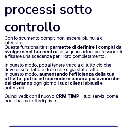
processi sotto
controllo
Con lo strumento compiti non lascerai più nulla di
intentato.
Questa funzionalità
ti permette di definire i compiti da
svolgere nel tuo centro
, assegnarli ai tuoi professionisti
e fissare una scadenza per il loro completamento.
In questo modo, potrai tenere traccia di tutto ciò che
deve essere fatto e di ciò che è già stato fatto.
In questo modo,
aumentando l’efficienza della tua
attività, potrai intraprendere ancora più azioni che
delizieranno
ogni giorno
i tuoi clienti
abituali e
potenziali.
Quindi vedi: con il nuovo
CRM TIMP
, i tuoi servizi come
non li hai mai offerti prima.