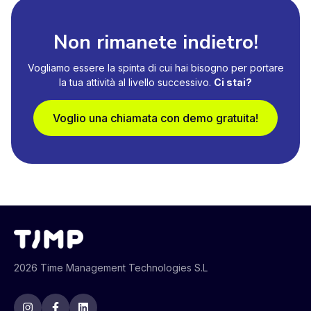
Non rimanete indietro!
Vogliamo essere la spinta di cui hai bisogno per portare
la tua attività al livello successivo.
Ci stai?
Voglio una chiamata con demo gratuita!
2026 Time Management Technologies S.L