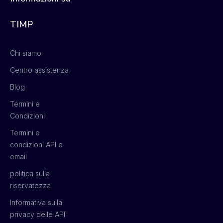
TIMP
Chi siamo
Centro assistenza
Blog
Termini e
Condizioni
Termini e
condizioni API e
email
politica sulla
riservatezza
Informativa sulla
privacy delle API