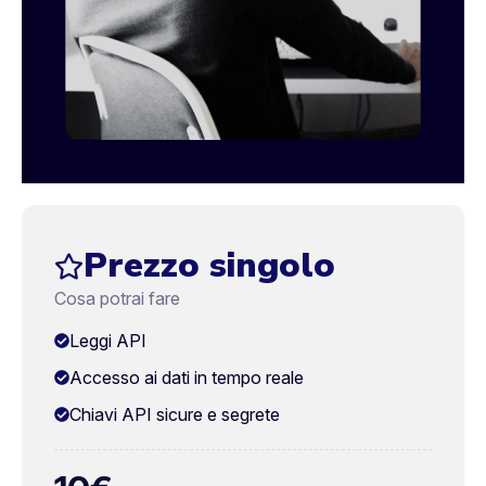
Prezzo singolo
Cosa potrai fare
Leggi API
Accesso ai dati in tempo reale
Chiavi API sicure e segrete