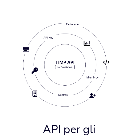
API per gli