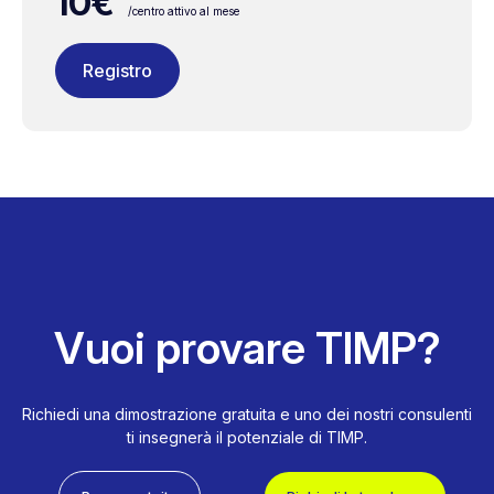
10€
/centro attivo al mese
Registro
Vuoi provare TIMP?
Richiedi una dimostrazione gratuita e uno dei nostri consulenti
ti insegnerà il potenziale di TIMP.