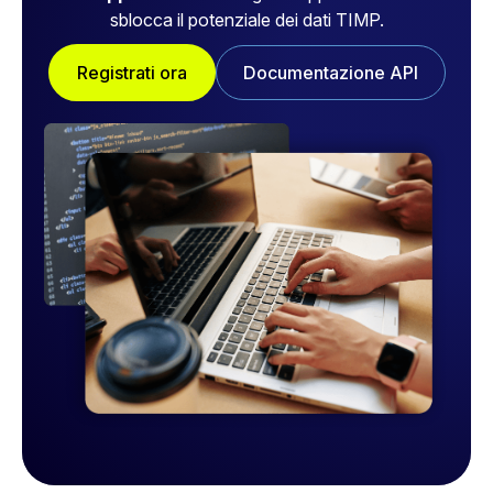
sblocca il potenziale dei dati TIMP.
Registrati ora
Documentazione API