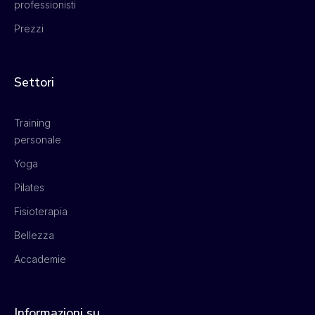
professionisti
Prezzi
Settori
Training
personale
Yoga
Pilates
Fisioterapia
Bellezza
Accademie
Informazioni su