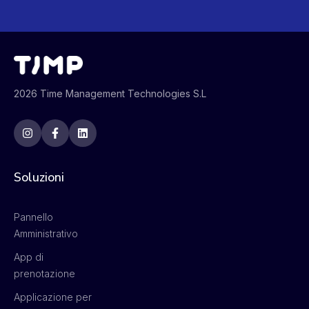
2026 Time Management Technologies S.L
Soluzioni
Pannello
Amministrativo
App di
prenotazione
Applicazione per