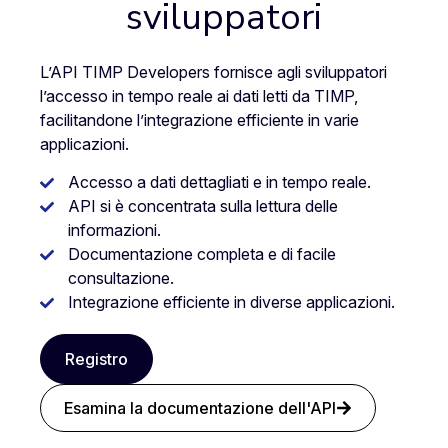
sviluppatori
L’API TIMP Developers fornisce agli sviluppatori
l’accesso in tempo reale ai dati letti da TIMP,
facilitandone l’integrazione efficiente in varie
applicazioni.
Accesso a dati dettagliati e in tempo reale.
API si è concentrata sulla lettura delle
informazioni.
Documentazione completa e di facile
consultazione.
Integrazione efficiente in diverse applicazioni.
Registro
Esamina la documentazione dell'API