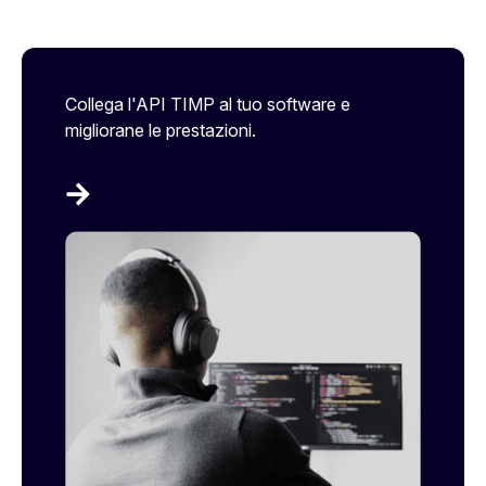
Collega l'API TIMP al tuo software e
migliorane le prestazioni.