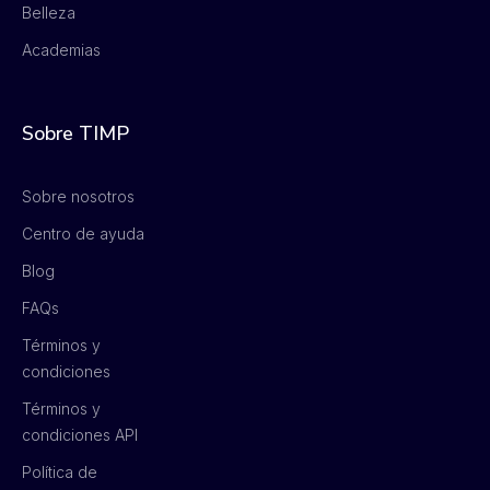
Belleza
Academias
Sobre TIMP
Sobre nosotros
Centro de ayuda
Blog
FAQs
Términos y
condiciones
Términos y
condiciones API
Política de