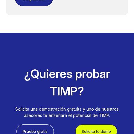
¿Quieres probar
TIMP?
Solicita una demostración gratuita y uno de nuestros
asesores te enseñará el potencial de TIMP.
Prueba gratis
Solicita tu demo