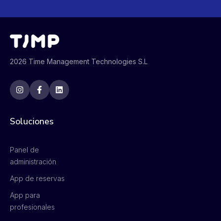
2026 Time Management Technologies S.L
Soluciones
Panel de
administración
App de reservas
App para
profesionales