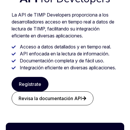
La API de TIMP Developers proporciona a los
desarrolladores acceso en tiempo real a datos de
lectura de TIMP, facilitando su integración
eficiente en diversas aplicaciones.
Acceso a datos detallados y en tiempo real.
API enfocada en la lectura de información.
Documentación completa y de fácil uso.
Integración eficiente en diversas aplicaciones.
Regístrate
Revisa la documentación API