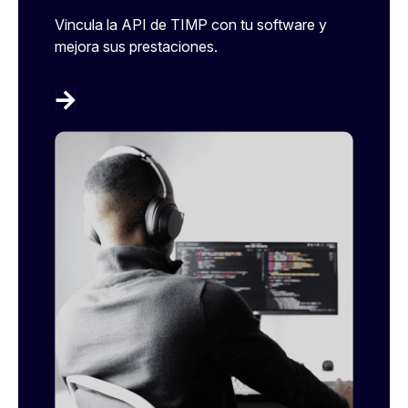
Vincula la API de TIMP con tu software y
mejora sus prestaciones.