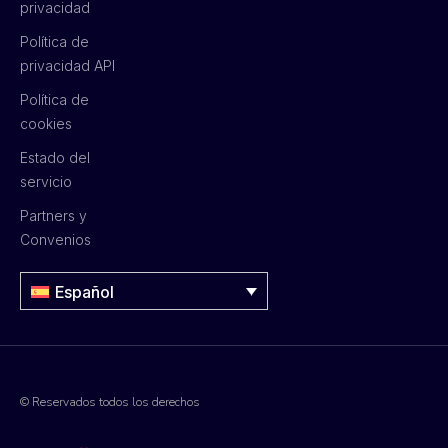
privacidad
Política de
privacidad API
Política de
cookies
Estado del
servicio
Partners y
Convenios
Español
© Reservados todos los derechos