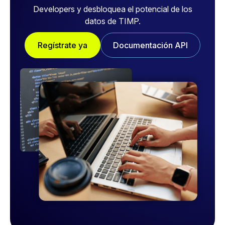
Developers y desbloquea el potencial de los
datos de TIMP.
Regístrate ya
Documentación API