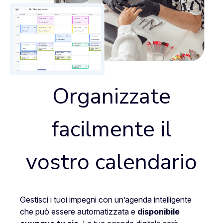
Organizzate
facilmente il
vostro calendario
Gestisci i tuoi impegni con un’agenda intelligente
che può essere automatizzata e
disponibile