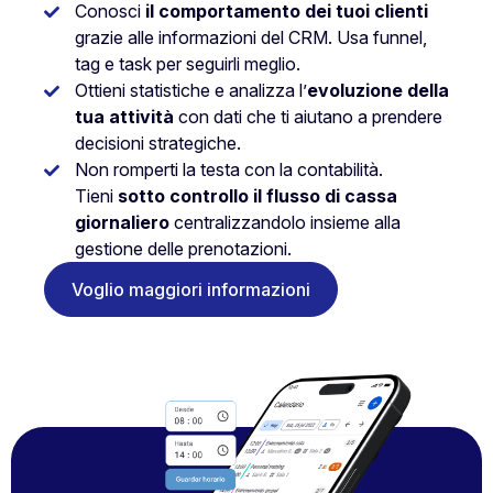
Conosci
il comportamento dei tuoi clienti
grazie alle informazioni del CRM. Usa funnel,
tag e task per seguirli meglio.
Ottieni statistiche e analizza l’
evoluzione della
tua attività
con dati che ti aiutano a prendere
decisioni strategiche.
Non romperti la testa con la contabilità.
Tieni
sotto controllo il flusso di cassa
giornaliero
centralizzandolo insieme alla
gestione delle prenotazioni.
Voglio maggiori informazioni