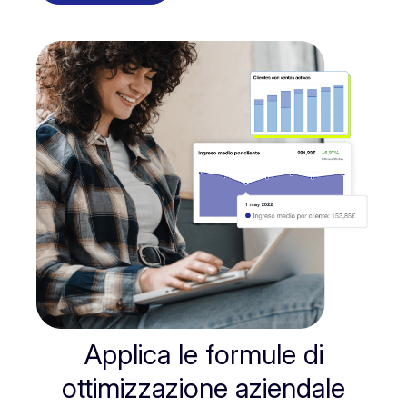
Applica le formule di
ottimizzazione aziendale