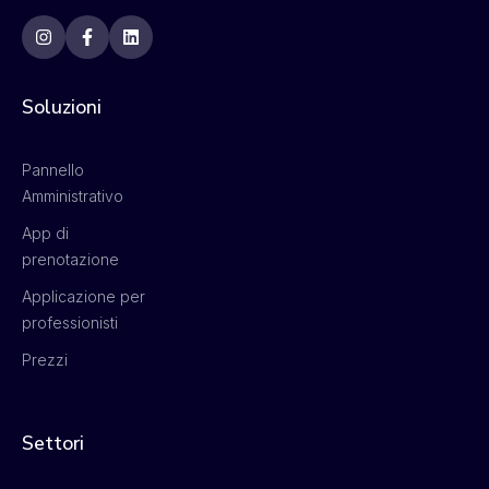
Soluzioni
Pannello
Amministrativo
App di
prenotazione
Applicazione per
professionisti
Prezzi
Settori