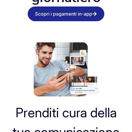
Scopri i pagamenti in-app
Prenditi cura della