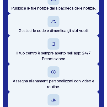
Pubblica le tue notizie dalla bacheca delle notizie.
Gestisci le code e dimentica gli slot vuoti.
Il tuo centro è sempre aperto nell'app: 24/7
Prenotazione
Assegna allenamenti personalizzati con video e
routine.