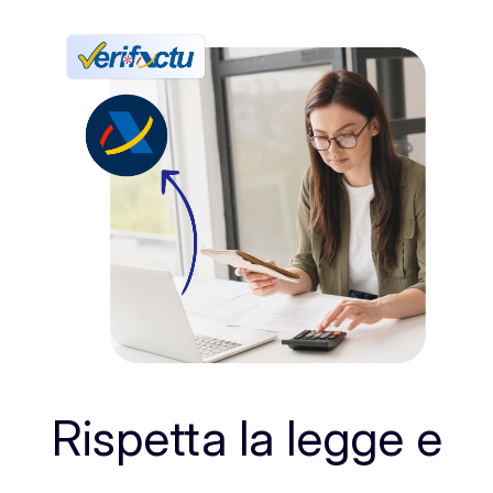
Rispetta la legge e