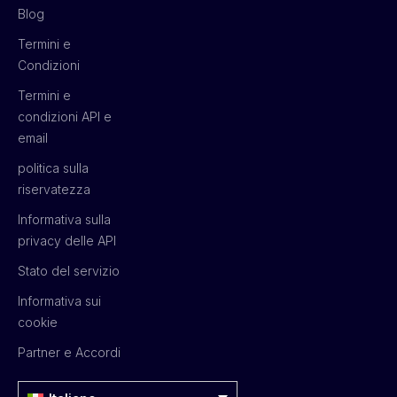
Blog
Termini e
Condizioni
Termini e
condizioni API e
email
politica sulla
riservatezza
Informativa sulla
privacy delle API
Stato del servizio
Informativa sui
cookie
Partner e Accordi