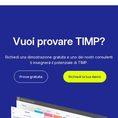
Vuoi provare TIMP?
Richiedi una dimostrazione gratuita e uno dei nostri consulenti
ti insegnerà il potenziale di TIMP.
Prova gratuita
Richiedi la tua demo