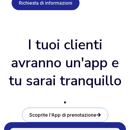
Richiesta di informazioni
I tuoi clienti
avranno un'app e
tu sarai tranquillo
.
Scoprite l'App di prenotazione