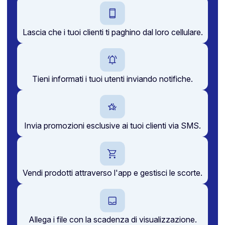
Lascia che i tuoi clienti ti paghino dal loro cellulare.
Tieni informati i tuoi utenti inviando notifiche.
Invia promozioni esclusive ai tuoi clienti via SMS.
Vendi prodotti attraverso l'app e gestisci le scorte.
Allega i file con la scadenza di visualizzazione.