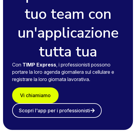
tuo team con
un'applicazione
tutta tua
Con
TIMP Express
, i professionisti possono
portare la loro agenda giornaliera sul cellulare e
registrare la loro giornata lavorativa.
Vi chiamiamo
Scopri l'app per i professionisti