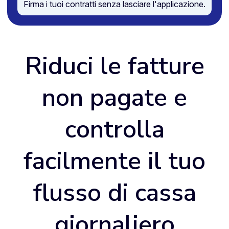
Firma i tuoi contratti senza lasciare l'applicazione.
Riduci le fatture
non pagate e
controlla
facilmente il tuo
flusso di cassa
giornaliero