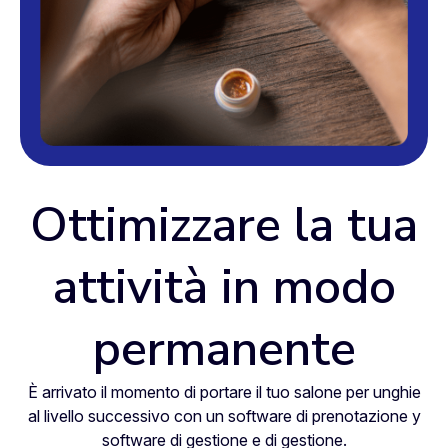
Ottimizzare la tua
attività in modo
permanente
È arrivato il momento di portare il tuo salone per unghie
al livello successivo con un software di prenotazione y
software di gestione e di gestione.