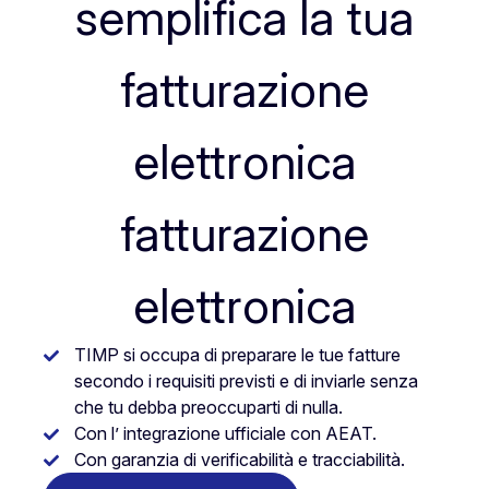
semplifica la tua
fatturazione
elettronica
fatturazione
elettronica
TIMP si occupa di preparare le tue fatture
secondo i requisiti previsti e di inviarle senza
che tu debba preoccuparti di nulla.
Con l’ integrazione ufficiale con AEAT.
Con garanzia di verificabilità e tracciabilità.