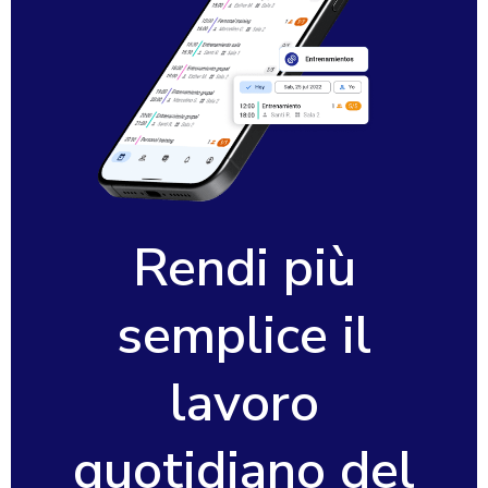
Rendi più
semplice il
lavoro
quotidiano del