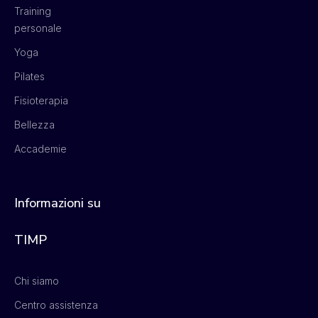
Training
personale
Yoga
Pilates
Fisioterapia
Bellezza
Accademie
Informazioni su
TIMP
Chi siamo
Centro assistenza