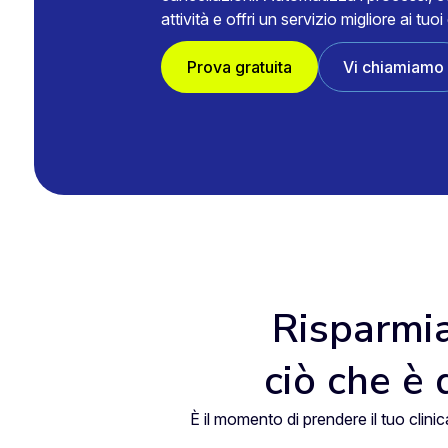
attività e offri un servizio migliore ai tuoi 
Prova gratuita
Vi chiamiamo
Risparmi
ciò che è 
È il momento di prendere il tuo clin