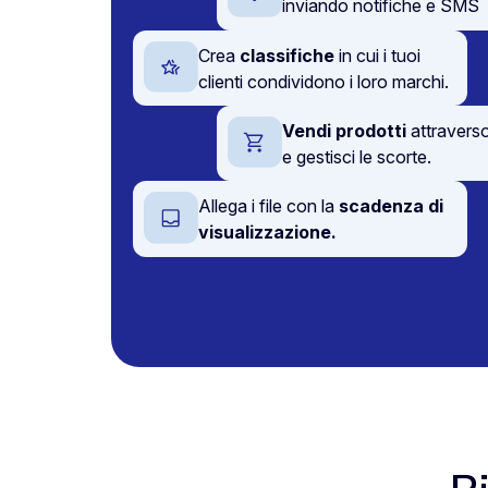
inviando notifiche e SMS
Crea
classifiche
in cui i tuoi
clienti condividono i loro marchi.
Vendi prodotti
attraverso
e gestisci le scorte.
Allega i file con la
scadenza di
visualizzazione.