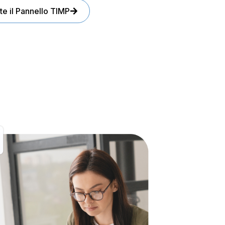
te il Pannello TIMP