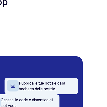
pp
Pubblica le tue notizie dalla
bacheca delle notizie.
Gestisci le code e dimentica gli
slot vuoti.