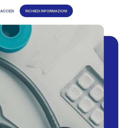
ACCEDI
RICHIEDI INFORMAZIONI