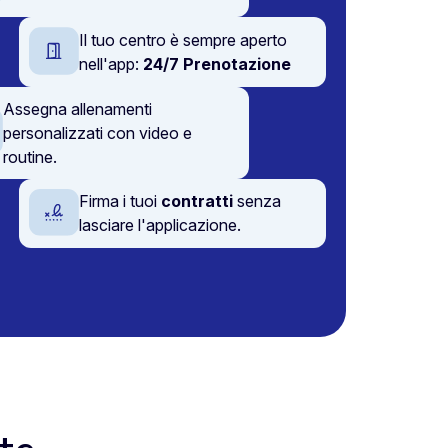
Il tuo centro è sempre aperto
nell'app:
24/7 Prenotazione
Assegna allenamenti
personalizzati con video e
routine.
Firma i tuoi
contratti
senza
lasciare l'applicazione.