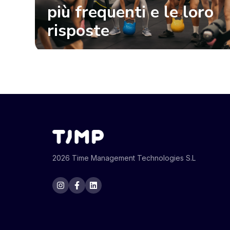
più frequenti e le loro
risposte
2026 Time Management Technologies S.L