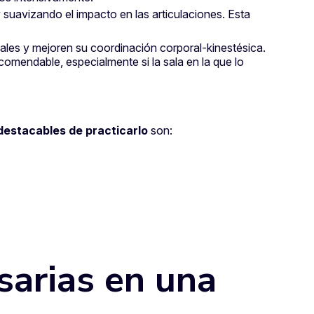
y suavizando el impacto en las articulaciones. Esta
ales y mejoren su coordinación corporal-kinestésica.
comendable, especialmente si la sala en la que lo
destacables de practicarlo
son:
sarias en una