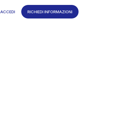
ACCEDI
RICHIEDI INFORMAZIONI
rlo nel