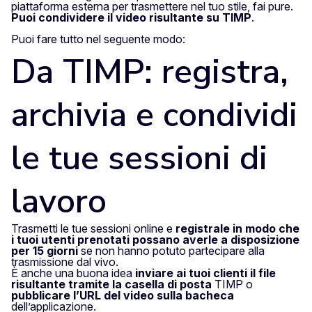
piattaforma esterna per trasmettere nel tuo stile, fai pure.
Puoi condividere il video risultante su TIMP
.
Puoi fare tutto nel seguente modo:
Da TIMP: registra,
archivia e condividi
le tue sessioni di
lavoro
Trasmetti le tue sessioni online e
registrale in modo che
i tuoi utenti prenotati possano averle a disposizione
per 15 giorni
se non hanno potuto partecipare alla
trasmissione dal vivo.
È anche una buona idea
inviare ai tuoi clienti il file
risultante tramite la casella di posta
TIMP o
pubblicare l’URL del video
sulla bacheca
dell’applicazione.