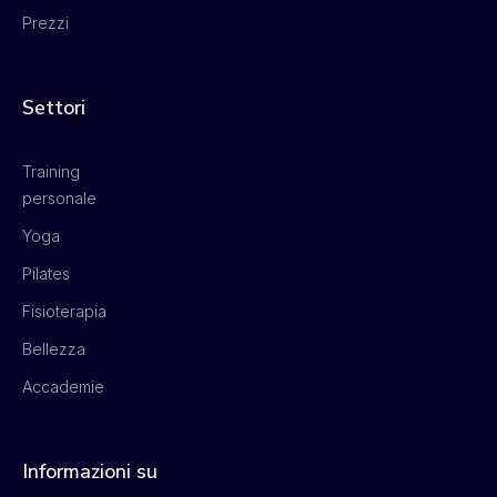
Prezzi
Settori
Training
personale
Yoga
Pilates
Fisioterapia
Bellezza
Accademie
Informazioni su