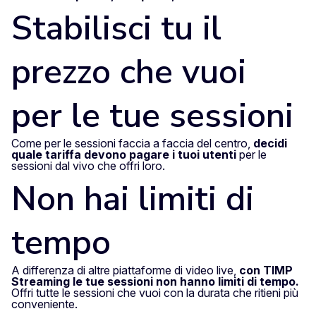
Stabilisci tu il
prezzo che vuoi
per le tue sessioni
Come per le sessioni faccia a faccia del centro,
decidi
quale tariffa devono pagare i tuoi utenti
per le
sessioni dal vivo che offri loro.
Non hai limiti di
tempo
A differenza di altre piattaforme di video live,
con TIMP
Streaming le tue sessioni non hanno limiti di tempo.
Offri tutte le sessioni che vuoi con la durata che ritieni più
conveniente.