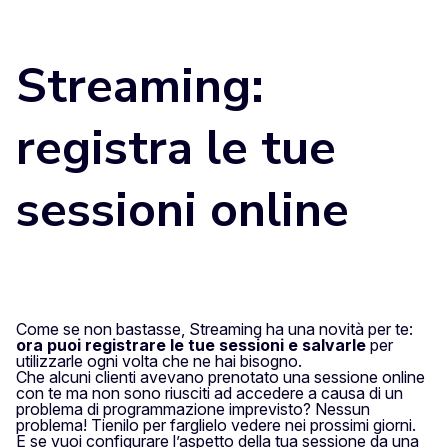
Streaming:
registra le tue
sessioni online
Come se non bastasse, Streaming ha una novità per te:
ora puoi registrare le tue sessioni e salvarle
per
utilizzarle ogni volta che ne hai bisogno.
Che alcuni clienti avevano prenotato una sessione online
con te ma non sono riusciti ad accedere a causa di un
problema di programmazione imprevisto? Nessun
problema! Tienilo per farglielo vedere nei prossimi giorni.
E se vuoi configurare l’aspetto della tua sessione da una