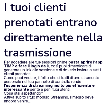
I tuoi clienti
prenotati entrano
direttamente nella
trasmissione
Per accedere alle tue sessioni online
basta aprire l’app
TIMP e fare il login da lì,
così puoi dimenticarti di
generare un link alla sessione e di doverlo inviare a tutti i
clienti prenotati
.
Come puoi vedere, il fatto che si tratti di uno strumento
personale nel tuo pannello di controllo rende
l’esperienza di streaming molto più efficiente e
interessante
per te e per i tuoi utenti.
Cosa stai aspettando?
Attiva subito il tuo modulo Streaming, il meglio deve
ancora venire…