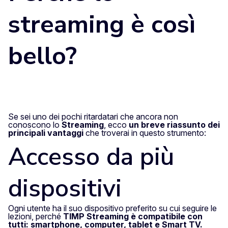
streaming è così
bello?
Se sei uno dei pochi ritardatari che ancora non
conoscono lo
Streaming
, ecco
un breve riassunto dei
principali vantaggi
che troverai in questo strumento:
Accesso da più
dispositivi
Ogni utente ha il suo dispositivo preferito su cui seguire le
lezioni, perché
TIMP Streaming è compatibile con
tutti: smartphone, computer, tablet e Smart TV.