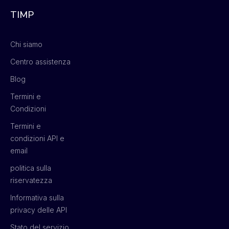
TIMP
Chi siamo
Centro assistenza
Blog
Termini e
Condizioni
Termini e
condizioni API e
email
politica sulla
riservatezza
Informativa sulla
privacy delle API
Stato del servizio