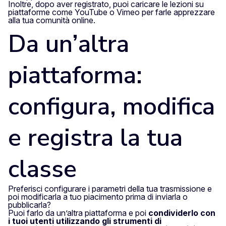
Inoltre, dopo aver registrato, puoi caricare le lezioni su
piattaforme come YouTube o Vimeo per farle apprezzare
alla tua comunità online.
Da un’altra
piattaforma:
configura, modifica
e registra la tua
classe
Preferisci configurare i parametri della tua trasmissione e
poi modificarla a tuo piacimento prima di inviarla o
pubblicarla?
Puoi farlo da un’altra piattaforma e poi
condividerlo con
i tuoi utenti utilizzando gli strumenti di