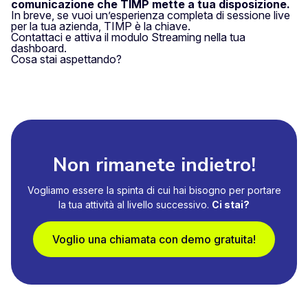
comunicazione
che TIMP mette a tua disposizione.
In breve, se vuoi un’esperienza completa di sessione live
per la tua azienda, TIMP è la chiave.
Contattaci e attiva il modulo Streaming nella tua
dashboard.
Cosa stai aspettando?
Non rimanete indietro!
Vogliamo essere la spinta di cui hai bisogno per portare
la tua attività al livello successivo.
Ci stai?
Voglio una chiamata con demo gratuita!