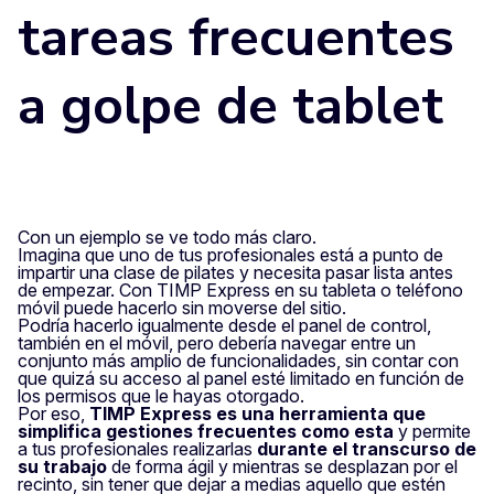
tareas frecuentes
a golpe de tablet
Con un ejemplo se ve todo más claro.
Imagina que uno de tus profesionales está a punto de
impartir una clase de pilates y necesita pasar lista antes
de empezar. Con TIMP Express en su tableta o teléfono
móvil puede hacerlo sin moverse del sitio.
Podría hacerlo igualmente desde el panel de control,
también en el móvil, pero debería navegar entre un
conjunto más amplio de funcionalidades, sin contar con
que quizá su acceso al panel esté limitado en función de
los permisos que le hayas otorgado.
Por eso,
TIMP Express es una herramienta que
simplifica gestiones frecuentes como esta
y permite
a tus profesionales realizarlas
durante el transcurso de
su trabajo
de forma ágil y mientras se desplazan por el
recinto, sin tener que dejar a medias aquello que estén