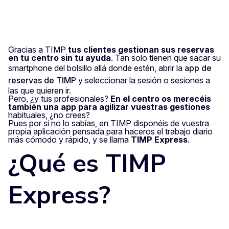
Gracias a TIMP
tus clientes gestionan sus reservas
en tu centro sin tu ayuda
. Tan solo tienen que sacar su
smartphone del bolsillo allá donde estén, abrir la
app de
reservas de TIMP
y seleccionar la sesión o sesiones a
las que quieren ir.
Pero, ¿y tus profesionales?
En el centro os merecéis
también una app para agilizar vuestras gestiones
habituales, ¿no crees?
Pues por si no lo sabías, en TIMP disponéis de vuestra
propia aplicación pensada para haceros el trabajo diario
más cómodo y rápido, y se llama
TIMP Express
.
¿Qué es TIMP
Express?