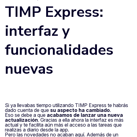
TIMP Express:
interfaz y
funcionalidades
nuevas
Si ya llevabas tiempo utilizando TIMP Express te habrás
dado cuenta de que
su aspecto ha cambiado
.
Eso se debe a que
acabamos de lanzar una nueva
actualización
. Gracias a ella ahora la interfaz es más
actual y te facilita aún más el acceso a las tareas que
realizas a diario desde la app.
Pero las novedades no acaban aquí. Además de un