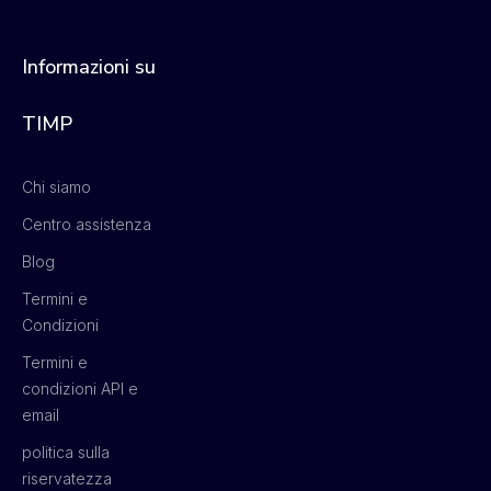
Informazioni su
TIMP
Chi siamo
Centro assistenza
Blog
Termini e
Condizioni
Termini e
condizioni API e
email
politica sulla
riservatezza