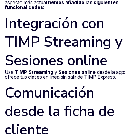
aspecto más actual
hemos añadido las siguientes
funcionalidades
:
Integración con
TIMP Streaming y
Sesiones online
Usa
TIMP Streaming
y
Sesiones online
desde la app:
ofrece tus clases en línea sin salir de TIMP Express.
Comunicación
desde la ficha de
cliente