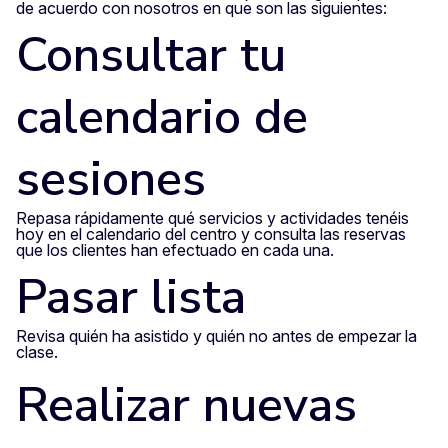
de acuerdo con nosotros en que son las siguientes:
Consultar tu
calendario de
sesiones
Repasa rápidamente qué servicios y actividades tenéis
hoy en el calendario del centro y consulta las reservas
que los clientes han efectuado en cada una.
Pasar lista
Revisa quién ha asistido y quién no antes de empezar la
clase.
Realizar nuevas