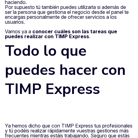
haciendo.
Por supuesto tú también puedes utilizarla si además de
ser la persona que gestiona el negocio desde el panel te
encargas personalmente de ofrecer servicios a los
usuarios.
Vamos ya a
conocer cuáles son las tareas que
puedes realizar con TIMP Express
.
Todo lo que
puedes hacer con
TIMP Express
Ya hemos dicho que con TIMP Express tus profesionales
y tú podéis realizar rápidamente vuestras gestiones más
frecuentes mientras estáis trabajando. Seguro que estás