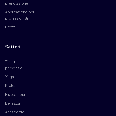
prenotazione
Applicazione per
professionisti
Prezzi
Settori
Training
personale
Yoga
Pilates
Fisioterapia
Bellezza
Accademie