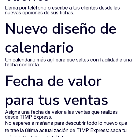
Llama por teléfono o escribe a tus clientes desde las
nuevas opciones de sus fichas.
Nuevo diseño de
calendario
Un calendario más ágil para que saltes con facilidad a una
fecha concreta.
Fecha de valor
para tus ventas
Asigna una fecha de valor a las ventas que realizas
desde TIMP Express.
No esperes a mañana para descubrir todo lo nuevo que
te trae la última actualización de TIMP Express: saca tu