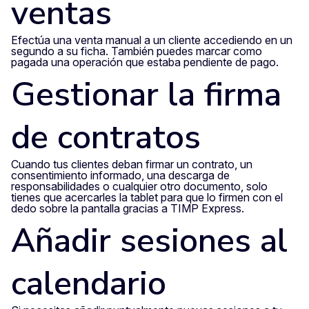
ventas
Efectúa una venta manual a un cliente accediendo en un
segundo a su ficha. También puedes marcar como
pagada una operación que estaba pendiente de pago.
Gestionar la firma
de contratos
Cuando tus clientes deban firmar un contrato, un
consentimiento informado, una descarga de
responsabilidades o cualquier otro documento, solo
tienes que acercarles la tablet para que lo firmen con el
dedo sobre la pantalla gracias a TIMP Express.
Añadir sesiones al
calendario