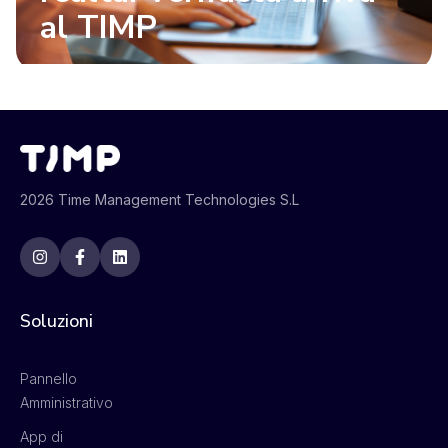
al TIMP
2026 Time Management Technologies S.L
Soluzioni
Pannello
Amministrativo
App di