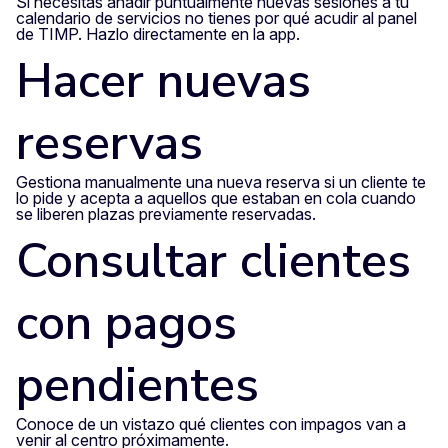
Si necesitas añadir puntualmente nuevas sesiones a tu
calendario de servicios no tienes por qué acudir al panel
de TIMP. Hazlo directamente en la app.
Hacer nuevas
reservas
Gestiona manualmente una nueva reserva si un cliente te
lo pide y acepta a aquellos que estaban en cola cuando
se liberen plazas previamente reservadas.
Consultar clientes
con pagos
pendientes
Conoce de un vistazo qué clientes con impagos van a
venir al centro próximamente.