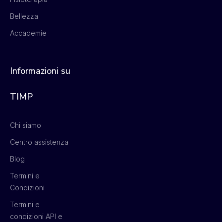
Bellezza
Accademie
Informazioni su
TIMP
Chi siamo
Centro assistenza
Blog
Termini e
Condizioni
Termini e
condizioni API e