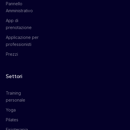
Pannello
Amministrativo
App di
prenotazione
Applicazione per
professionisti
Prezzi
Settori
Training
personale
Yoga
Pilates
Fisioterapia