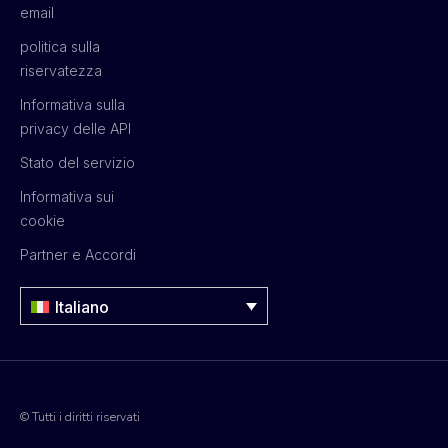
email
politica sulla
riservatezza
Informativa sulla
privacy delle API
Stato del servizio
Informativa sui
cookie
Partner e Accordi
Italiano
© Tutti i diritti riservati