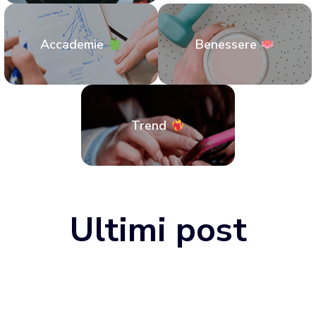
Accademie
Benessere
Trend
Ultimi post