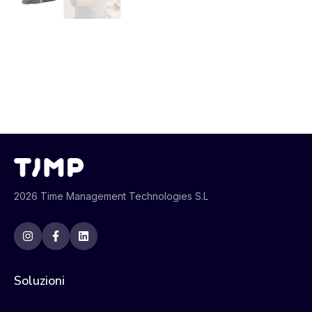
2026 Time Management Technologies S.L
Soluzioni