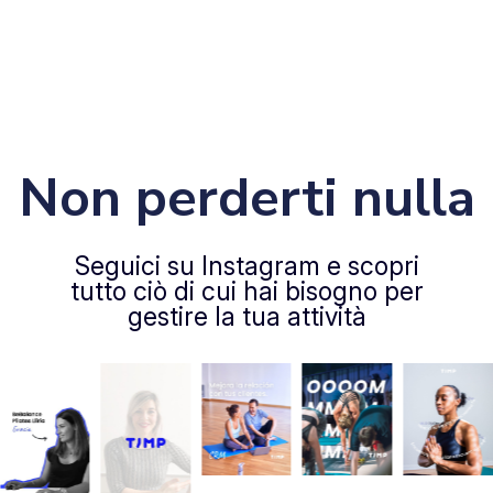
Non perderti nulla
Seguici su Instagram e scopri
tutto ciò di cui hai bisogno per
gestire la tua attività