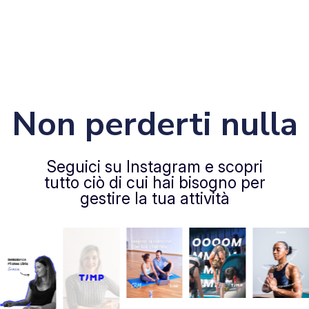
Non perderti nulla
Seguici su Instagram e scopri
tutto ciò di cui hai bisogno per
gestire la tua attività