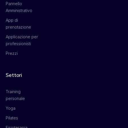
Pannello
Amministrativo
App di
prenotazione
Applicazione per
professionisti
Prezzi
Settori
Training
personale
Yoga
Pilates
Fisioterapia