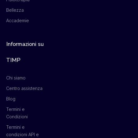
Bellezza
Accademie
Informazioni su
TIMP
Chi siamo
Centro assistenza
Blog
Termini e
Condizioni
Termini e
condizioni API e