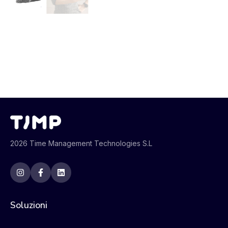
2026 Time Management Technologies S.L
Soluzioni