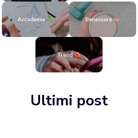
Accademie
Benessere
Trend
Ultimi post