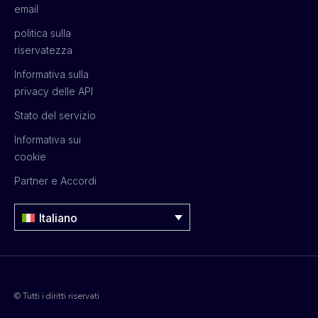
email
politica sulla
riservatezza
Informativa sulla
privacy delle API
Stato del servizio
Informativa sui
cookie
Partner e Accordi
Italiano
© Tutti i diritti riservati