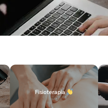
Fisioterapia