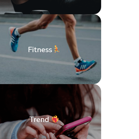
Fitness
Trend