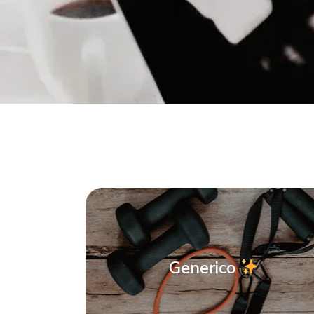
Generico