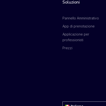
Soluzioni
Pannello Amministrativo
App di prenotazione
Applicazione per
professionisti
Prezzi