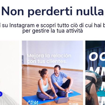
Non perderti nulla
 su Instagram e scopri tutto ciò di cui hai
per gestire la tua attività