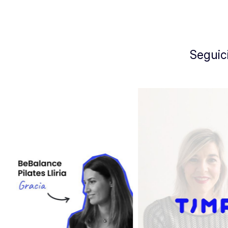
Seguici