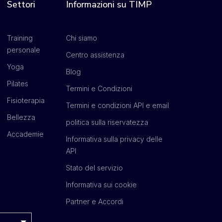
Settori
Informazioni su TIMP
Training
Chi siamo
personale
Centro assistenza
Yoga
Blog
Pilates
Termini e Condizioni
Fisioterapia
Termini e condizioni API e email
Bellezza
politica sulla riservatezza
Accademie
Informativa sulla privacy delle
API
Stato del servizio
Informativa sui cookie
Partner e Accordi