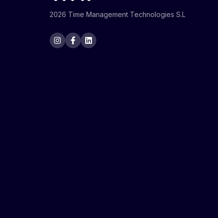
2026 Time Management Technologies S.L