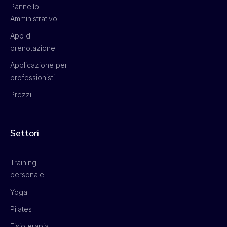
Pannello
Amministrativo
App di
prenotazione
Applicazione per
professionisti
Prezzi
Settori
Training
personale
Yoga
Pilates
Fisioterapia