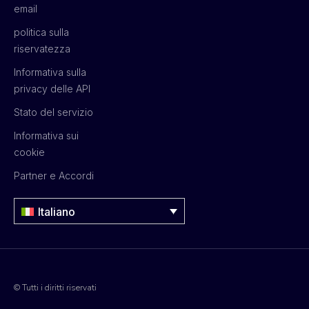
email
politica sulla
riservatezza
Informativa sulla
privacy delle API
Stato del servizio
Informativa sui
cookie
Partner e Accordi
Italiano
© Tutti i diritti riservati