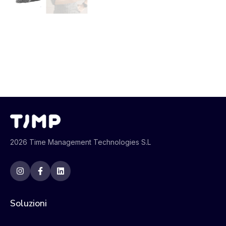
2026 Time Management Technologies S.L
Soluzioni