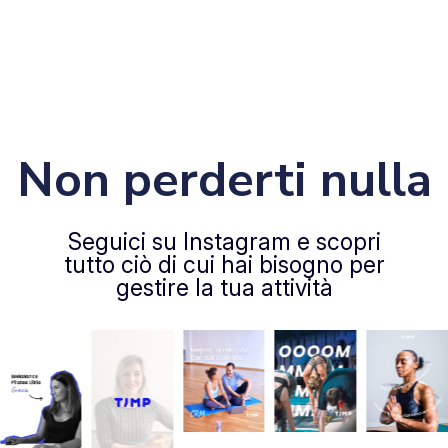
Non perderti nulla
Seguici su Instagram e scopri
tutto ciò di cui hai bisogno per
gestire la tua attività