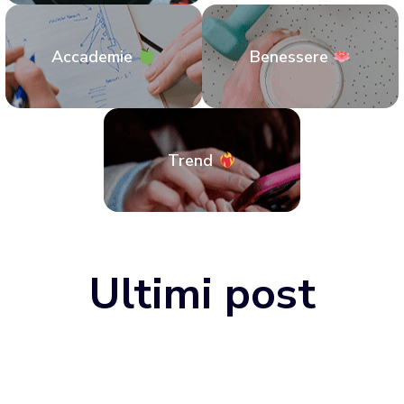
Accademie
Benessere
Trend
Ultimi post