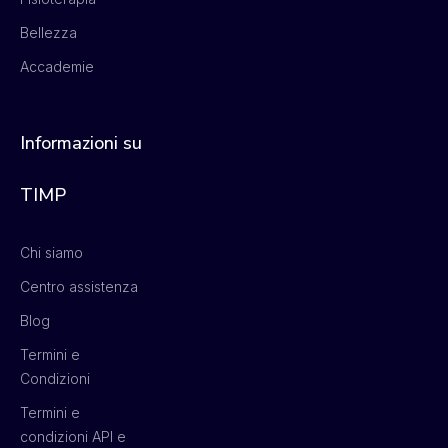
Bellezza
Accademie
Informazioni su
TIMP
Chi siamo
Centro assistenza
Blog
Termini e
Condizioni
Termini e
condizioni API e