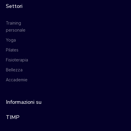
Settori
Training
personale
Yoga
Pilates
Fisioterapia
Bellezza
Accademie
Informazioni su
TIMP