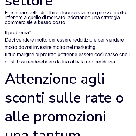
settore
Forse hai scelto di offrire i tuoi servizi a un prezzo molto
inferiore a quello di mercato, adottando una strategia
commerciale
a basso costo
.
Il problema?
Devi vendere molto per essere redditizio e per vendere
molto dovrai investire molto nel marketing.
Il tuo margine di profitto potrebbe essere così basso che i
costi fissi renderebbero la tua attività non redditizia.
Attenzione agli
sconti sulle rate o
alle promozioni
una tantum