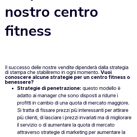
nostro centro
fitness
Il successo delle nostre vendite dipenderà dalla strategia
di stampa
che stabiliremo in ogni momento.
Vuoi
conoscere alcune strategie per un centro fitness o
benessere?
Strategie di penetrazione:
questo modello è
adatto ai manager che sono disposti a ridurre i
profitti in cambio di una quota di mercato maggiore.
Si tratta di fissare prezzi più interessanti per attirare
più clienti, di lasciare i prezzi invariati ma di migliorare
il servizio o di aumentare la quota di mercato
attraverso strategie di marketing per aumentare la