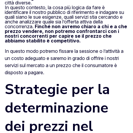
città diverse.
In questo contesto, la cosa più logica da fare è
identificare il nostro pubblico di riferimento e indagare su
quali siano le sue esigenze, quali servizi stia cercando e
anche analizzare quale sia l’offerta attiva della
concorrenza.
Finché non avremo chiaro a chi e a che
prezzo vendere, non potremo confrontarci con i
nostri concorrenti per capire se il prezzo che
abbiamo stabilito è competitivo.
In questo modo potremo fissare la sessione o l’attività a
un costo adeguato e saremo in grado di offrire i nostri
servizi sul mercato a un prezzo che il consumatore è
disposto a pagare.
Strategie per la
determinazione
dei prezzi nel