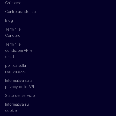
Chi siamo
Centro assistenza
Blog
Termini e
Condizioni
Termini e
condizioni API e
email
politica sulla
riservatezza
Informativa sulla
privacy delle API
Stato del servizio
Informativa sui
cookie