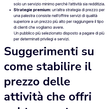
solo un servizio minimo perché l’attività sia redditizia.
Strategie premium:
un’altra strategia di prezzo per
una palestra consiste nell’offrire servizi di qualità
superiore a un prezzo più alto per raggiungere il tipo
di clienti che vogliamo avere.
Un pubblico più selezionato disposto a pagare di più
per determinati privilegi e servizi.
Suggerimenti su
come stabilire il
prezzo delle
attività che offri