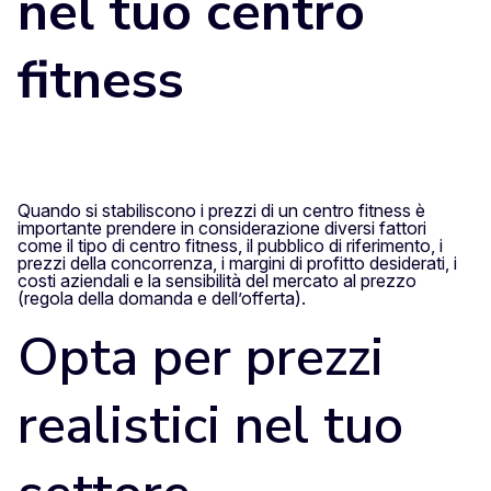
nel tuo centro
fitness
Quando si stabiliscono i prezzi di un centro fitness è
importante prendere in considerazione diversi fattori
come il tipo di centro fitness, il pubblico di riferimento, i
prezzi della concorrenza, i margini di profitto desiderati, i
costi aziendali e la sensibilità del mercato al prezzo
(regola della domanda e dell’offerta).
Opta per prezzi
realistici nel tuo