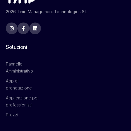
2026 Time Management Technologies S.L
Soluzioni
Pannello
Amministrativo
App di
prenotazione
Applicazione per
professionisti
Prezzi