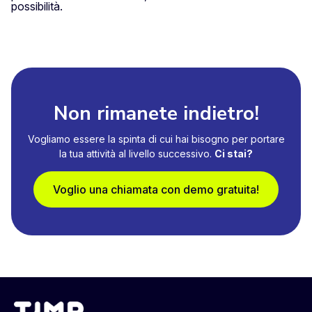
possibilità.
Non rimanete indietro!
Vogliamo essere la spinta di cui hai bisogno per portare
la tua attività al livello successivo.
Ci stai?
Voglio una chiamata con demo gratuita!