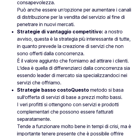
consapevolezza.
Può anche essere un’opzione per aumentare i canali
di distribuzione per la vendita del servizio al fine di
penetrare in nuovi mercati.
Strategie di vantaggio competitivo:
a nostro
avviso, questa è la strategia più interessante di tutte,
in quanto prevede la creazione di servizi che non
sono offerti dalla concorrenza.
È il valore aggiunto che forniamo ad attirare i clienti.
L’idea è quella di differenziarci dalla concorrenza sia
essendo leader di mercato sia specializzandoci nei
servizi che offriamo.
Strategie
basso costo
Questo
metodo si basa
sull’offerta di servizi di base a prezzi molto bassi.
I veri profitti si ottengono con servizi e prodotti
complementari che possono essere fatturati
separatamente.
Tende a funzionare molto bene in tempi di crisi, ma è
importante tenere presente che è possibile offrire