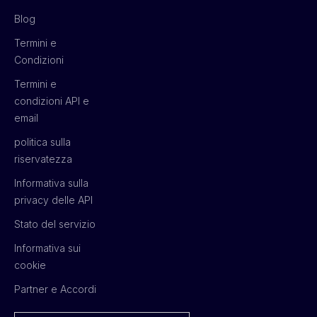
Blog
Termini e
Condizioni
Termini e
condizioni API e
email
politica sulla
riservatezza
Informativa sulla
privacy delle API
Stato del servizio
Informativa sui
cookie
Partner e Accordi