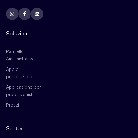
Soluzioni
Pannello
Amministrativo
App di
prenotazione
Applicazione per
professionisti
Prezzi
Settori