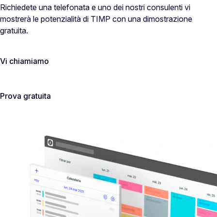
Richiedete una telefonata e uno dei nostri consulenti vi
mostrerà le potenzialità di TIMP con una dimostrazione
gratuita.
Vi chiamiamo
Prova gratuita