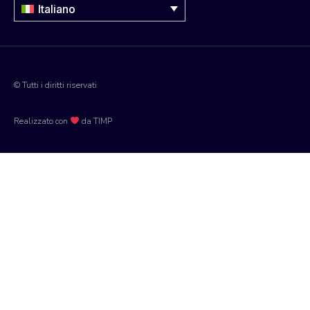
Italiano
© Tutti i diritti riservati
Realizzato con
da TIMP