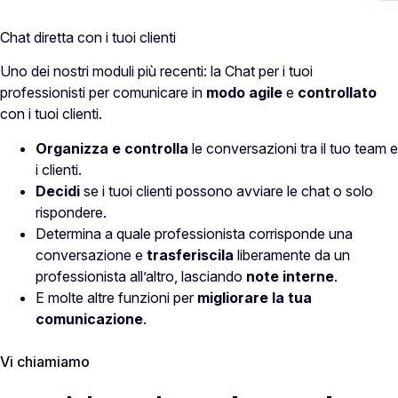
Chat diretta con i tuoi clienti
Uno dei nostri moduli più recenti: la Chat per i tuoi
professionisti per comunicare in
modo agile
e
controllato
con i tuoi clienti.
Organizza e controlla
le conversazioni tra il tuo team e
i clienti.
Decidi
se i tuoi clienti possono avviare le chat o solo
rispondere.
Determina a quale professionista corrisponde una
conversazione e
trasferiscila
liberamente da un
professionista all’altro, lasciando
note interne
.
E molte altre funzioni per
migliorare la tua
comunicazione
.
Vi chiamiamo