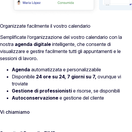
Organizzate facilmente il vostro calendario
Semplificate l’organizzazione del vostro calendario con la
nostra
agenda digitale
intelligente, che consente di
visualizzare e gestire facilmente tutti gli appuntamenti e le
sessioni di lavoro.
Agenda
automatizzata e personalizzabile
Disponibile
24 ore su 24, 7 giorni su 7,
ovunque vi
troviate
Gestione di professionisti
e risorse, se disponibili
Autoconservazione
e gestione del cliente
Vi chiamiamo