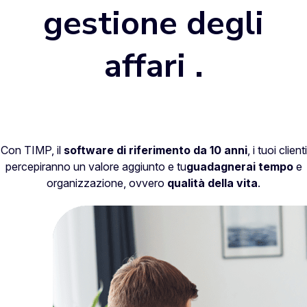
gestione degli
affari
.
Con TIMP, il
software di riferimento da 10 anni
, i tuoi clienti
percepiranno un valore aggiunto e tu
guadagnerai tempo
e
organizzazione, ovvero
qualità della vita
.