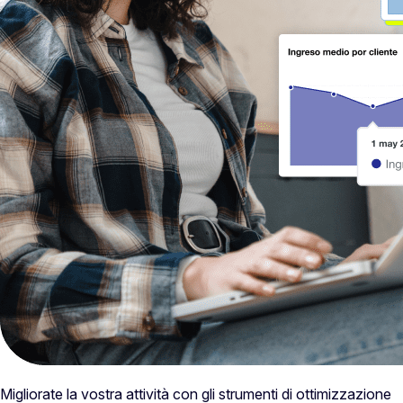
Migliorate la vostra attività con gli strumenti di ottimizzazione