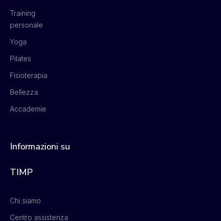
Training
personale
Yoga
Pilates
Fisioterapia
Bellezza
Accademie
Informazioni su
TIMP
Chi siamo
Centro assistenza