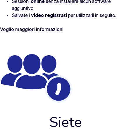
Sessioni
online
senza installare alcun software
aggiuntivo
Salvate i
video registrati
per utilizzarli in seguito.
Voglio maggiori informazioni
Siete