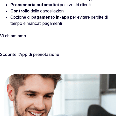
Promemoria automatici
per i vostri clienti
Controllo
delle cancellazioni
Opzione di
pagamento in-app
per evitare perdite di
tempo e mancati pagamenti
Vi chiamiamo
Scoprite l’App di prenotazione