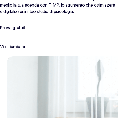
meglio la tua agenda con TIMP, lo strumento che ottimizzerà
e digitalizzerà il tuo studio di psicologia.
Prova gratuita
Vi chiamiamo