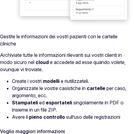
Gestite le informazioni dei vostri pazienti con le cartelle
cliniche
Archiviate tutte le informazioni rilevanti sui vostri clienti in
modo sicuro nel
cloud
e accedete ad esse quando volete,
ovunque vi troviate.
Create i vostri
modelli
e riutilizzateli.
Organizzate le vostre casistiche in
cartelle
per caso,
argomento, ecc.
Stampateli
ed
esportateli
singolarmente in PDF o
insieme in un file ZIP.
Avere il
pieno controllo
sull’uso delle registrazioni
Voglio maggiori informazioni