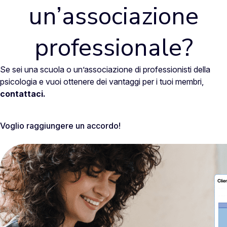
un’associazione
professionale?
Se sei una scuola o un’associazione di professionisti della
psicologia e vuoi ottenere dei vantaggi per i tuoi membri,
contattaci.
Voglio raggiungere un accordo!