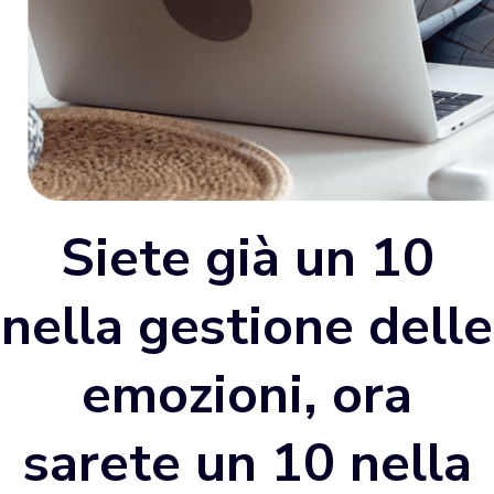
Siete già un
10
nella
gestione delle
emozioni,
ora
sarete un 10 nella