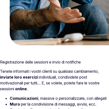
Registrazione delle sessioni e invio di notifiche
Tenete informati i vostri clienti su qualsiasi cambiamento,
inviate loro esercizi
individuali, condividete post
motivazionali per tutti… E, se volete, potete fare le vostre
sessioni
online
.
Comunicazioni
, massive o personalizzate, con allegati
Muro
per la condivisione di messaggi, avvisi, ecc.