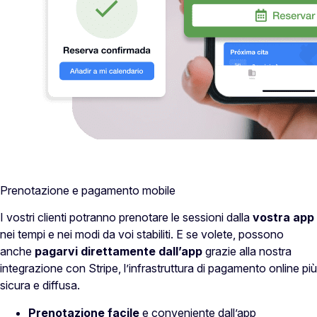
Prenotazione e pagamento mobile
I vostri clienti potranno prenotare le sessioni dalla
vostra app
nei tempi e nei modi da voi stabiliti. E se volete, possono
anche
pagarvi
direttamente dall’app
grazie alla nostra
integrazione con Stripe, l’infrastruttura di pagamento online più
sicura e diffusa.
Prenotazione facile
e conveniente dall’app