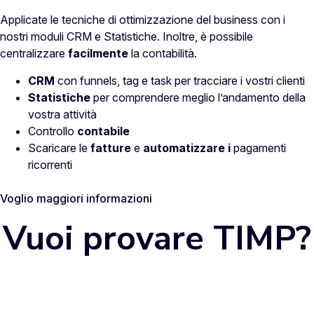
Applicate le tecniche di ottimizzazione del business con i
nostri moduli CRM e Statistiche. Inoltre, è possibile
centralizzare
facilmente
la contabilità.
CRM
con funnels, tag e task per tracciare i vostri clienti
Statistiche
per comprendere meglio l’andamento della
vostra attività
Controllo
contabile
Scaricare le
fatture
e
automatizzare i
pagamenti
ricorrenti
Voglio maggiori informazioni
Vuoi provare TIMP?