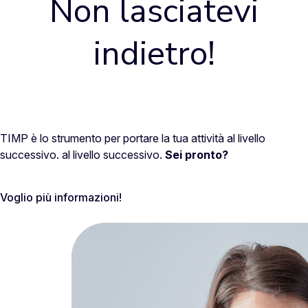
Non lasciatevi
indietro!
TIMP è lo strumento per portare la tua attività al livello
successivo. al livello successivo.
Sei pronto?
Voglio più informazioni!