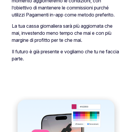
momento aggiorneremo le condizioni, con
l’obiettivo di mantenere le commissioni purché
utilizzi Pagamenti in-app come metodo preferito.
La tua cassa giornaliera sarà più aggiornata che
mai, investendo meno tempo che mai e con più
margine di profitto per te che mai.
Il futuro è già presente e vogliamo che tu ne faccia
parte.