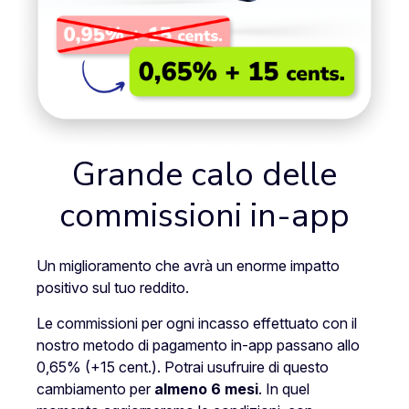
Grande calo delle
commissioni in-app
Un miglioramento che avrà un enorme impatto
positivo sul tuo reddito.
Le commissioni per ogni incasso effettuato con il
nostro metodo di pagamento in-app passano allo
0,65% (+15 cent.). Potrai usufruire di questo
cambiamento per
almeno 6 mesi
. In quel