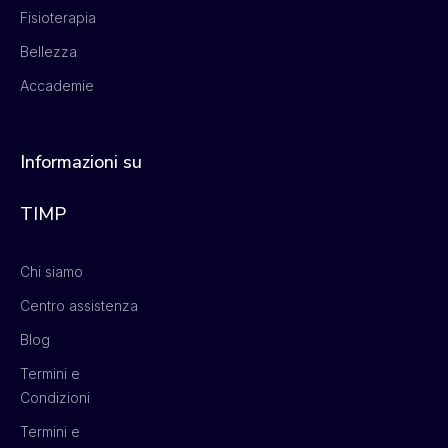
Fisioterapia
Bellezza
Accademie
Informazioni su
TIMP
Chi siamo
Centro assistenza
Blog
Termini e
Condizioni
Termini e