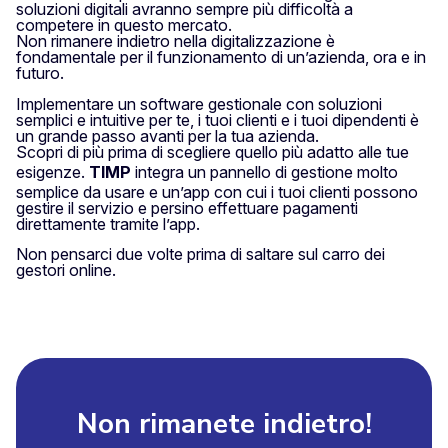
soluzioni digitali avranno sempre più difficoltà a
competere in questo mercato.
Non rimanere indietro nella digitalizzazione è
fondamentale per il funzionamento di un’azienda, ora e in
futuro.
Implementare un software gestionale con soluzioni
semplici e intuitive per te, i tuoi clienti e i tuoi dipendenti è
un grande passo avanti per la tua azienda.
Scopri di più prima di scegliere quello più adatto alle tue
esigenze.
TIMP
integra un pannello di gestione molto
semplice da usare e un’app con cui i tuoi clienti possono
gestire il servizio e persino effettuare pagamenti
direttamente tramite l’app.
Non pensarci due volte prima di saltare sul carro dei
gestori online.
Non rimanete indietro!