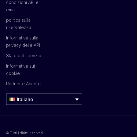
condizioni API e
email
politica sulla
riservatezza
Informativa sulla
privacy delle API
Stato del servizio
Informativa sui
cookie
Partner e Accordi
Italiano
© Tutti i diritti riservati