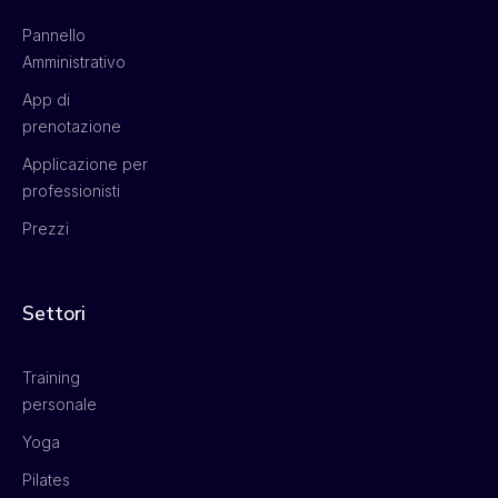
Pannello
Amministrativo
App di
prenotazione
Applicazione per
professionisti
Prezzi
Settori
Training
personale
Yoga
Pilates