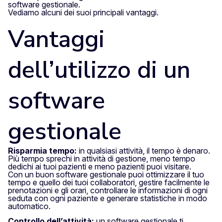
software gestionale.
Vediamo alcuni dei suoi principali vantaggi.
Vantaggi
dell’utilizzo di un
software
gestionale
Risparmia tempo:
in qualsiasi attività, il tempo è denaro.
Più tempo sprechi in attività di gestione, meno tempo
dedichi ai tuoi pazienti e meno pazienti puoi visitare.
Con un buon software gestionale puoi ottimizzare il tuo
tempo e quello dei tuoi collaboratori, gestire facilmente le
prenotazioni e gli orari, controllare le informazioni di ogni
seduta con ogni paziente e generare statistiche in modo
automatico.
Controllo dell’attività:
un software gestionale ti