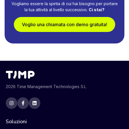
Vogliamo essere la spinta di cui hai bisogno per portare
la tua attività al livello successivo.
Ci stai?
Voglio una chiamata con demo gratuita!
2026 Time Management Technologies S.L
Soluzioni