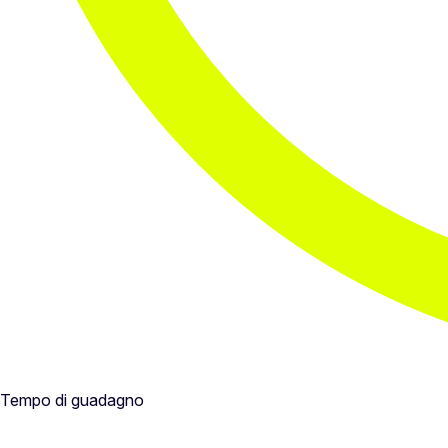
Tempo di guadagno