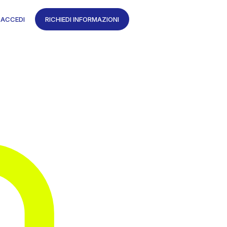
ACCEDI
RICHIEDI INFORMAZIONI