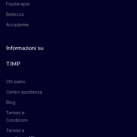
Fisioterapia
Bellezza
Accademie
Informazioni su
TIMP
Chi siamo
Centro assistenza
Blog
Termini e
Condizioni
Termini e