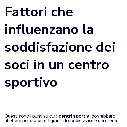
Fattori che
influenzano la
soddisfazione dei
soci in un centro
sportivo
Questi sono i punti su cui i
centri sportivi
dovrebbero
riflettere per scoprire il grado di soddisfazione dei clienti.