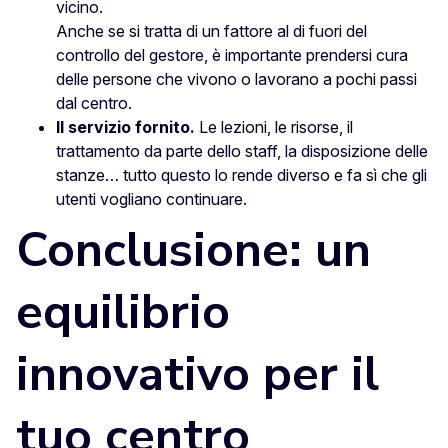
vicino.
Anche se si tratta di un fattore al di fuori del
controllo del gestore, è importante prendersi cura
delle persone che vivono o lavorano a pochi passi
dal centro.
Il servizio fornito.
Le lezioni, le risorse, il
trattamento da parte dello staff, la disposizione delle
stanze… tutto questo lo rende diverso e fa sì che gli
utenti vogliano continuare.
Conclusione: un
equilibrio
innovativo per il
tuo centro