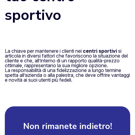
sportivo
La chiave per mantenere i clienti nei
centri sportivi
si
articola in diversi fattori che favoriscono la situazione del
cliente e che, all’interno di un rapporto qualità-prezzo
ottimale, rappresentano la sua migliore opzione.
La responsabilità di una fidelizzazione a lungo termine
spetta all’azienda o alla palestra, che deve offrire vantaggi
e novità ai suoi utenti più fedeli.
Non rimanete indietro!