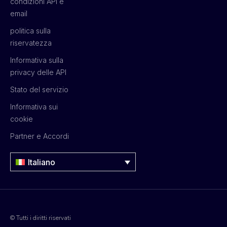
condizioni API e
email
politica sulla
riservatezza
Informativa sulla
privacy delle API
Stato del servizio
Informativa sui
cookie
Partner e Accordi
Italiano
© Tutti i diritti riservati