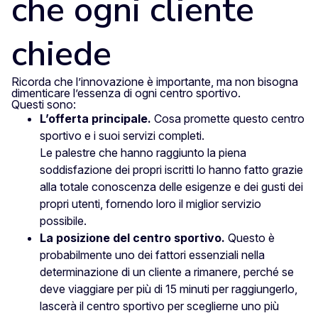
che ogni cliente
chiede
Ricorda che l’innovazione è importante, ma non bisogna
dimenticare l’essenza di ogni centro sportivo.
Questi sono:
L’offerta principale.
Cosa promette questo centro
sportivo e i suoi servizi completi.
Le palestre che hanno raggiunto la piena
soddisfazione dei propri iscritti lo hanno fatto grazie
alla totale conoscenza delle esigenze e dei gusti dei
propri utenti, fornendo loro il miglior servizio
possibile.
La posizione del centro sportivo.
Questo è
probabilmente uno dei fattori essenziali nella
determinazione di un cliente a rimanere, perché se
deve viaggiare per più di 15 minuti per raggiungerlo,
lascerà il centro sportivo per sceglierne uno più