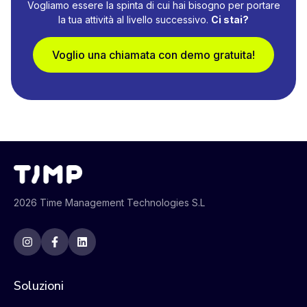
Vogliamo essere la spinta di cui hai bisogno per portare
la tua attività al livello successivo.
Ci stai?
Voglio una chiamata con demo gratuita!
2026 Time Management Technologies S.L
Soluzioni