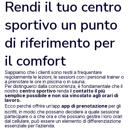
Rendi il tuo centro
sportivo un punto
di riferimento per
il comfort
Sappiamo che i clienti sono restii a frequentare
regolarmente le lezioni, le sessioni con i personal trainer o
a prenotare le ore in piscina o in sauna.
Per distinguerci dalla concorrenza, è fondamentale che il
nostro
centro sportivo
renda il
contatto il più
semplice possibile e non sia vincolato agli orari di
lavoro.
Ecco perché offrire un’app
app di prenotazione
per gli
iscritti, in modo che possano decidere a quale sessione
partecipare o a che ora e che possano gestire i loro orari
dal cellulare, può essere un elemento di differenziazione
essenziale per l’azienda.