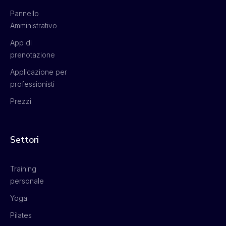
Pannello
Amministrativo
App di
prenotazione
Applicazione per
professionisti
Prezzi
Settori
Training
personale
Yoga
Pilates