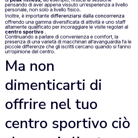
pensando di aver appena vissuto un’esperienza a livello
personale, non solo a livello fisico.
Inoltre, è importante
differenziarsi dalla concorrenza
offrendo una gamma diversificata di attività e uno staff
altamente qualificato per incoraggiare le visite regolari al
centro sportivo
.
Continuando a parlare di convenienza e comfort, la
presenza di una varietà di macchinari all’avanguardia fa le
piccole differenze che gli iscritti cercano quando si fanno
un’opinione del centro.
Ma non
dimenticarti di
offrire nel tuo
centro sportivo ciò